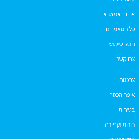
אודות אמאבא
כל המאמרים
תנאי שימוש
צרו קשר
צרכנות
איפה הכסף
בטיחות
הורות וקריירה