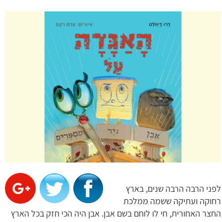
לפני הרבה הרבה שנים, בארץ
רחוקה ועתיקה ששמה ממלכת
החצר האחורית, חי לו לוחם בשם אבן. אבן היה הכי חזק בכל הארץ