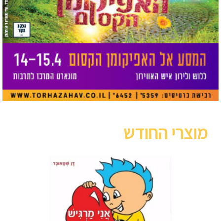
מוצרי החודש