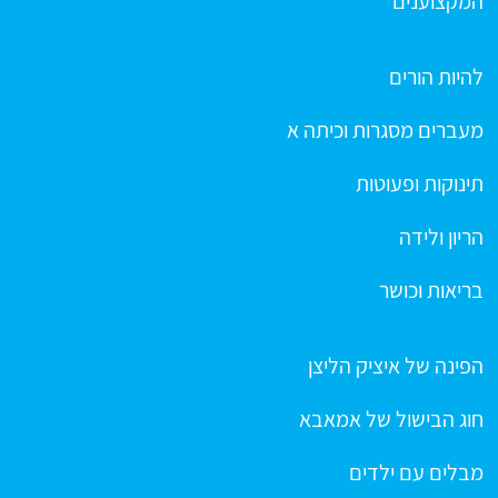
המקצוענים
להיות הורים
מעברים מסגרות וכיתה א
תינוקות ופעוטות
הריון ולידה
בריאות וכושר
הפינה של איציק הליצן
חוג הבישול של אמאבא
מבלים עם ילדים