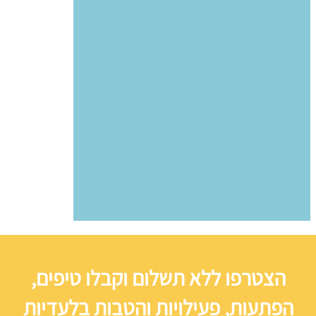
הצטרפו ללא תשלום וקבלו טיפים,
הפתעות, פעילויות והטבות בלעדיות