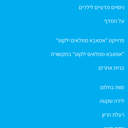
ניסויים מדעיים לילדים
על המדף
פרוייקט "אמאבא ממלאים ילקוט"
"אמאבא ממלאים ילקוט" בתקשורת
בניית אתרים
מוות בחלום
לידה שקטה
רעלת הריון