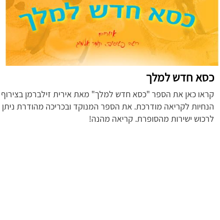
כסא חדש למלך
קראו כאן את הספר "כסא חדש למלך" מאת אירית זילברמן בצירוף
הנחיות לקריאה מודרכת.
את הספר המנוקד ובכריכה מהודרת ניתן
לרכוש ישירות מהסופרת. קריאה מהנה!