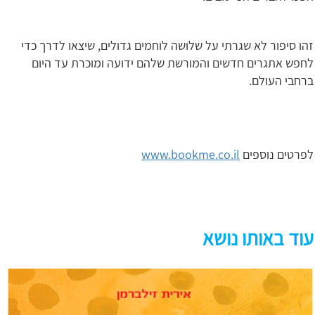
זהו סיפור לא שגרתי על שלושה לוחמים גדולים, שיצאו לדרך כדי
לחפש אתגרים חדשים והמורשת שלהם ידועה ומוכרת עד היום
ברחבי העולם.
לפרטים נוספים
www.bookme.co.il
עוד באותו נושא