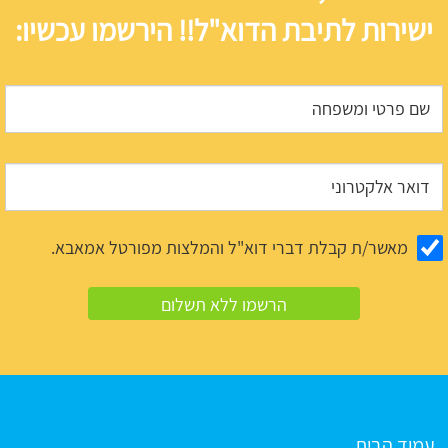
ישירות לתיבת הדוא"ל!! הירשמו עכשיו:
מאשר/ת קבלת דברי דוא"ל והמלצות מפורטל אמאבא.
עמוד הבית