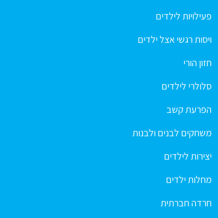
פעילויות לילדים
ויסות רגשי אצל ילדים
חזון הורי
סלולרי לילדים
הפרעת קשב
משחקים לבנים ולבנות
יצירות לילדים
מחלות ילדים
חרדה חברתית