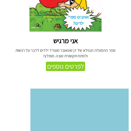
אני מרגיש
ספר ההפעלה הנפלא של דן שטאובר מעודד ילדים לדבר על רגשות
ולפתח תקשורת טובה. מומלץ!
לפרטים נוספים