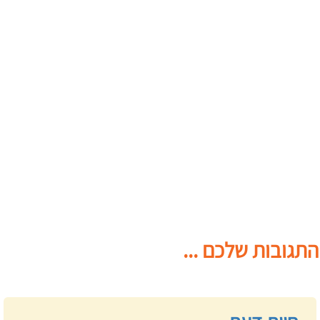
התגובות שלכם ...