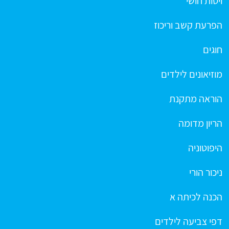
ויסות חושי
הפרעת קשב וריכוז
חוגים
מוזיאונים לילדים
הוראה מתקנת
הריון מדומה
היפוטוניה
ניכור הורי
הכנה לכיתה א
דפי צביעה לילדים