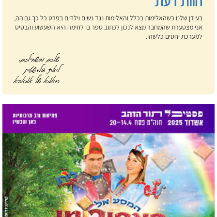
חוות דעת
בעידן שלנו כשהאלימות בכלל והאלימות נגד נשים וילדים בפרט כל כך גבוהה,
אני מצטערת שהמחבר מצא לנכון לכתוב ספר בו לחימה היא השעשוע והבסיס
למערכת יחסים כלשהי.