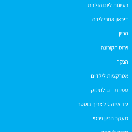
רעיונות ליום הולדת
דיכאון אחרי לידה
הריון
וירוס הקורונה
הנקה
אטרקציות לילדים
ספירת דם לתינוק
עד איזה גיל צריך בוסטר
מעקב הריון פרטי