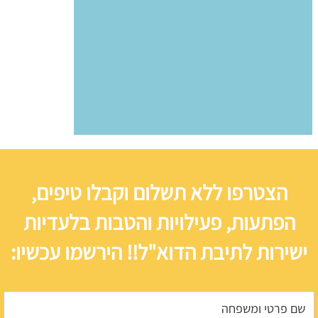
הצטרפו ללא תשלום וקבלו טיפים,
הפתעות, פעילויות והטבות בלעדיות
ישירות לתיבת הדוא"ל!! הירשמו עכשיו: