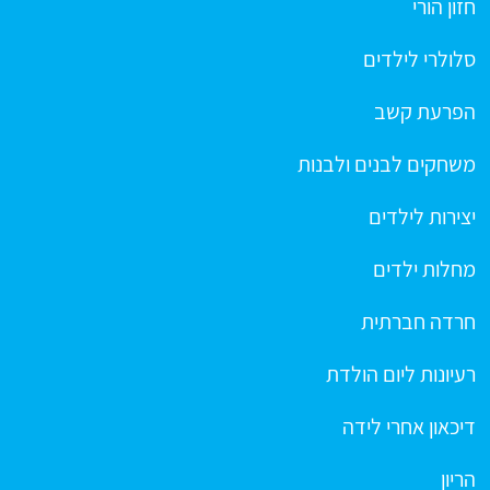
חזון הורי
סלולרי לילדים
הפרעת קשב
משחקים לבנים ולבנות
יצירות לילדים
מחלות ילדים
חרדה חברתית
רעיונות ליום הולדת
דיכאון אחרי לידה
הריון