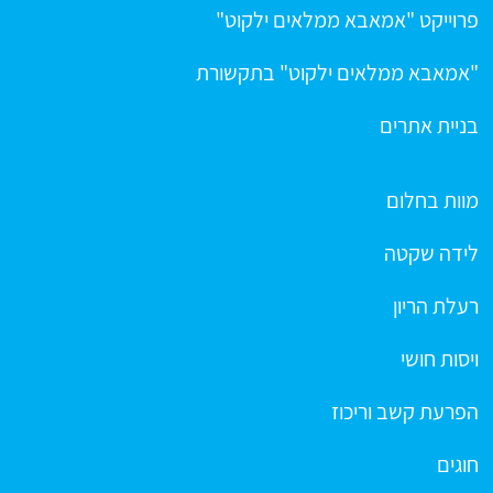
פרוייקט "אמאבא ממלאים ילקוט"
"אמאבא ממלאים ילקוט" בתקשורת
בניית אתרים
מוות בחלום
לידה שקטה
רעלת הריון
ויסות חושי
הפרעת קשב וריכוז
חוגים