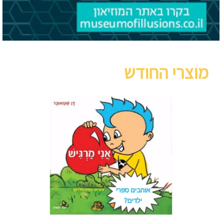
מוצרי החודש