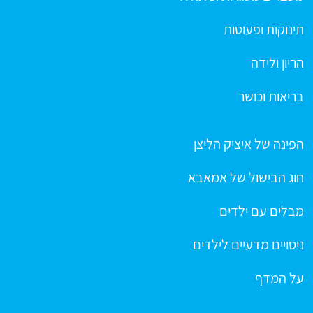
תינוקות ופעוטות
הריון ולידה
בריאות וכושר
הפינה של איציק הליצן
חוג הבישול של אמאבא
מבלים עם ילדים
ניסויים מדעיים לילדים
על המדף