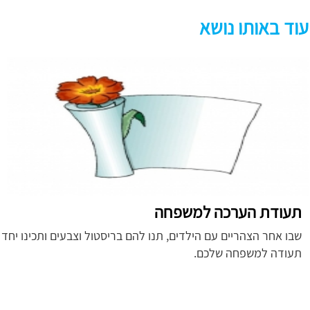
עוד באותו נושא
תעודת הערכה למשפחה
שבו אחר הצהריים עם הילדים, תנו להם בריסטול וצבעים ותכינו יחד
תעודה למשפחה שלכם.