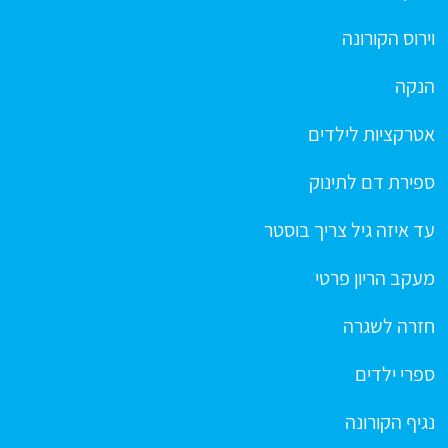
וירוס הקורונה
הנקה
אטרקציות לילדים
ספירת דם לתינוק
עד איזה גיל צריך בוסטר
מעקב הריון פרטי
חזרה לשגרה
ספרי ילדים
נגיף הקורונה