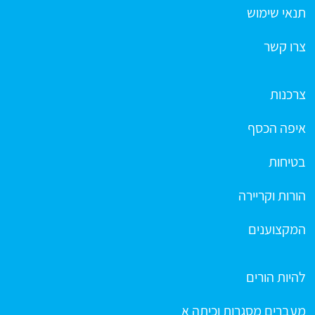
תנאי שימוש
צרו קשר
צרכנות
איפה הכסף
בטיחות
הורות וקריירה
המקצוענים
להיות הורים
מעברים מסגרות וכיתה א