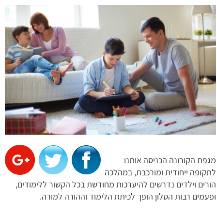
מגפת הקורונה הכניסה אותנו
לתקופה ייחודית ומורכבת, במהלכה
הורים וילדים נדרשים להיערכות מחודשת בכל הקשור ללימודים,
ופעמים רבות הסלון הופך לכיתת הלימוד וההורה למורה.