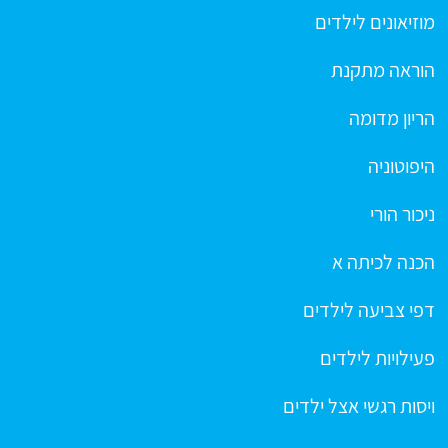
מוזיאונים לילדים
הוראה מתקנת
הריון מדומה
היפוטוניה
ניכור הורי
הכנה לכיתה א
דפי צביעה לילדים
פעילויות לילדים
ויסות רגשי אצל ילדים