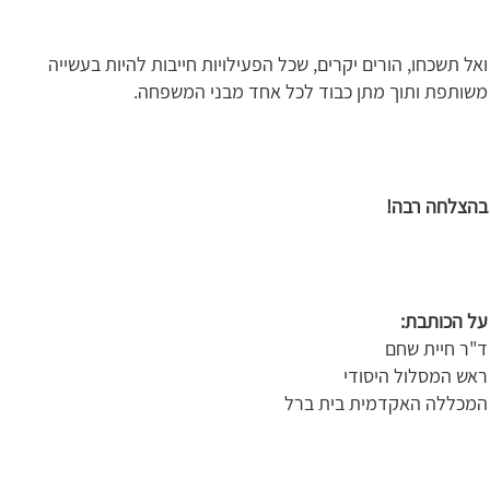
ואל תשכחו, הורים יקרים, שכל הפעילויות חייבות להיות בעשייה
משותפת ותוך מתן כבוד לכל אחד מבני המשפחה.
בהצלחה רבה!
על הכותבת:
ד"ר חיית שחם
ראש המסלול היסודי
המכללה האקדמית בית ברל