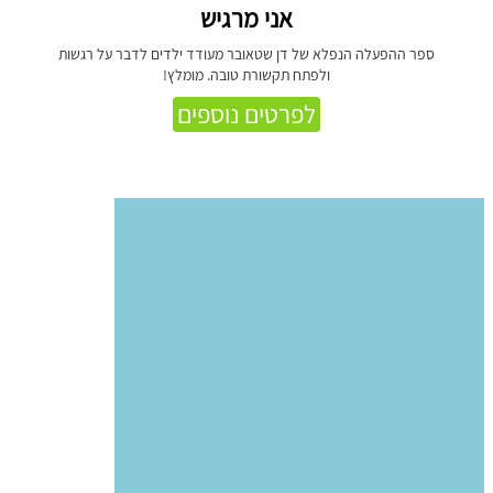
אני מרגיש
ספר ההפעלה הנפלא של דן שטאובר מעודד ילדים לדבר על רגשות
ולפתח תקשורת טובה. מומלץ!
לפרטים נוספים