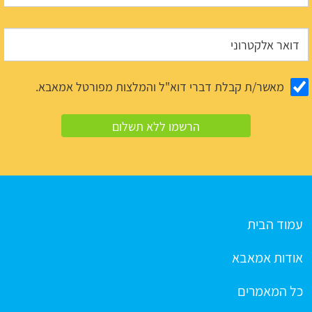
מאשר/ת קבלת דברי דוא"ל והמלצות מפורטל אמאבא.
עמוד הבית
אודות אמאבא
כל המאמרים