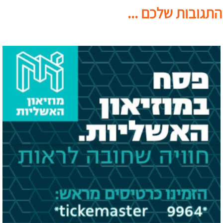
התגובות שלכם ...