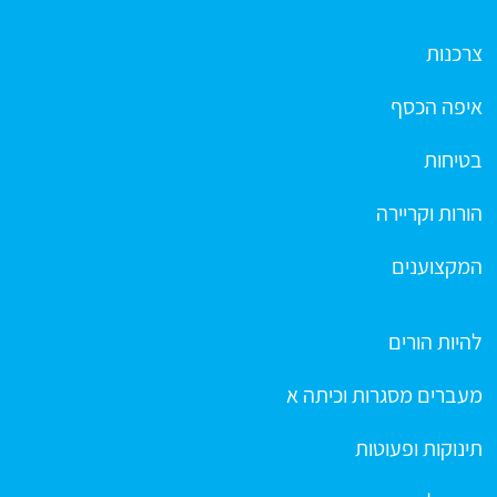
צרכנות
איפה הכסף
בטיחות
הורות וקריירה
המקצוענים
להיות הורים
מעברים מסגרות וכיתה א
תינוקות ופעוטות