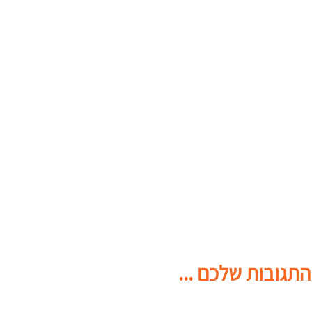
התגובות שלכם ...