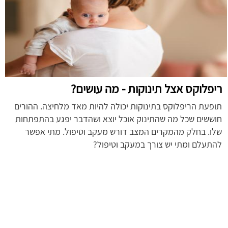
ריפלוקס אצל תינוקות - מה עושים?
תופעת הריפלוקס בתינוקות יכולה להיות מאד מלחיצה. ההורים
חוששים שכל מה שהתינוק אוכל יוצא ושהדבר יפגע בהתפתחות
שלו. בחלק מהמקרים המצב דורש מעקב וטיפול. מתי אפשר
להתעלם ומתי יש צורך במעקב וטיפול?