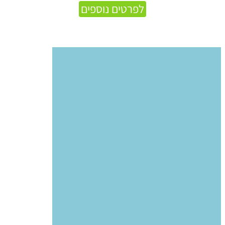
לפרטים נוספים