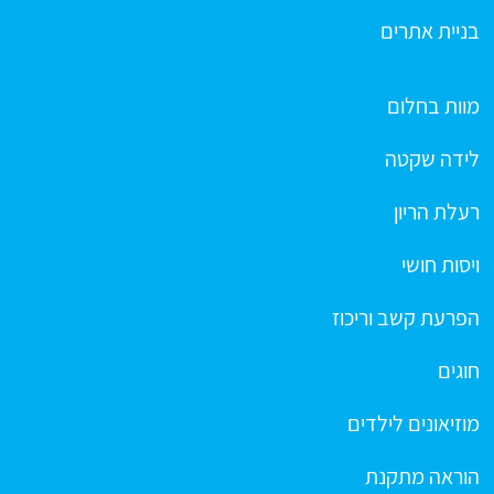
בניית אתרים
מוות בחלום
לידה שקטה
רעלת הריון
ויסות חושי
הפרעת קשב וריכוז
חוגים
מוזיאונים לילדים
הוראה מתקנת