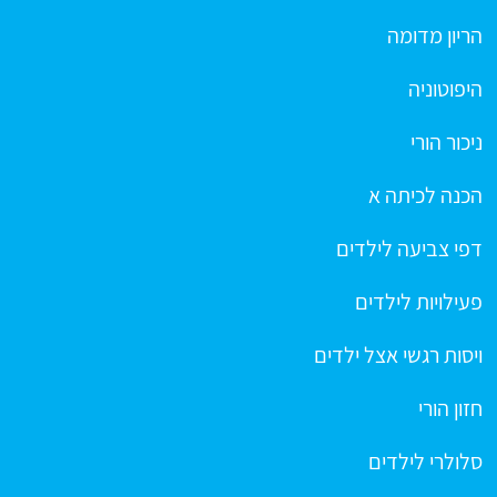
הריון מדומה
היפוטוניה
ניכור הורי
הכנה לכיתה א
דפי צביעה לילדים
פעילויות לילדים
ויסות רגשי אצל ילדים
חזון הורי
סלולרי לילדים