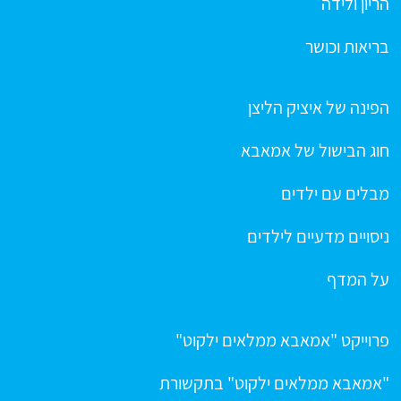
הריון ולידה
בריאות וכושר
הפינה של איציק הליצן
חוג הבישול של אמאבא
מבלים עם ילדים
ניסויים מדעיים לילדים
על המדף
פרוייקט "אמאבא ממלאים ילקוט"
"אמאבא ממלאים ילקוט" בתקשורת