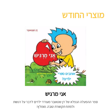
מוצרי החודש
אני מרגיש
ספר ההפעלה הנפלא של דן שטאובר מעודד ילדים לדבר על רגשות
ולפתח תקשורת טובה. מומלץ!