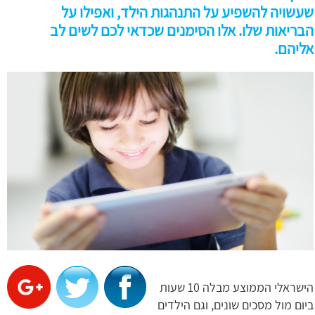
שעשויה להשפיע על התנהגות הילד, ואפילו על
הבריאות שלו. אלו הסימנים שכדאי לכם לשים לב
אליהם.
הישראלי הממוצע מבלה 10 שעות
ביום מול מסכים שונים, וגם הילדים