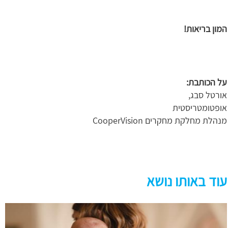
המון בריאות!
על הכותבת:
אורטל סבג,
אופטומטריסטית
מנהלת מחלקת מחקרים CooperVision
עוד באותו נושא