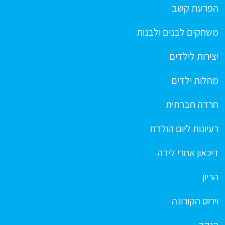
הפרעת קשב
משחקים לבנים ולבנות
יצירות לילדים
מחלות ילדים
חרדה חברתית
רעיונות ליום הולדת
דיכאון אחרי לידה
הריון
וירוס הקורונה