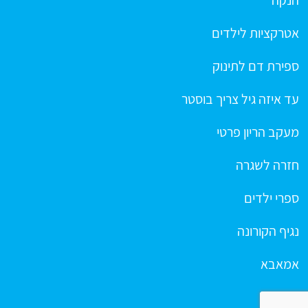
הנקה
אטרקציות לילדים
ספירת דם לתינוק
עד איזה גיל צריך בוסטר
מעקב הריון פרטי
חזרה לשגרה
ספרי ילדים
נגיף הקורונה
אמאבא