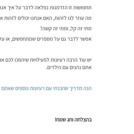
תחפושות זו הזדמנות נפלאה לדבר על איך אנחנ
מה עוזר לנו לזהות, האם אנחנו יכולים לזהות 
מתי זה קל, ומתי זה קשה?
אפשר לדבר גם על מספרים שמתחפשים, או על מ
יש עוד הרבה רעיונות לפעילויות שיהפכו לכם את
אתם נהנים עם הילדים.
הנה מדריך שהכנתי עם רעיונות נוספים שאתם מ
בהצלחה וחג שמח!