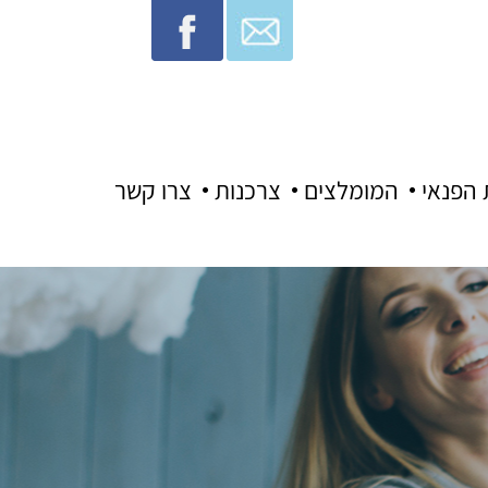
 הפנאי
המומלצים
צרכנות
צרו קשר