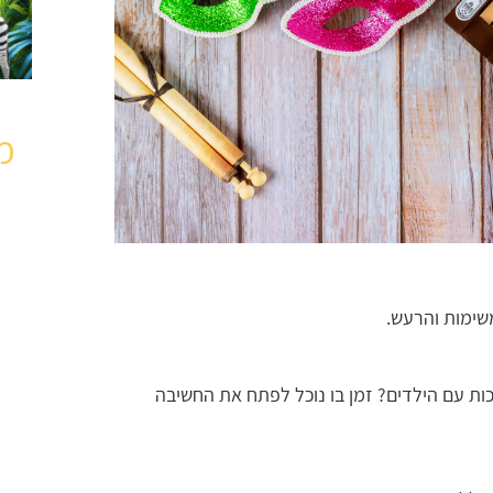
מ
שימות והרעש.
יכות עם הילדים? זמן בו נוכל לפתח את החשיבה