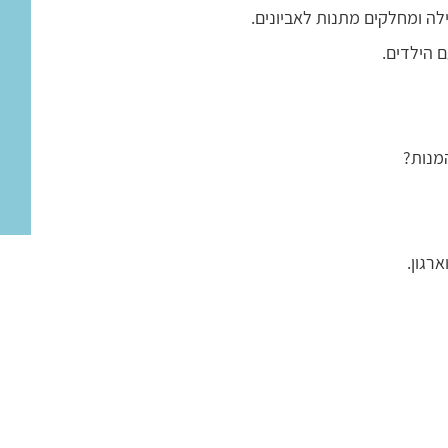
ה ומחלקים מתנות לאביונים.
 הילדים.
מנות?
רגון.