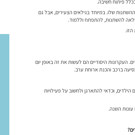
כלל פיתוח חשיבה.
ההשתנות שלו. במיוחד בגילאים הצעירים, אבל גם
ופלאה להשתנות, להתפתח וללמוד.
הזו.
ם. העקרונות היסודיים הם לעשות את זה באופן יום
 נסיעה ברכב והכנת ארוחת ערב.
 הילדים, וכדאי להתארגן ולחשוב על פעילויות
 עונות השנה.
ים?