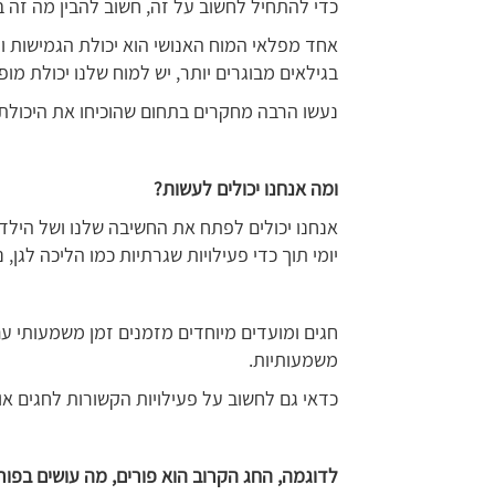
כדי להתחיל לחשוב על זה, חשוב להבין מה זה ב
אחד מפלאי המוח האנושי הוא יכולת הגמישות ו
בגילאים מבוגרים יותר, יש למוח שלנו יכולת מ
נעשו הרבה מחקרים בתחום שהוכיחו את היכולת 
ומה אנחנו יכולים לעשות?
אנחנו יכולים לפתח את החשיבה שלנו ושל הילדי
יומי תוך כדי פעילויות שגרתיות כמו הליכה לגן,
חגים ומועדים מיוחדים מזמנים זמן משמעותי עם
משמעותיות.
כדאי גם לחשוב על פעילויות הקשורות לחגים או
לדוגמה, החג הקרוב הוא פורים, מה עושים בפור