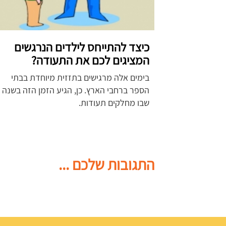
כיצד להתייחס לילדים הנרגשים
המציגים לכם את התעודה?
בימים אלה מרגישים בתזזית מיוחדת בבתי
הספר ברחבי הארץ. כן, הגיע הזמן הזה בשנה
שבו מחלקים תעודות.
התגובות שלכם ...