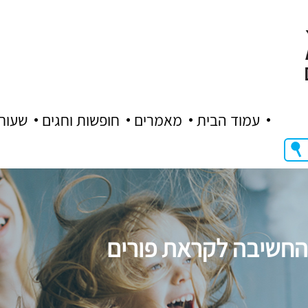
עמוד הבית
מאמרים
חופשות וחגים
שעות
החשיבה לקראת פורים