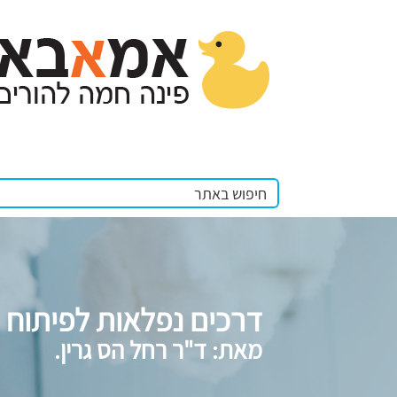
דרכים נפלאות לפיתוח 
מאת: ד"ר רחל הס גרין.