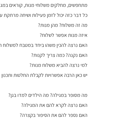
מתחפשים, מחלקים משלוחי מנות, קוראים במגיל
כל דבר כזה יכול לזמן פעילות ושיחה מרתקת עם
מה זה משלוח? מהן מנות?
איזה מנות אפשר לשלוח?
האם נרצה להכין משהו ביחד במטבח למשלוח ה
האם נקנה? כמה צריך לקנות?
למי נרצה להביא משלוח מנות?
יש כאן הרבה אפשרויות לקבלת החלטות ותכנון וא
מה מסופר במגילה? מה הילדים למדו בגן?
האם נרצה לקרא להם את המגילה?
האם נספר להם את הסיפור בקצרה?