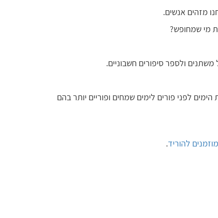
ו מזהים אנשים.
את מי שמחופש?
שתנים ולספר סיפורים חשבוניים.
 הימים לפני פורים לימים שמחים ופוריים יותר בהם
וזמנים להוריד
.