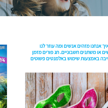
ך אנחנו מזהים אנשים ומה עוזר לנו
ם או משתנים חשבוניים. חג פורים מזמן
יבה באמצעות שימוש באלמנטים פשוטים