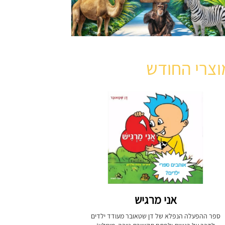
וצרי החודש
אני מרגיש
ספר ההפעלה הנפלא של דן שטאובר מעודד ילדים