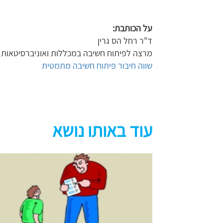
על הכותבת:
ד"ר רחל הס גרין
מרצה לפיתוח חשיבה במכללות ואוניברסיטאות
שווה חיבור פיתוח חשיבה מתמטית
עוד באותו נושא