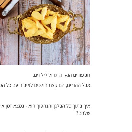
חג פורים הוא חג גדול לילדים.
אבל ההורים, הם קצת הולכים לאיבוד עם כל המ
איך בתוך כל הבלגן והנהפוך הוא - נמצא זמן א
שלהם?