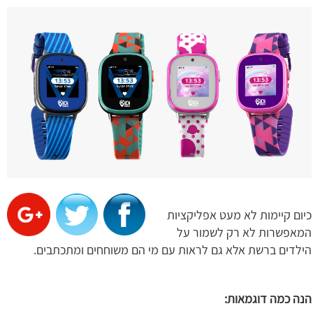
כיום קיימות לא מעט אפליקציות
המאפשרות לא רק לשמור על
הילדים ברשת אלא גם לראות עם מי הם משוחחים ומתכתבים.
הנה כמה דוגמאות: