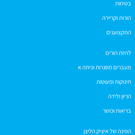
בטיחות
הורות וקריירה
המקצוענים
להיות הורים
מעברים מסגרות וכיתה א
תינוקות ופעוטות
הריון ולידה
בריאות וכושר
הפינה של איציק הליצן