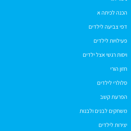
הכנה לכיתה א
דפי צביעה לילדים
פעילויות לילדים
ויסות רגשי אצל ילדים
חזון הורי
סלולרי לילדים
הפרעת קשב
משחקים לבנים ולבנות
יצירות לילדים