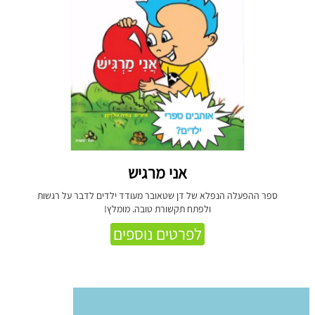
אני מרגיש
ספר ההפעלה הנפלא של דן שטאובר מעודד ילדים לדבר על רגשות
ולפתח תקשורת טובה. מומלץ!
לפרטים נוספים