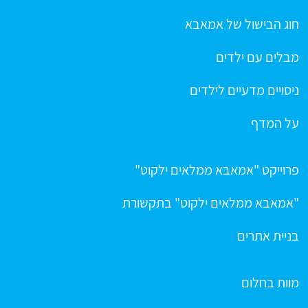
חוג הבישול של אמאבא
מבלים עם ילדים
ניסויים מדעיים לילדים
על המדף
פרוייקט "אמאבא ממלאים ילקוט"
"אמאבא ממלאים ילקוט" בתקשורת
בניית אתרים
מוות בחלום