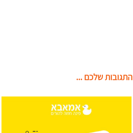
התגובות שלכם ...