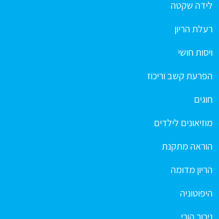
לידה שקטה
רעלת הריון
ויסות חושי
הפרעת קשב וריכוז
חוגים
מוזיאונים לילדים
הוראה מתקנת
הריון מדומה
היפוטוניה
ניכור הורי