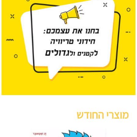
מוצרי החודש