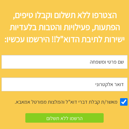
הצטרפו ללא תשלום וקבלו טיפים,
הפתעות, פעילויות והטבות בלעדיות
ישירות לתיבת הדוא"ל!! הירשמו עכשיו:
מאשר/ת קבלת דברי דוא"ל והמלצות מפורטל אמאבא.