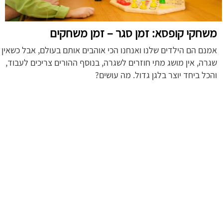
משחקי קופסא: זמן סגר – זמן משחקים
אמנם הם הילדים שלנו ואנחנו הכי אוהבים אותם בעולם, אבל כשאין
שגרה, אין מושג מתי חוזרים לשגרה, בנוסף ההורים צריכים לעבוד,
והכל ביחד יוצר בלגן גדול. מה עושים?