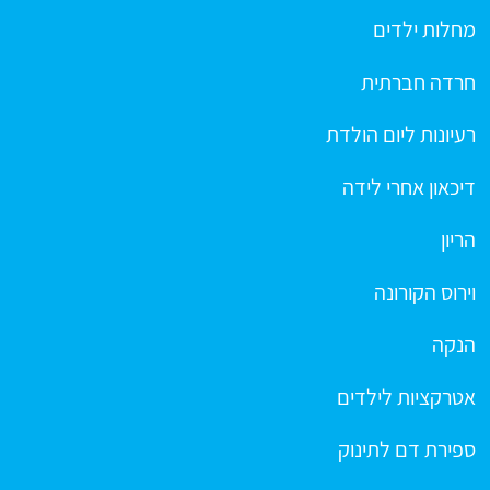
מחלות ילדים
חרדה חברתית
רעיונות ליום הולדת
דיכאון אחרי לידה
הריון
וירוס הקורונה
הנקה
אטרקציות לילדים
ספירת דם לתינוק