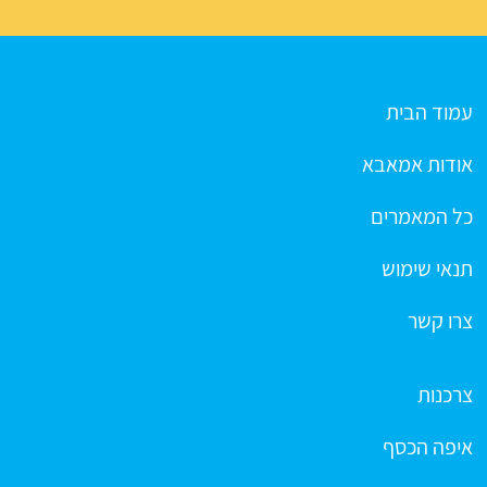
עמוד הבית
אודות אמאבא
כל המאמרים
תנאי שימוש
צרו קשר
צרכנות
איפה הכסף