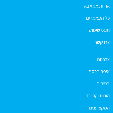
אודות אמאבא
כל המאמרים
תנאי שימוש
צרו קשר
צרכנות
איפה הכסף
בטיחות
הורות וקריירה
המקצוענים