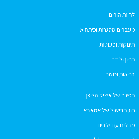
להיות הורים
מעברים מסגרות וכיתה א
תינוקות ופעוטות
הריון ולידה
בריאות וכושר
הפינה של איציק הליצן
חוג הבישול של אמאבא
מבלים עם ילדים