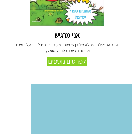
אני מרגיש
ספר ההפעלה הנפלא של דן שטאובר מעודד ילדים לדבר על רגשות
ולפתח תקשורת טובה. מומלץ!
לפרטים נוספים