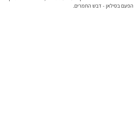
הפעם בסילאן - דבש התמרים.