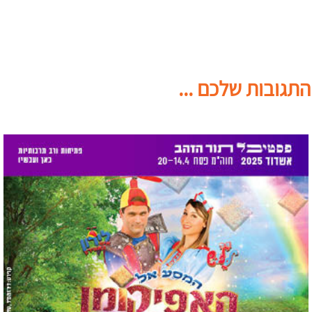
התגובות שלכם ...