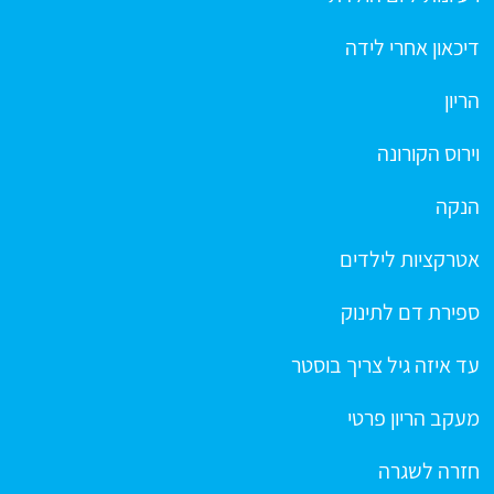
דיכאון אחרי לידה
הריון
וירוס הקורונה
הנקה
אטרקציות לילדים
ספירת דם לתינוק
עד איזה גיל צריך בוסטר
מעקב הריון פרטי
חזרה לשגרה