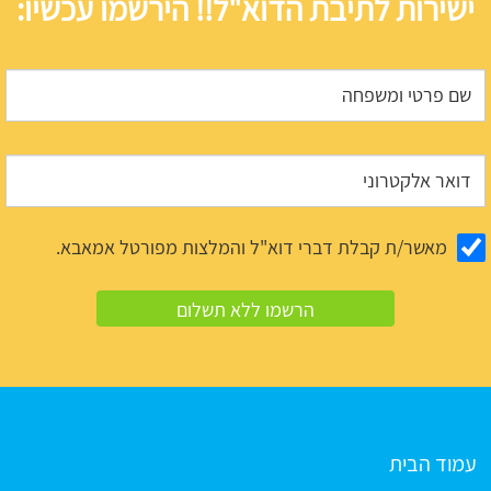
ישירות לתיבת הדוא"ל!! הירשמו עכשיו:
מאשר/ת קבלת דברי דוא"ל והמלצות מפורטל אמאבא.
עמוד הבית