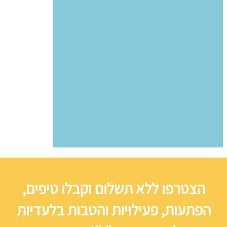
הצטרפו ללא תשלום וקבלו טיפים,
הפתעות, פעילויות והטבות בלעדיות