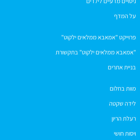
ניסויים מדעיים לילדים
על המדף
פרוייקט "אמאבא ממלאים ילקוט"
"אמאבא ממלאים ילקוט" בתקשורת
בניית אתרים
מוות בחלום
לידה שקטה
רעלת הריון
ויסות חושי