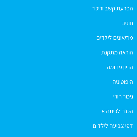
הפרעת קשב וריכוז
חוגים
מוזיאונים לילדים
הוראה מתקנת
הריון מדומה
היפוטוניה
ניכור הורי
הכנה לכיתה א
דפי צביעה לילדים