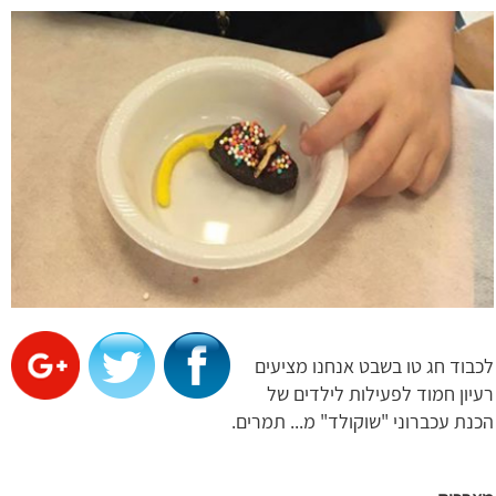
לכבוד חג טו בשבט אנחנו מציעים
רעיון חמוד לפעילות לילדים של
הכנת עכברוני "שוקולד" מ... תמרים.