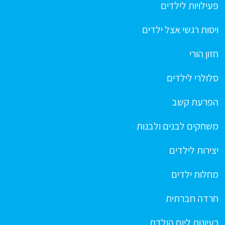
פעילויות לילדים
ויסות רגשי אצל ילדים
חזון הורי
סלולרי לילדים
הפרעת קשב
משחקים לבנים ולבנות
יצירות לילדים
מחלות ילדים
חרדה חברתית
רעיונות ליום הולדת