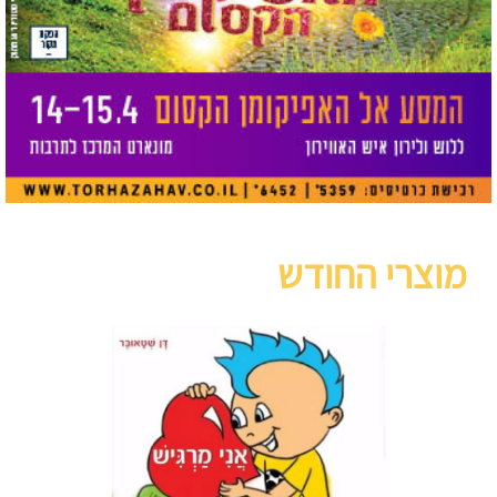
מוצרי החודש