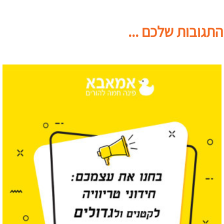
התגובות שלכם ...