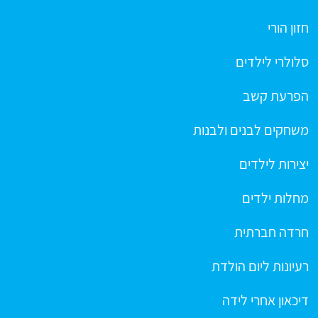
חזון הורי
סלולרי לילדים
הפרעת קשב
משחקים לבנים ולבנות
יצירות לילדים
מחלות ילדים
חרדה חברתית
רעיונות ליום הולדת
דיכאון אחרי לידה