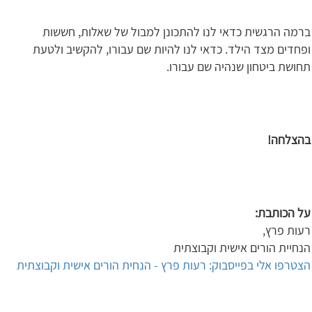
ברמה הרגשית כדאי לנו להתכונן למבול של שאלות, חששות
ופחדים מצד הילד. כדאי לנו להיות שם עבורו, להקשיב ולטעת
תחושת ביטחון שנהיה שם עבורו.
בהצלחה!
על הכותבת
:
רעות פרץ,
הנחיית הורים אישית וקבוצתית
הצטרפו אלי בפייסבוק: רעות פרץ - הנחית הורים אישית וקבוצתית