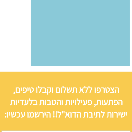
הצטרפו ללא תשלום וקבלו טיפים,
הפתעות, פעילויות והטבות בלעדיות
ישירות לתיבת הדוא"ל!! הירשמו עכשיו: