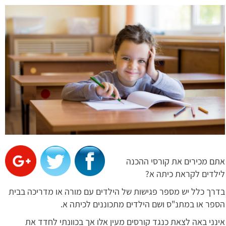
אתם מכירים את קורסי ההכנה
לילדים לקראת כיתה א?
בדרך כלל יש מספר פגישות של הילדים עם מורה או מדריכה בבית
הספר או במתנ"ס ושם הילדים מתכוננים לכיתה א.
אינני באה לצאת כנגד קורסים מעין אלו אך בכוונתי לחדד את