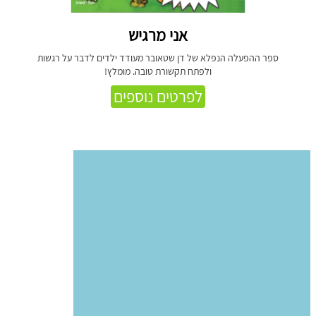
אני מרגיש
ספר ההפעלה הנפלא של דן שטאובר מעודד ילדים לדבר על רגשות
ולפתח תקשורת טובה. מומלץ!
לפרטים נוספים