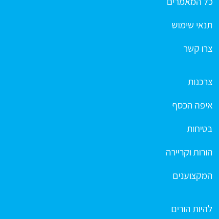
כל המאמרים
תנאי שימוש
צרו קשר
צרכנות
איפה הכסף
בטיחות
הורות וקריירה
המקצוענים
להיות הורים