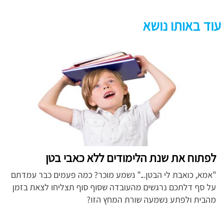
עוד באותו נושא
לפתוח את שנת הלימודים ללא כאבי בטן
"אמא, כואבת לי הבטן..." נשמע מוכר? כמה פעמים כבר עמדתם
על סף דלתכם נרגשים מהעובדה שסוף סוף תצליחו לצאת בזמן
מהבית ולפתע נשמעה שורת המחץ הזו?