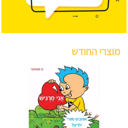
מוצרי החודש