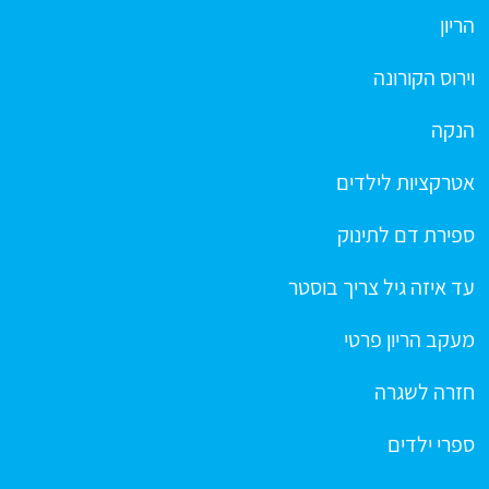
הריון
וירוס הקורונה
הנקה
אטרקציות לילדים
ספירת דם לתינוק
עד איזה גיל צריך בוסטר
מעקב הריון פרטי
חזרה לשגרה
ספרי ילדים