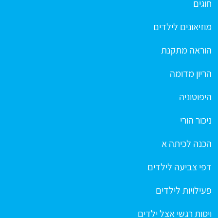
חוגים
מוזיאונים לילדים
הוראה מתקנת
הריון מדומה
היפוטוניה
ניכור הורי
הכנה לכיתה א
דפי צביעה לילדים
פעילויות לילדים
ויסות רגשי אצל ילדים