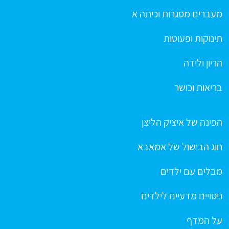
מעברים מסגרות וכיתה א
תינוקות ופעוטות
הריון ולידה
בריאות וכושר
הפינה של איציק הליצן
חוג הבישול של אמאבא
מבלים עם ילדים
ניסויים מדעיים לילדים
על המדף