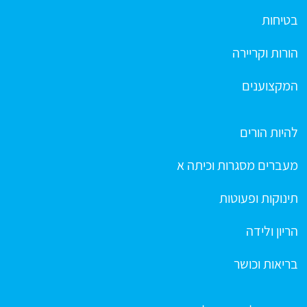
בטיחות
הורות וקריירה
המקצוענים
להיות הורים
מעברים מסגרות וכיתה א
תינוקות ופעוטות
הריון ולידה
בריאות וכושר