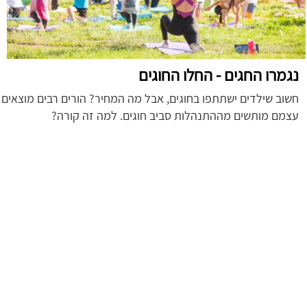
נגמרו החגים - החלו החוגים
חשוב שילדים ישתתפו בחוגים, אבל מה המחיר?
הורים רבים מוצאים
עצמם מותשים מההתנהלות סביב חוגים. למה זה קורה?