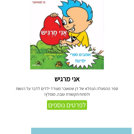
אני מרגיש
ספר ההפעלה הנפלא של דן שטאובר מעודד ילדים לדבר על רגשות
ולפתח תקשורת טובה. מומלץ!
לפרטים נוספים