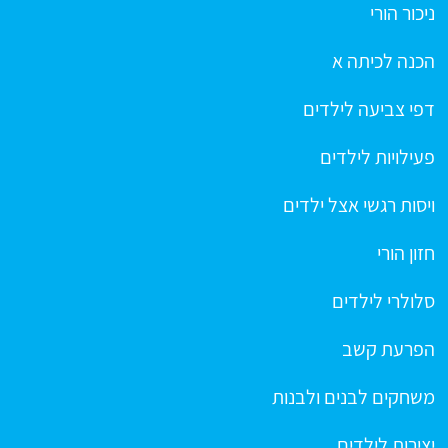
ניכור הורי
הכנה לכיתה א
דפי צביעה לילדים
פעילויות לילדים
ויסות רגשי אצל ילדים
חזון הורי
סלולרי לילדים
הפרעת קשב
משחקים לבנים ולבנות
יצירות לילדים