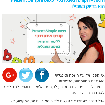
הזאת – הקורס האינטרנטי "פשוט Present Simple "
הוא בדיוק בשבילו!
אין ספק שידיעת השפה האנגלית
היא אחת המיומנויות החשובות
בימינו. לכן הכניסו את המקצוע לתוכנית הלימודים והוא נלמד לאט
לאט כבר בביה"ס היסודי.
אבל הרבה פעמים אני פוגשת ילדים ששונאים את המקצוע, לא