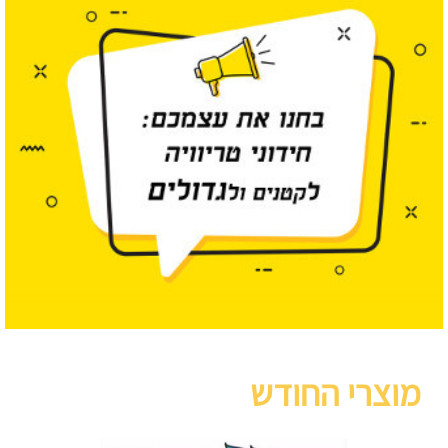
מוצרי החודש