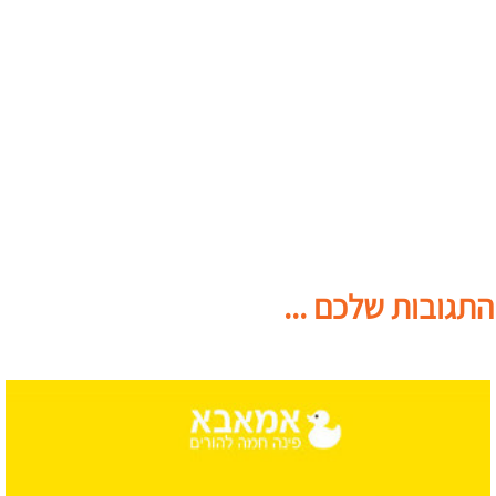
התגובות שלכם ...