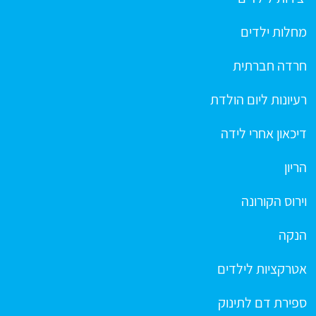
מחלות ילדים
חרדה חברתית
רעיונות ליום הולדת
דיכאון אחרי לידה
הריון
וירוס הקורונה
הנקה
אטרקציות לילדים
ספירת דם לתינוק