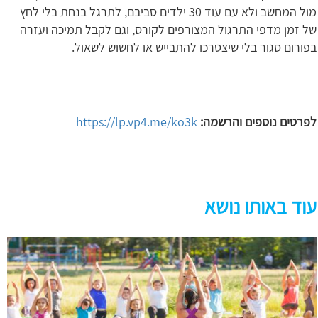
מול המחשב ולא עם עוד 30 ילדים סביבם, לתרגל בנחת בלי לחץ
של זמן מדפי התרגול המצורפים לקורס, וגם לקבל תמיכה ועזרה
בפורום סגור בלי שיצטרכו להתבייש או לחשוש לשאול.
לפרטים נוספים והרשמה:
https://lp.vp4.me/ko3k
עוד באותו נושא