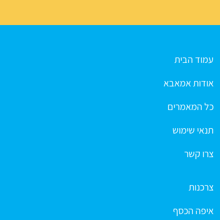
עמוד הבית
אודות אמאבא
כל המאמרים
תנאי שימוש
צרו קשר
צרכנות
איפה הכסף