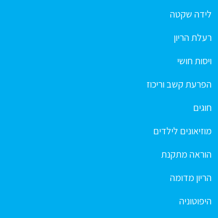
לידה שקטה
רעלת הריון
ויסות חושי
הפרעת קשב וריכוז
חוגים
מוזיאונים לילדים
הוראה מתקנת
הריון מדומה
היפוטוניה