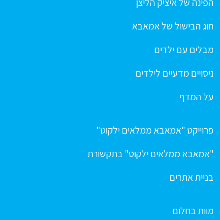
הפינה של איציק הליצן
חוג הבישול של אמאבא
מבלים עם ילדים
ניסויים מדעיים לילדים
על המדף
פרוייקט "אמאבא ממלאים ילקוט"
"אמאבא ממלאים ילקוט" בתקשורת
בניית אתרים
מוות בחלום