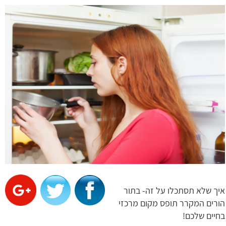
איך שלא תסתכלו על זה- בתור
הורים המקרר תופס מקום מרכזי
בחיים שלכם!