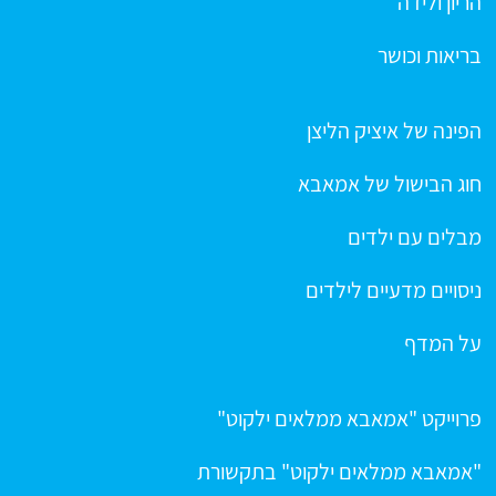
הריון ולידה
בריאות וכושר
הפינה של איציק הליצן
חוג הבישול של אמאבא
מבלים עם ילדים
ניסויים מדעיים לילדים
על המדף
פרוייקט "אמאבא ממלאים ילקוט"
"אמאבא ממלאים ילקוט" בתקשורת