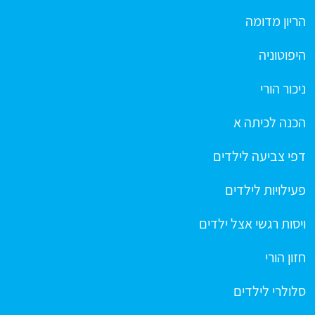
הריון מדומה
היפוטוניה
ניכור הורי
הכנה לכיתה א
דפי צביעה לילדים
פעילויות לילדים
ויסות רגשי אצל ילדים
חזון הורי
סלולרי לילדים