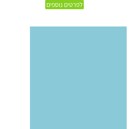
לפרטים נוספים