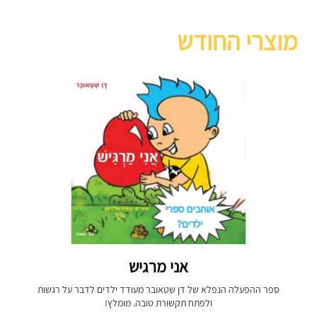
מוצרי החודש
אני מרגיש
ספר ההפעלה הנפלא של דן שטאובר מעודד ילדים לדבר על רגשות
ולפתח תקשורת טובה. מומלץ!