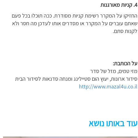
4. קניות מאורגנות
החזיקו על המקרר רשימת קניות מסודרת. ככה תוכלו בכל פעם
שאתם עוברים על המקרר או מסדרים אותו לעדכן מה חסר ולא
לקנות סתם.
על הכותבת:
מזי טמים, מזל של סדר
סידור ארונות, יעוץ הום סטיילינג ומנחה סדנאות לסידור הבית
http://www.mazal4u.co.il
עוד באותו נושא