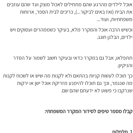
אוכל לילדים מהרגע שהם מתחילים לאכול מוצק ועד שהם עוזבים
את הבית (ואז באים לביקור...), כריכים לבית הספר, ארוחות
משפחתיות, ועוד...
וכשיש הרבה אוכל והמקרר מלא, בעיקר כשממהרים ועסוקים ויש
ילדים, הבלגן חוגג.
תתפלאו, אבל גם במקרר כדאי ובעיקר חשוב לשמור על הסדר
והניקיון.
כך תוכלו לעשות קניות בהתאם ולא לקנות מה שיש או לשכוח לקנות
מה שנגמר, וכך גם תוכלו להימנע מזריקת אוכל ישן או ירקות
שנרקבו כי פשוט לא ידעתם שהם שם.
קבלו מספר טיפים לסידור המקרר המשפחתי:
1. סלסלות