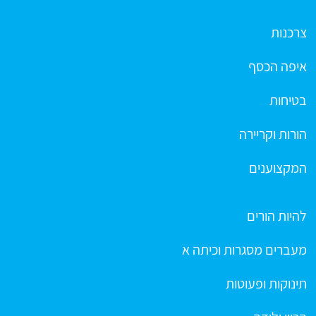
צרכנות
איפה הכסף
בטיחות
הורות וקריירה
המקצוענים
להיות הורים
מעברים מסגרות וכיתה א
תינוקות ופעוטות