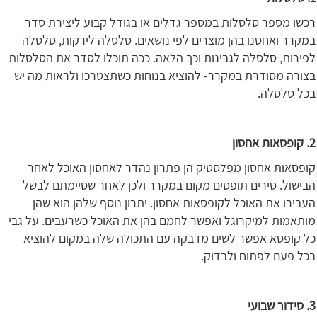
רכשו מספר סלסלות במספר גדלים או בגודל קבוע ליצירת סדר
במקרר ואחסנו בהן מוצרים לפי נושאים. סלסלה לירקות, סלסלה
לפירות, סלסלה לגבינות וכך הלאה. ככה תוכלו לסדר את הסלסלות
בצורה מסודרת במקרר- להוציא בנוחות כשתצטרכו ולראות מה יש
בכל סלסלה.
2. קופסאות אחסון
קופסאות אחסון מפלסטיק הן פתרון נהדר לאחסון האוכל לאחר
הבישול. סירים תופסים מקום במקרר ולכן לאחר שסיימתם לבשל
העבירו את האוכל לקופסאות אחסון. יתרון נוסף שלהן הוא שהן
מותאמות למיקרוגל ואפשר לחמם בהן את האוכל כשרעבים. על גבי
כל קופסא אפשר לשים מדבקה עם התכולה שלה במקום להוציא
בכל פעם לפתוח ולבדוק.
3. סידור שבועי