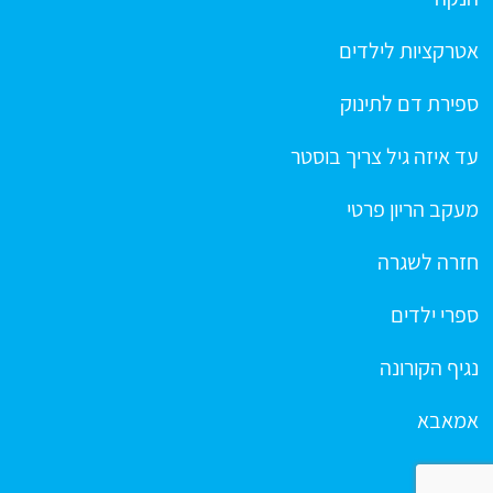
אטרקציות לילדים
ספירת דם לתינוק
עד איזה גיל צריך בוסטר
מעקב הריון פרטי
חזרה לשגרה
ספרי ילדים
נגיף הקורונה
אמאבא