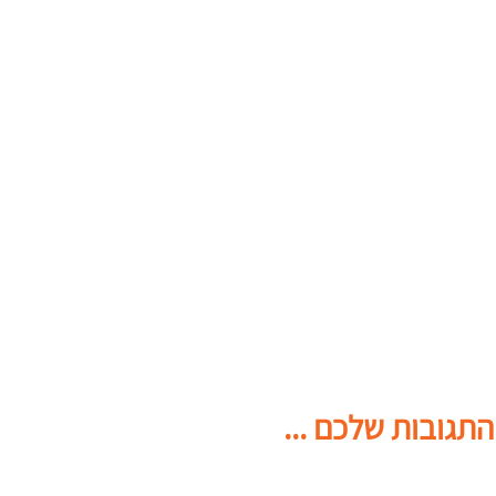
התגובות שלכם ...