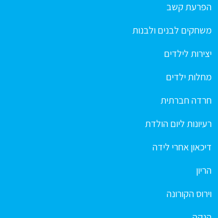
הפרעת קשב
משחקים לבנים ולבנות
יצירות לילדים
מחלות ילדים
חרדה חברתית
רעיונות ליום הולדת
דיכאון אחרי לידה
הריון
וירוס הקורונה
הנקה