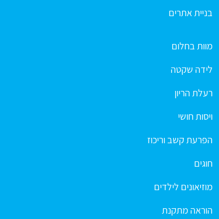
בניית אתרים
מוות בחלום
לידה שקטה
רעלת הריון
ויסות חושי
הפרעת קשב וריכוז
חוגים
מוזיאונים לילדים
הוראה מתקנת