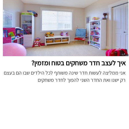
איך לעצב חדר משחקים בטוח ומזמין?
אני ממליצה לעשות חדר שינה משותף לכל הילדים שבו הם בעצם
רק ישנו ואת החדר השני להפוך לחדר משחקים