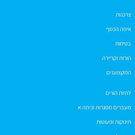
צרכנות
איפה הכסף
בטיחות
הורות וקריירה
המקצוענים
להיות הורים
מעברים מסגרות וכיתה א
תינוקות ופעוטות