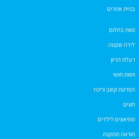
בניית אתרים
מוות בחלום
לידה שקטה
רעלת הריון
ויסות חושי
הפרעת קשב וריכוז
חוגים
מוזיאונים לילדים
הוראה מתקנת