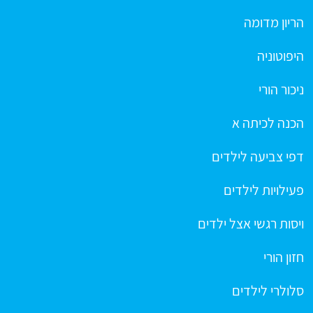
הריון מדומה
היפוטוניה
ניכור הורי
הכנה לכיתה א
דפי צביעה לילדים
פעילויות לילדים
ויסות רגשי אצל ילדים
חזון הורי
סלולרי לילדים