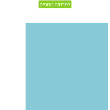
לפרטים נוספים