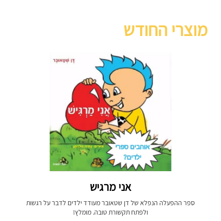
מוצרי החודש
אני מרגיש
ספר ההפעלה הנפלא של דן שטאובר מעודד ילדים לדבר על רגשות
ולפתח תקשורת טובה. מומלץ!