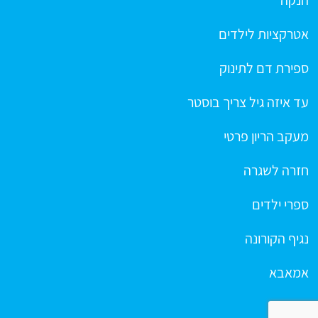
אטרקציות לילדים
ספירת דם לתינוק
עד איזה גיל צריך בוסטר
מעקב הריון פרטי
חזרה לשגרה
ספרי ילדים
נגיף הקורונה
אמאבא