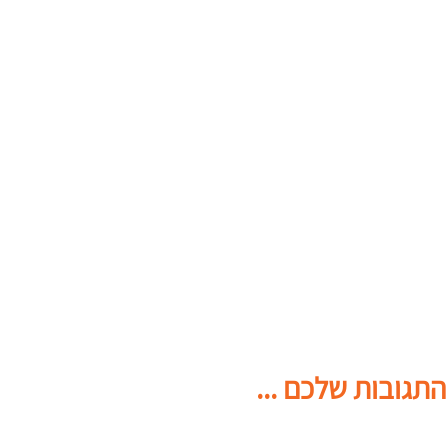
התגובות שלכם ...