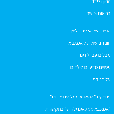
הריון ולידה
בריאות וכושר
הפינה של איציק הליצן
חוג הבישול של אמאבא
מבלים עם ילדים
ניסויים מדעיים לילדים
על המדף
פרוייקט "אמאבא ממלאים ילקוט"
"אמאבא ממלאים ילקוט" בתקשורת