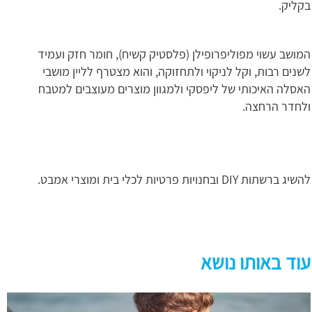
בקליק.
המושב עשוי מפוליפרופילן (פלסטיק קשיח), חומר חזק ועמיד
לשנים רבות, וקל לניקוי ולתחזוקה, והוא מצטרף לליין מושבי
האסלה האיכותי של ליפסקי ולמגוון מוצרים מעוצבים למטבח
ולחדר הרחצה.
להשיג ברשתות DIY ובחנויות פרטיות לכלי בית ומוצרי אמבט.
עוד באותו נושא