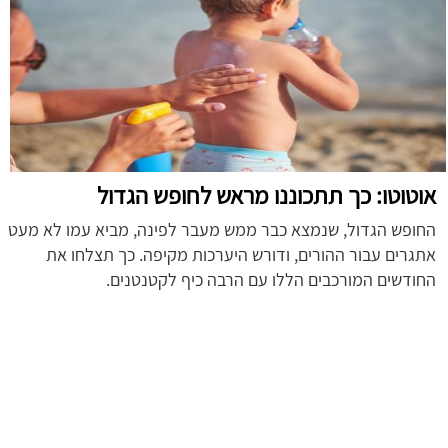
אוטוטו: כך תתכוננו מראש לחופש הגדול
החופש הגדול, שנמצא כבר ממש מעבר לפינה, מביא עמו לא מעט
אתגרים עבור ההורים, ודורש היערכות מקיפה. כך תצלחו את
החודשים המורכבים הללו עם הרבה כיף לקטנטנים.