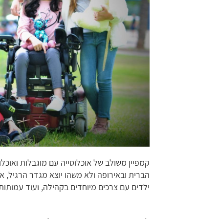
קמפיין משולב של אוכלוסייה עם מוגבלות ואוכלו
הברית ובאירופה ולא משהו יוצא מגדר הרגיל,
ילדים עם צרכים מיוחדים בקהילה, ועוד עמותו