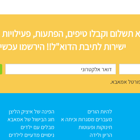
 תשלום וקבלו טיפים, הפתעות, פעילויות 
ישירות לתיבת הדוא"ל!! הירשמו עכשיו
ורטל אמאבא.
להיות הורים
הפינה של איציק הליצן
מעברים מסגרות וכיתה א
חוג הבישול של אמאבא
תינוקות ופעוטות
מבלים עם ילדים
הריון ולידה
ניסויים מדעיים לילדים