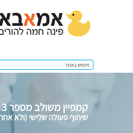
קמפיין משולב מספר 3
שיתוף פעולה שלישי (ולא אחר