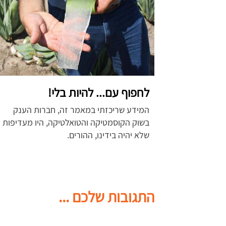
לחפוף עם... להיות בלי!
המידע שריכזתי במאמר זה, חברות הענק
בשוק הקוסמטיקה והטואלטיקה, היו מעדיפות
שלא יהיה בידינו, ההורים.
התגובות שלכם ...