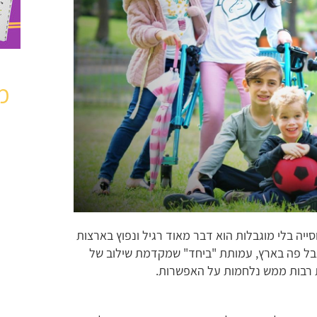
מ
סייה בלי מוגבלות הוא דבר מאוד רגיל ונפוץ בארצות
 אבל פה בארץ, עמותת "ביחד" שמקדמת שילוב של
ת רבות ממש נלחמות על האפשרות.