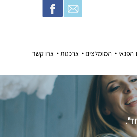
 הפנאי
המומלצים
צרכנות
צרו קשר
ד".