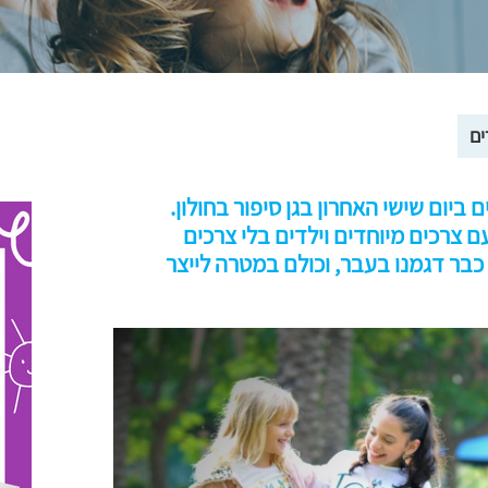
ים
יום שישי האחרון בגן סיפור בחולון.
ם צרכים מיוחדים וילדים בלי צרכים
בר דגמנו בעבר, וכולם במטרה לייצר