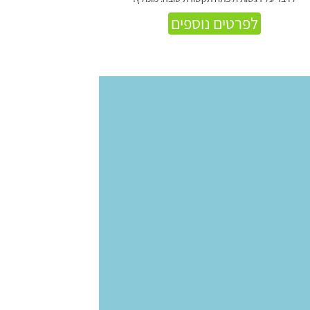
לפרטים נוספים