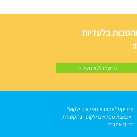
והטבות בלעדיות
:
פרוייקט "אמאבא ממלאים ילקוט"
"אמאבא ממלאים ילקוט" בתקשורת
בניית אתרים