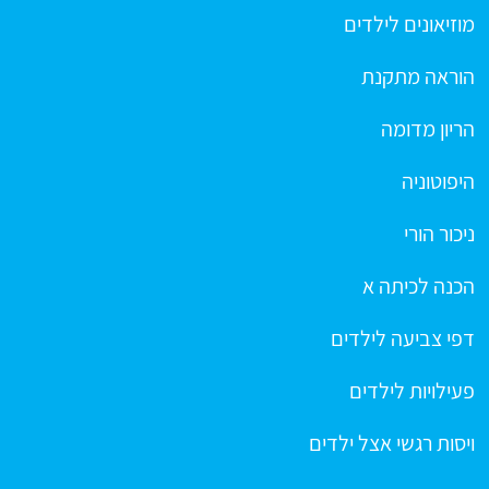
מוזיאונים לילדים
הוראה מתקנת
הריון מדומה
היפוטוניה
ניכור הורי
הכנה לכיתה א
דפי צביעה לילדים
פעילויות לילדים
ויסות רגשי אצל ילדים