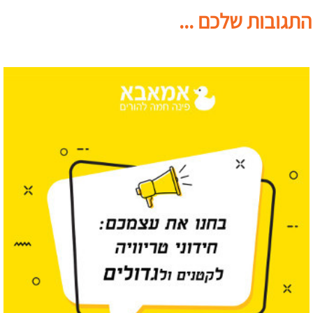
התגובות שלכם ...