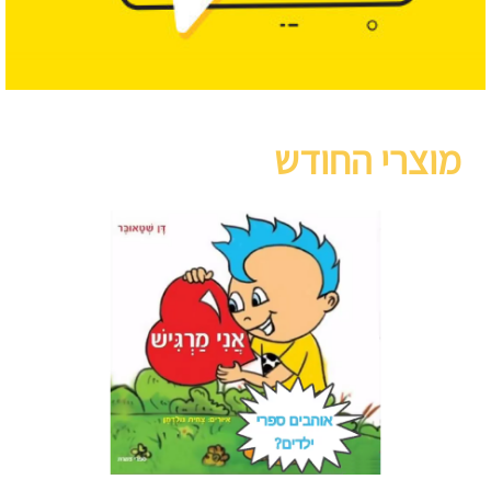
מוצרי החודש