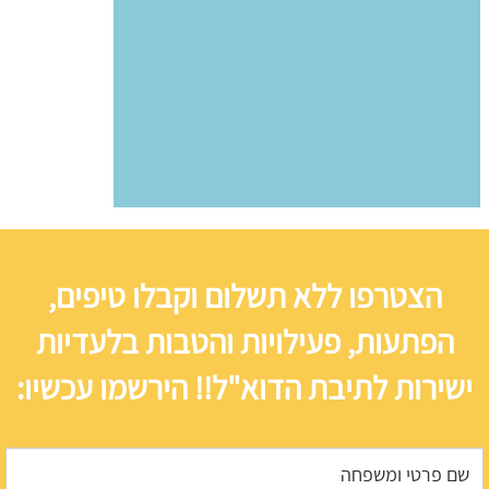
הצטרפו ללא תשלום וקבלו טיפים,
הפתעות, פעילויות והטבות בלעדיות
ישירות לתיבת הדוא"ל!! הירשמו עכשיו: