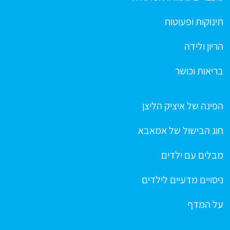
תינוקות ופעוטות
הריון ולידה
בריאות וכושר
הפינה של איציק הליצן
חוג הבישול של אמאבא
מבלים עם ילדים
ניסויים מדעיים לילדים
על המדף