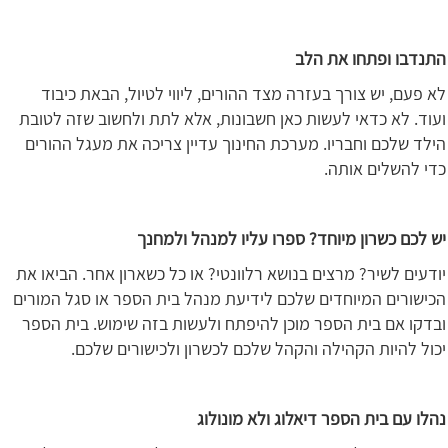
התנדבו ופתחו את הלב
לא פעם, יש צורך בעזרה מצד ההורים, ליווי לטיול, הבאת כיבוד
ועוד. לא כדאי לעשות כאן חשבונות, אלא לתת ולחשוב שזה לטובת
הילד שלכם וחבריו. מערכת החינוך עדיין צריכה את מעגל ההורים
כדי להשלים אותה.
יש לכם כשרון מיוחד? ספרו עליו למנהל ולמחנך
יודעים לשיר? מרצים בנושא רלוונטי? או כל כשארון אחר. הביאו את
הכישורים המיוחדים שלכם לידיעת מנהל בית הספר או סגל המורים
ובדקו אם בית הספר מוכן להיפתח ולעשות בזה שימוש. בית הספר
יכול להיות הקהילה והקהל שלכם לכשרון ולכישורים שלכם.
נהלו עם בית הספר דיאלוג ולא מונולוג