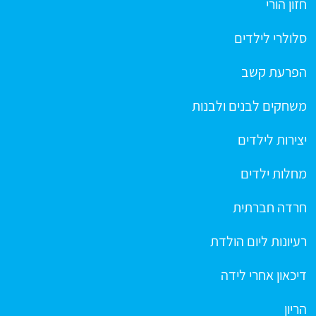
חזון הורי
סלולרי לילדים
הפרעת קשב
משחקים לבנים ולבנות
יצירות לילדים
מחלות ילדים
חרדה חברתית
רעיונות ליום הולדת
דיכאון אחרי לידה
הריון