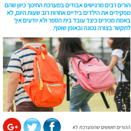
הורים רבים מרגישים אבודים במערכת החינוך כיוון שהם
מפקידים את הילדים בידיים אחרות רוב שעות היום, לא
באמת מכירים כיצד עובד בית הספר ולא יודעים איך
לתקשר בצורה נכונה ובאופן שוטף.
ההורים חוששים שהמערכת לא