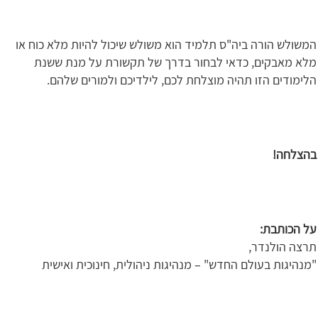
המשולש הורה ביה"ס תלמיד הוא משולש שיכול להיות מלא כוח או
מלא מאבקים, כדאי לבחור בדרך של תקשורת על מנת ששנת
הלימודים הזו תהיה מוצלחת לכם, לילדיכם ולמורים שלהם.
בהצלחה!
על הכותבת:
תרצה הולנדר,
"מנהיגות בעולם החדש" – מנהיגות ניהולית, חינוכית ואישית