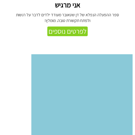
אני מרגיש
ספר ההפעלה הנפלא של דן שטאובר מעודד ילדים לדבר על רגשות
ולפתח תקשורת טובה. מומלץ!
לפרטים נוספים