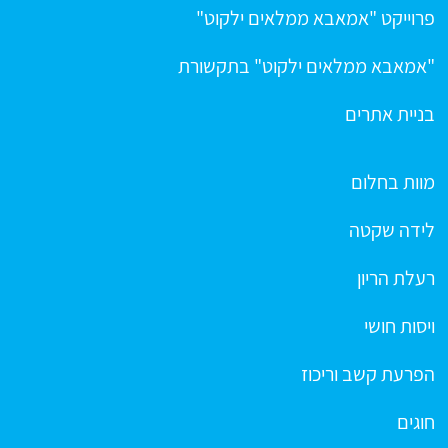
פרוייקט "אמאבא ממלאים ילקוט"
"אמאבא ממלאים ילקוט" בתקשורת
בניית אתרים
מוות בחלום
לידה שקטה
רעלת הריון
ויסות חושי
הפרעת קשב וריכוז
חוגים