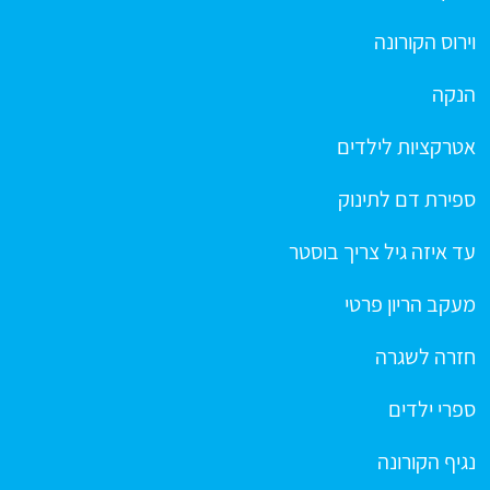
וירוס הקורונה
הנקה
אטרקציות לילדים
ספירת דם לתינוק
עד איזה גיל צריך בוסטר
מעקב הריון פרטי
חזרה לשגרה
ספרי ילדים
נגיף הקורונה