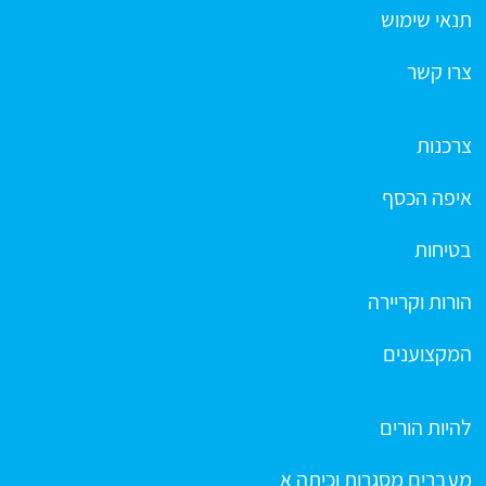
תנאי שימוש
צרו קשר
צרכנות
איפה הכסף
בטיחות
הורות וקריירה
המקצוענים
להיות הורים
מעברים מסגרות וכיתה א