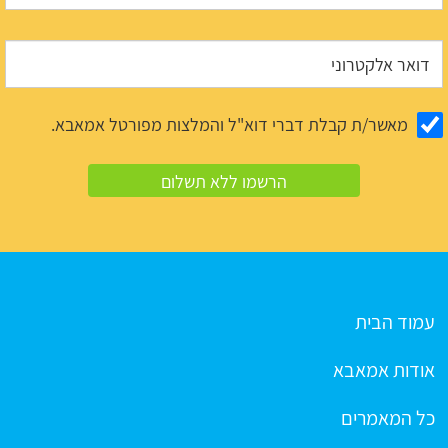
מאשר/ת קבלת דברי דוא"ל והמלצות מפורטל אמאבא.
עמוד הבית
אודות אמאבא
כל המאמרים