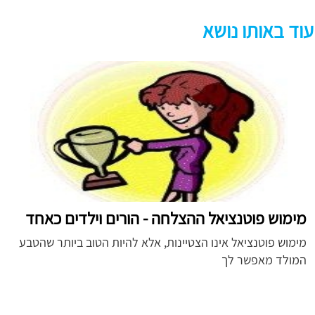
עוד באותו נושא
מימוש פוטנציאל ההצלחה - הורים וילדים כאחד
מימוש פוטנציאל אינו הצטיינות, אלא להיות הטוב ביותר שהטבע
המולד מאפשר לך