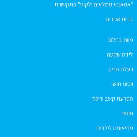
"אמאבא ממלאים ילקוט" בתקשורת
בניית אתרים
מוות בחלום
לידה שקטה
רעלת הריון
ויסות חושי
הפרעת קשב וריכוז
חוגים
מוזיאונים לילדים