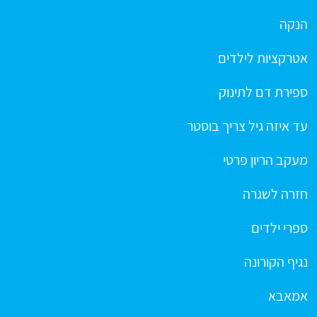
הנקה
אטרקציות לילדים
ספירת דם לתינוק
עד איזה גיל צריך בוסטר
מעקב הריון פרטי
חזרה לשגרה
ספרי ילדים
נגיף הקורונה
אמאבא