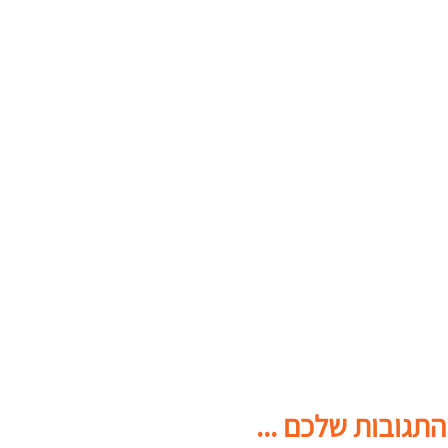
התגובות שלכם ...