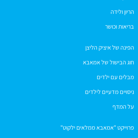
הריון ולידה
בריאות וכושר
הפינה של איציק הליצן
חוג הבישול של אמאבא
מבלים עם ילדים
ניסויים מדעיים לילדים
על המדף
פרוייקט "אמאבא ממלאים ילקוט"