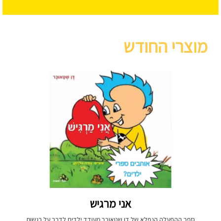
מוצרי החודש
אני מרגיש
ספר ההפעלה הנפלא של דן שטאובר מעודד ילדים לדבר על רגשות