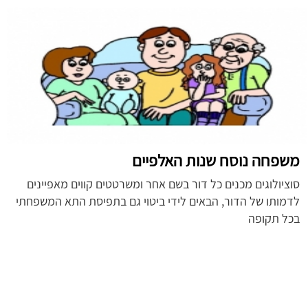
משפחה נוסח שנות האלפיים
סוציולוגים מכנים כל דור בשם אחר ומשרטטים קווים מאפיינים
לדמותו של הדור, הבאים לידי ביטוי גם בתפיסת התא המשפחתי
בכל תקופה