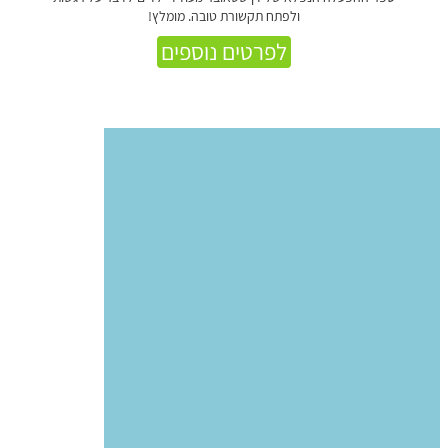
ולפתח תקשורת טובה. מומלץ!
לפרטים נוספים