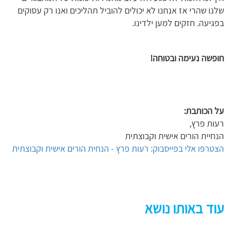
שלנו שהרי אז אנחנו לא יכולים להוביל תהליכים ואנו רק עסוקים
בפגיעה. חזקים למען ילדינו.
חופשה נעימה ובטוחה!
על הכותבת
:
רעות פרץ,
הנחיית הורים אישית וקבוצתית
הצטרפו אלי בפייסבוק: רעות פרץ - הנחית הורים אישית וקבוצתית
עוד באותו נושא