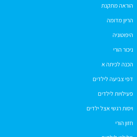
הוראה מתקנת
הריון מדומה
היפוטוניה
ניכור הורי
הכנה לכיתה א
דפי צביעה לילדים
פעילויות לילדים
ויסות רגשי אצל ילדים
חזון הורי