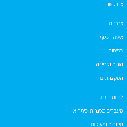
צרו קשר
צרכנות
איפה הכסף
בטיחות
הורות וקריירה
המקצוענים
להיות הורים
מעברים מסגרות וכיתה א
תינוקות ופעוטות