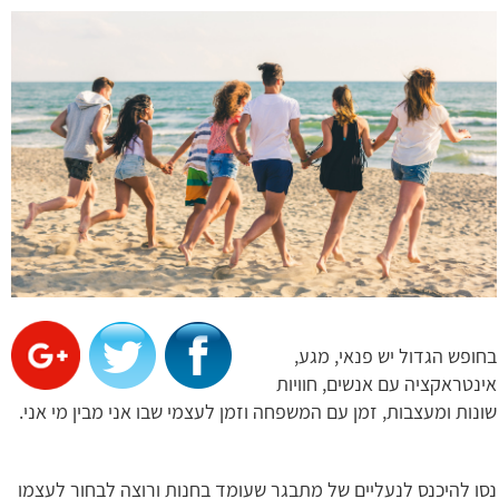
בחופש הגדול יש פנאי, מגע,
אינטראקציה עם אנשים, חוויות
שונות ומעצבות, זמן עם המשפחה וזמן לעצמי שבו אני מבין מי אני.
נסו להיכנס לנעליים של מתבגר שעומד בחנות ורוצה לבחור לעצמו