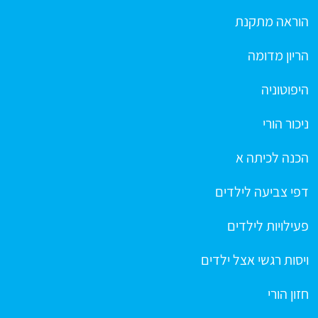
הוראה מתקנת
הריון מדומה
היפוטוניה
ניכור הורי
הכנה לכיתה א
דפי צביעה לילדים
פעילויות לילדים
ויסות רגשי אצל ילדים
חזון הורי