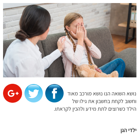
נושא השואה הנו נושא מורכב מאוד
וחשוב לקחת בחשבון את גילו של
הילד כשרוצים לתת מידע ולהכין לקראתו.
ילדי הגן