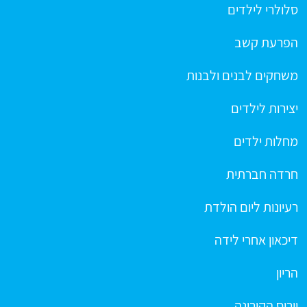
סלולרי לילדים
הפרעת קשב
משחקים לבנים ולבנות
יצירות לילדים
מחלות ילדים
חרדה חברתית
רעיונות ליום הולדת
דיכאון אחרי לידה
הריון
וירוס הקורונה