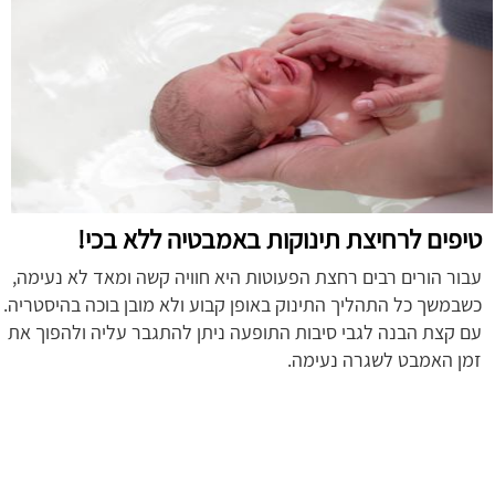
טיפים לרחיצת תינוקות באמבטיה ללא בכי!
עבור הורים רבים רחצת הפעוטות היא חוויה קשה ומאד לא נעימה,
כשבמשך כל התהליך התינוק באופן קבוע ולא מובן בוכה בהיסטריה.
עם קצת הבנה לגבי סיבות התופעה ניתן להתגבר עליה ולהפוך את
זמן האמבט לשגרה נעימה.