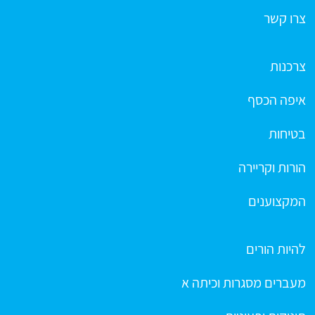
צרו קשר
צרכנות
איפה הכסף
בטיחות
הורות וקריירה
המקצוענים
להיות הורים
מעברים מסגרות וכיתה א