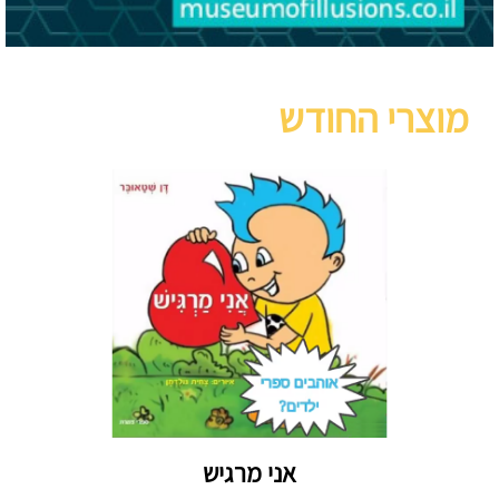
מוצרי החודש
אני מרגיש