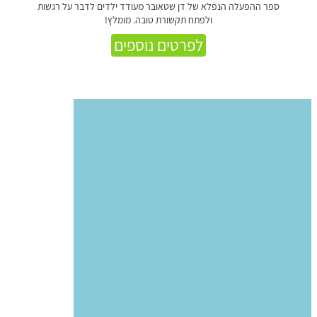
ספר ההפעלה הנפלא של דן שטאובר מעודד ילדים לדבר על רגשות
ולפתח תקשורת טובה. מומלץ!
לפרטים נוספים