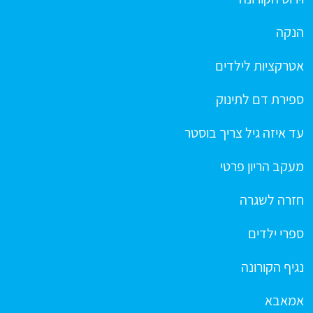
הנקה
אטרקציות לילדים
ספירת דם לתינוק
עד איזה גיל צריך בוסטר
מעקב הריון פרטי
חזרה לשגרה
ספרי ילדים
נגיף הקורונה
אמאבא