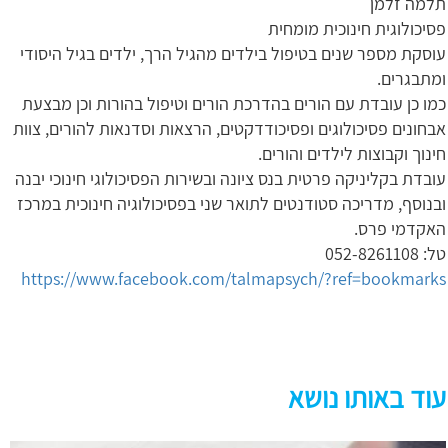
תלמה זלמן
פסיכולוגית חינוכית מומחית
עוסקת מספר שנים בטיפול בילדים מהגיל הרך, ילדים בגיל היסודי
ומתבגרים.
כמו כן עובדת עם הורים בהדרכת הורים וטיפול בהורות וכן מבצעת
אבחונים פסיכולוגים ופסיכודדקטים, הרצאות וסדנאות להורים, צוות
חינוך וקבוצות לילדים והורים.
עובדת בקליניקה פרטית בנס ציונה ובשירות הפסיכולוגי חינוכי יבנה
ובנוסף, מדריכה סטודנטים לתואר שני בפסיכולוגיה חינוכית במרכז
האקדמי פרס.
טל: 052-8261108
https://www.facebook.com/talmapsych/?ref=bookmarks
עוד באותו נושא