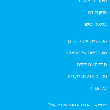
תינוקות ופעוטות
הריון ולידה
בריאות וכושר
הפינה של איציק הליצן
חוג הבישול של אמאבא
מבלים עם ילדים
ניסויים מדעיים לילדים
על המדף
פרוייקט "אמאבא ממלאים ילקוט"