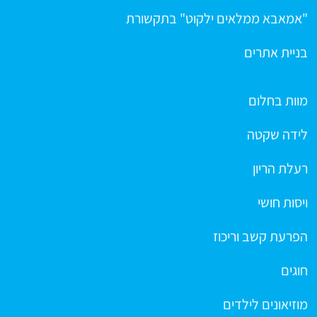
"אמאבא ממלאים ילקוט" בתקשורת
בניית אתרים
מוות בחלום
לידה שקטה
רעלת הריון
ויסות חושי
הפרעת קשב וריכוז
חוגים
מוזיאונים לילדים