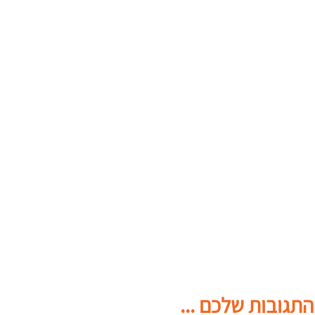
התגובות שלכם ...