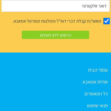
מאשר/ת קבלת דברי דוא"ל והמלצות מפורטל אמאבא.
עמוד הבית
אודות אמאבא
כל המאמרים
תנאי שימוש