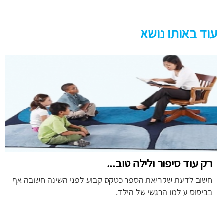
עוד באותו נושא
רק עוד סיפור ולילה טוב...
חשוב לדעת שקריאת הספר כטקס קבוע לפני השינה חשובה אף
בביסוס עולמו הרגשי של הילד.