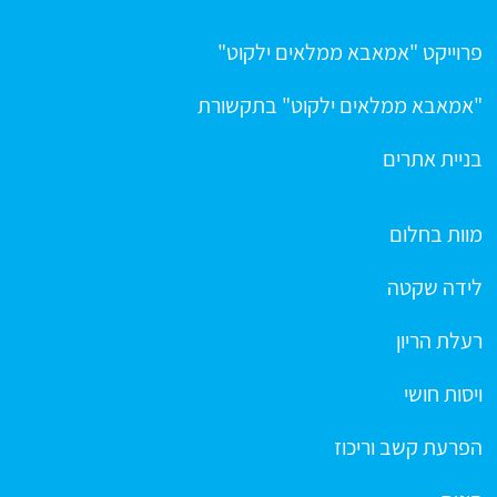
פרוייקט "אמאבא ממלאים ילקוט"
"אמאבא ממלאים ילקוט" בתקשורת
בניית אתרים
מוות בחלום
לידה שקטה
רעלת הריון
ויסות חושי
הפרעת קשב וריכוז