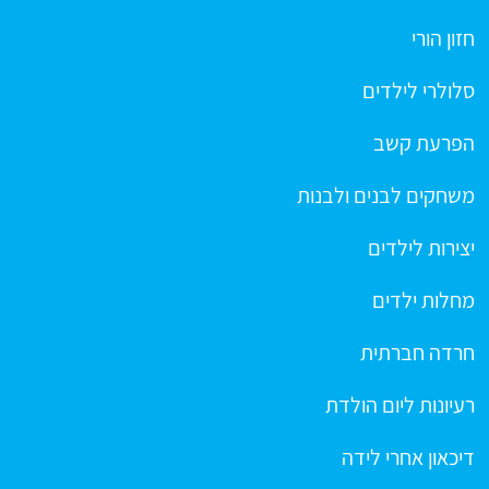
חזון הורי
סלולרי לילדים
הפרעת קשב
משחקים לבנים ולבנות
יצירות לילדים
מחלות ילדים
חרדה חברתית
רעיונות ליום הולדת
דיכאון אחרי לידה