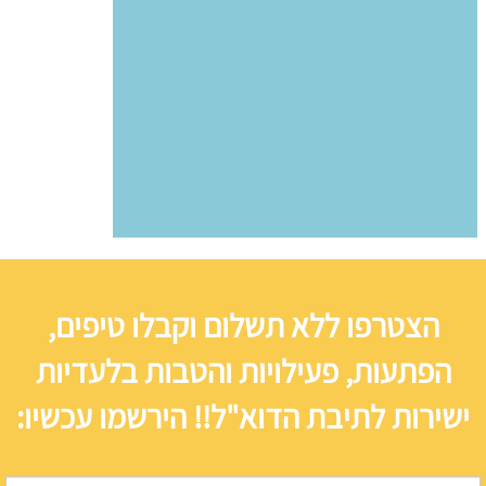
הצטרפו ללא תשלום וקבלו טיפים,
הפתעות, פעילויות והטבות בלעדיות
ישירות לתיבת הדוא"ל!! הירשמו עכשיו: