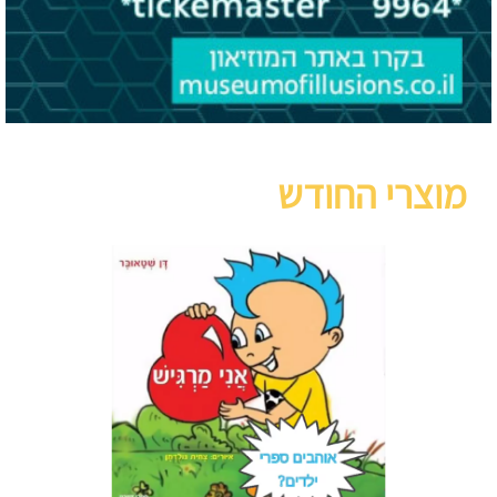
מוצרי החודש