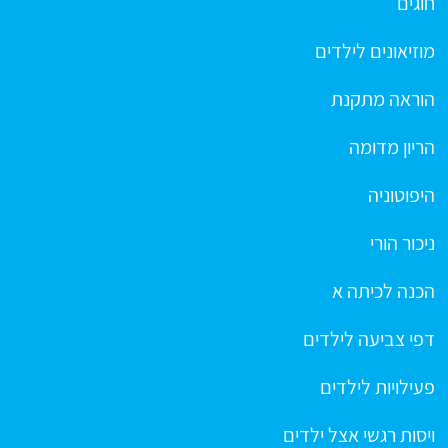
חוגים
מוזיאונים לילדים
הוראה מתקנת
הריון מדומה
היפוטוניה
ניכור הורי
הכנה לכיתה א
דפי צביעה לילדים
פעילויות לילדים
ויסות רגשי אצל ילדים