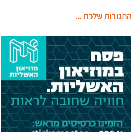
התגובות שלכם ...