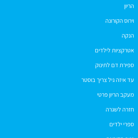
הריון
וירוס הקורונה
הנקה
אטרקציות לילדים
ספירת דם לתינוק
עד איזה גיל צריך בוסטר
מעקב הריון פרטי
חזרה לשגרה
ספרי ילדים