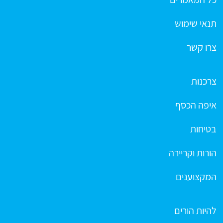
תנאי שימוש
צרו קשר
צרכנות
איפה הכסף
בטיחות
הורות וקריירה
המקצוענים
להיות הורים