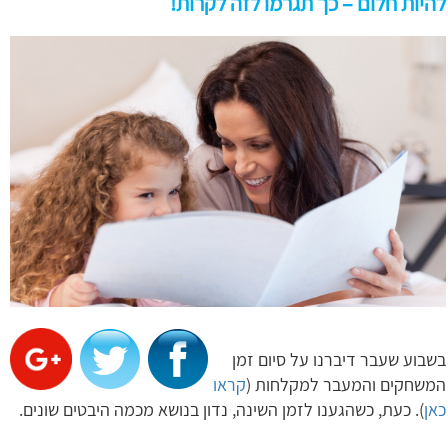
להיות חלום – כך תגרמו לזה לקרות!
בשבוע שעבר דיברנו על סיום זמן
המשחקים והמעבר למקלחות (
קראו
כאן
). כעת, כשהגענו לזמן השינה, נדון בנושא מכמה היבטים שונים.