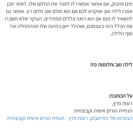
מים וחיבוק, אם אפשר אפשרו לו לספר את החלום שלו. לאחר מכן
אמרו לילה טוב ושיקרא לכם אם הוא חולם שוב חלום רע. אפשר גם
להשאיר לו פנס אם הוא רואה צללים מפחידים. העיקר שלא תשברו
את הכלל הזה בעצמכם, ושהילד יישן במיטה שלו מההתחלה ועד
סוף הלילה.
לילה טוב וחלומות פז!
על הכותבת
:
רעות פרץ,
הנחיית הורים אישית וקבוצתית
הצטרפו אלי בפייסבוק: רעות פרץ - הנחית הורים אישית וקבוצתית