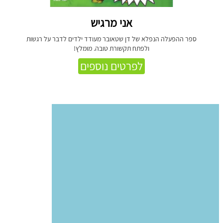
אני מרגיש
ספר ההפעלה הנפלא של דן שטאובר מעודד ילדים לדבר על רגשות
ולפתח תקשורת טובה. מומלץ!
לפרטים נוספים