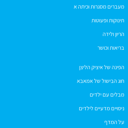
מעברים מסגרות וכיתה א
תינוקות ופעוטות
הריון ולידה
בריאות וכושר
הפינה של איציק הליצן
חוג הבישול של אמאבא
מבלים עם ילדים
ניסויים מדעיים לילדים
על המדף