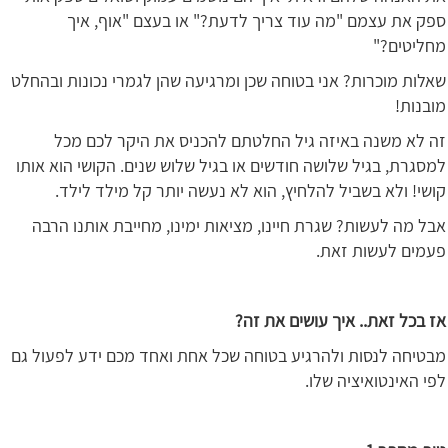
ספק את עצמם "מה עוד צריך לדעת?" או בעצם "אוף, איך
מחליטים?"
שאלות מוכרות? אני בטוחה שכן ומרגיעה שהן לגמרי נכונות ובהחלט
מובנות!
זה לא משנה באיזה גיל החלטתם להכניס את היקר לכם מכל
למסגרת, בגיל שלושה חודשים או בגיל שלוש שנים. הקושי הוא אותו
קושי! ולא בשביל להלחיץ, הוא לא נעשה יותר קל מילד לילד.
אבל מה לעשות? שגרת חיינו, מציאות ימינו, מחייבת אותנו הרבה
פעמים לעשות זאת.
אז בכל זאת.. איך עושים את זה?
מבטיחה לנסות ולהרגיע בטוחה שכל אחת ואחד מכם ידע לפעול גם
לפי האינטואיציה שלו.