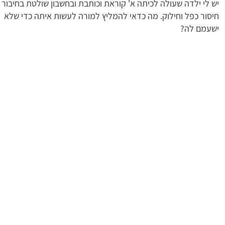
יש לי ילדה שעולה לכיתה א' קוראת וכותבת ובחשבון שולטת בחיבור
חיסור כפל וחילוק. מה כדאי להמליץ למורה לעשות איתה כדי שלא
ישעמם לה?