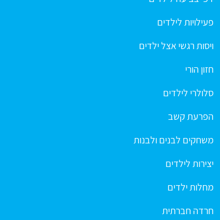
פעילויות לילדים
ויסות רגשי אצל ילדים
חזון הורי
סלולרי לילדים
הפרעת קשב
משחקים לבנים ולבנות
יצירות לילדים
מחלות ילדים
חרדה חברתית