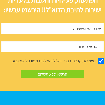
הפתעות, פעילויות והטבות בלעדיות
ישירות לתיבת הדוא"ל!! הירשמו עכשיו:
מאשר/ת קבלת דברי דוא"ל והמלצות מפורטל אמאבא.