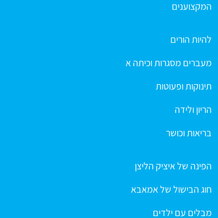
המקצוענים
להיות הורים
מעברים מסגרות וכיתה א
תינוקות ופעוטות
הריון ולידה
בריאות וכושר
הפינה של איציק הליצן
חוג הבישול של אמאבא
מבלים עם ילדים