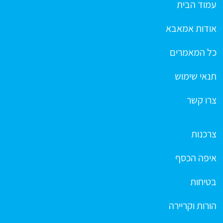
עמוד הבית
אודות אמאבא
כל המאמרים
תנאי שימוש
צרו קשר
צרכנות
איפה הכסף
בטיחות
הורות וקריירה