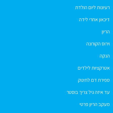
רעיונות ליום הולדת
דיכאון אחרי לידה
הריון
וירוס הקורונה
הנקה
אטרקציות לילדים
ספירת דם לתינוק
עד איזה גיל צריך בוסטר
מעקב הריון פרטי