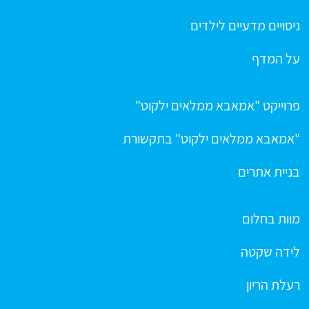
ניסויים מדעיים לילדים
על המדף
פרוייקט "אמאבא ממלאים ילקוט"
"אמאבא ממלאים ילקוט" בתקשורת
בניית אתרים
מוות בחלום
לידה שקטה
רעלת הריון