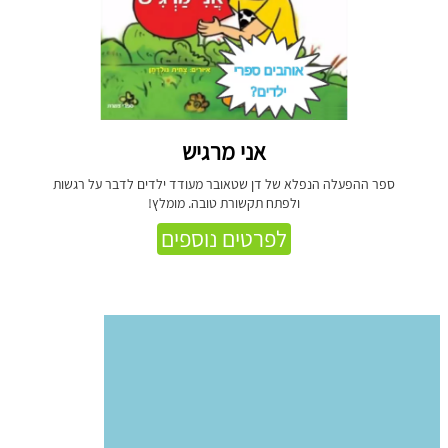
אני מרגיש
ספר ההפעלה הנפלא של דן שטאובר מעודד ילדים לדבר על רגשות
ולפתח תקשורת טובה. מומלץ!
לפרטים נוספים