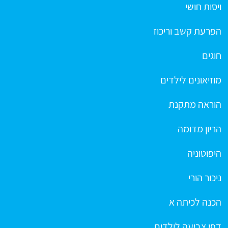
ויסות חושי
הפרעת קשב וריכוז
חוגים
מוזיאונים לילדים
הוראה מתקנת
הריון מדומה
היפוטוניה
ניכור הורי
הכנה לכיתה א
דפי צביעה לילדים