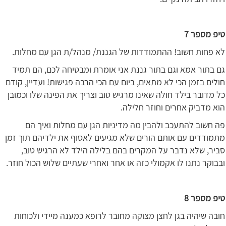
טיפ מספר 7
לא פחות חשוב! ההתמודדות של הגננת/ מנהל/ת הגן עם מחלות.
גם בתור אמא וגם בתור גננת אני אומרת ומבטיחה לכם, הם תמיד
חולים בזמן הכי לא מתאים, ביום עם הכי הרבה פגישות! ועדיין, קודם
כל מדובר בילד חולה שאינו מרגיש טוב וצריך את הפינה שלו וכמובן
הוא מדביק אחרים וחוזר חלילה.
פה חשוב להתעכב ולהבין מה מדיניות הגן עם מחלות ואיך הם
מתמודדים עם אותם הורים שלא מגיעים לאסוף את ילדיהם תוך זמן
סביר, שלא נדבר על המקרים בהם בלילה הילד לא הרגיש טוב,
ובבוקר נתנו לו אקמולי כזה או אחר ואחרי שעתיים שלוש הכול חוזר.
טיפ מספר 8
חובה שיהיה בגן לחצן מצוקה מחובר לרופא כמענה מיידי ולכוחות