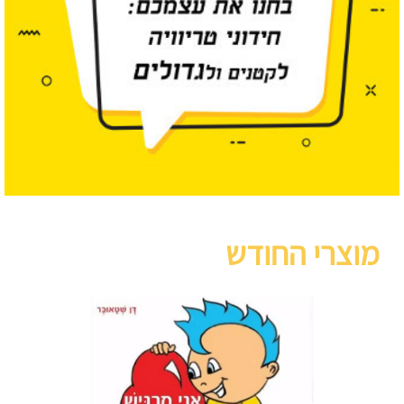
מוצרי החודש