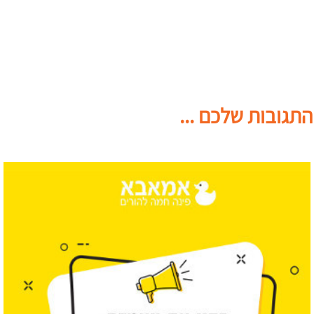
התגובות שלכם ...