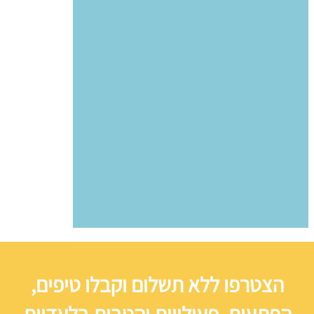
הצטרפו ללא תשלום וקבלו טיפים,