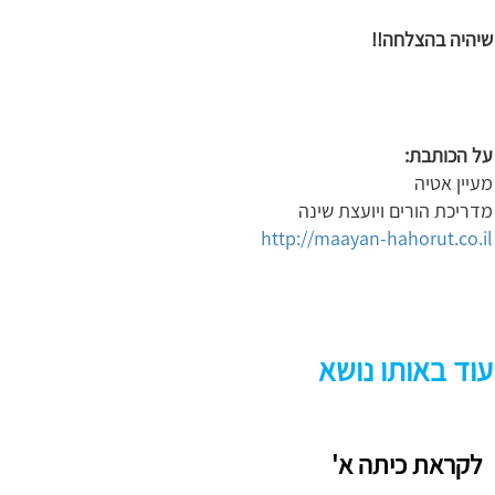
שיהיה בהצלחה!!
על הכותבת:
מעיין אטיה
מדריכת הורים ויועצת שינה
http://maayan-hahorut.co.il
עוד באותו נושא
לקראת כיתה א'