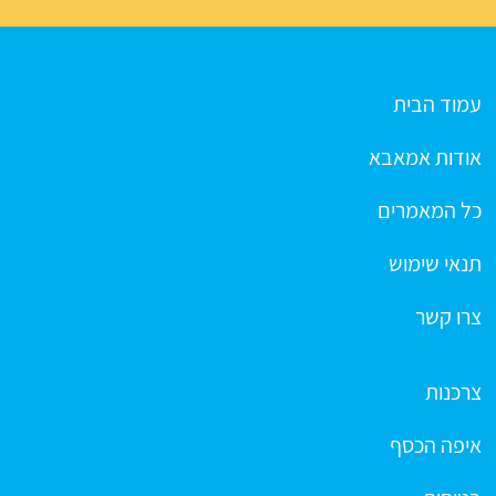
עמוד הבית
אודות אמאבא
כל המאמרים
תנאי שימוש
צרו קשר
צרכנות
איפה הכסף