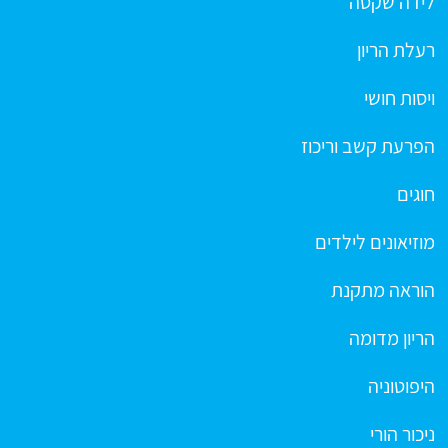
לידה שקטה
רעלת הריון
ויסות חושי
הפרעת קשב וריכוז
חוגים
מוזיאונים לילדים
הוראה מתקנת
הריון מדומה
היפוטוניה
ניכור הורי