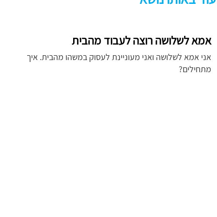
אמא לשלושה רוצה לעבוד מהבית
אני אמא לשלושה ואני מעוניינת לעסוק במשהו מהבית. איך
מתחילים?