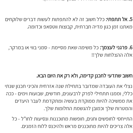
5. אל תתפתי:
כלל חשוב זה לא להתפתות לעשות דברים שלוקחים
מאתנו זמן כגון מדיה חברתית, קבוצות ווטסאפ וכדומה.
6. פרגני לעצמך:
כל משימה שאת מסיימת - סמני בווי או במרקר,
אלה ההצלחות שלך!!
חשוב שתדעי לתכנן קדימה, ולא רק את היום הבא.
נצלי את העובדה שמדובר בתחילת שנה אזרחית והכיני תכנון שנתי
כללי, וממנו תתחילי לפרק לרבעונים, חודשים, שבועות וימים - ככה
את ממשיכה להיות ממוקדת בעשיה ומתקדמת לעבר היעדים
והמטרות שלך וכמובן להגשמת החלומות שלך.
התייחסי לחופשים וחגים, חופשות מתוכננות ונסיעות לחו"ל - כל
אלה צריכים להיות מתוכננים מראש ולהיכנס ללוח הזמנים.