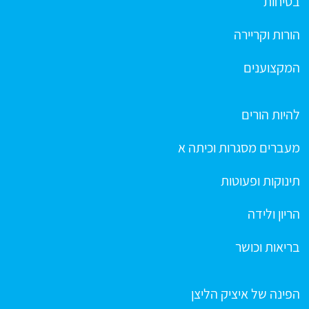
בטיחות
הורות וקריירה
המקצוענים
להיות הורים
מעברים מסגרות וכיתה א
תינוקות ופעוטות
הריון ולידה
בריאות וכושר
הפינה של איציק הליצן