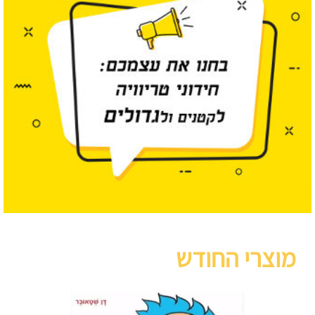
מוצרי החודש