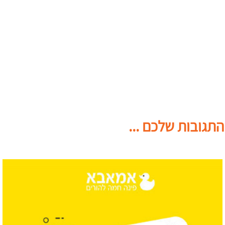
התגובות שלכם ...