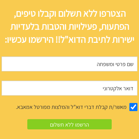
הצטרפו ללא תשלום וקבלו טיפים,
הפתעות, פעילויות והטבות בלעדיות
ישירות לתיבת הדוא"ל!! הירשמו עכשיו:
מאשר/ת קבלת דברי דוא"ל והמלצות מפורטל אמאבא.