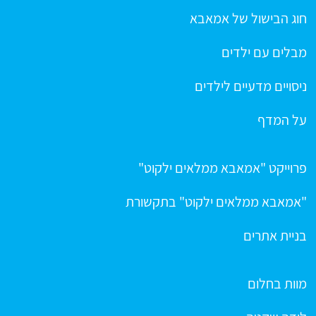
חוג הבישול של אמאבא
מבלים עם ילדים
ניסויים מדעיים לילדים
על המדף
פרוייקט "אמאבא ממלאים ילקוט"
"אמאבא ממלאים ילקוט" בתקשורת
בניית אתרים
מוות בחלום