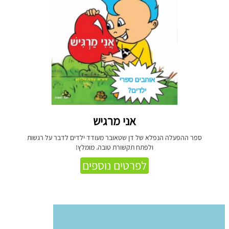
אני מרגיש
ספר ההפעלה הנפלא של דן שטאובר מעודד ילדים לדבר על רגשות
ולפתח תקשורת טובה. מומלץ!
לפרטים נוספים