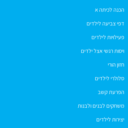
הכנה לכיתה א
דפי צביעה לילדים
פעילויות לילדים
ויסות רגשי אצל ילדים
חזון הורי
סלולרי לילדים
הפרעת קשב
משחקים לבנים ולבנות
יצירות לילדים