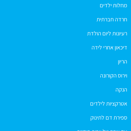
מחלות ילדים
חרדה חברתית
רעיונות ליום הולדת
דיכאון אחרי לידה
הריון
וירוס הקורונה
הנקה
אטרקציות לילדים
ספירת דם לתינוק