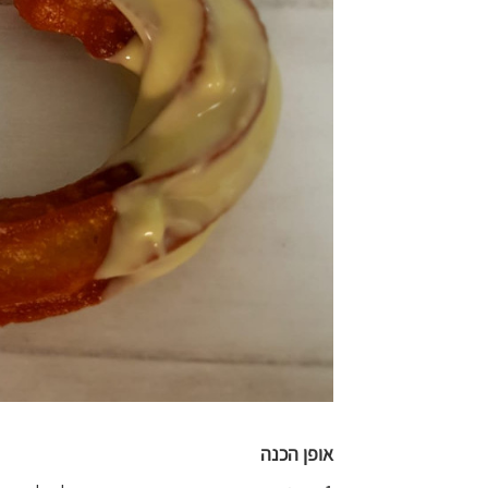
אופן הכנה