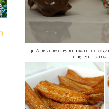
מ
ו בעצם פחזניות מטוגנות וטעימות שמוזלפות לשמן
או בסוכריות צבעוניות.