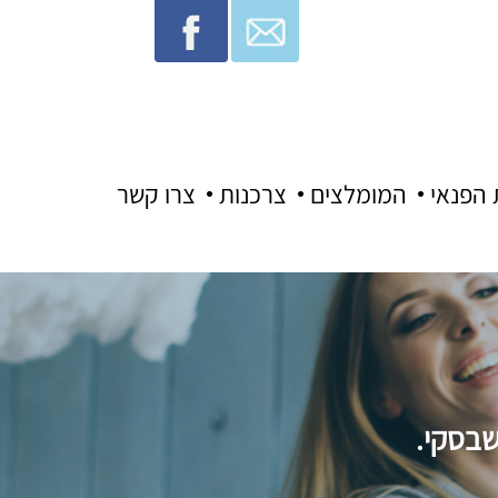
 הפנאי
המומלצים
צרכנות
צרו קשר