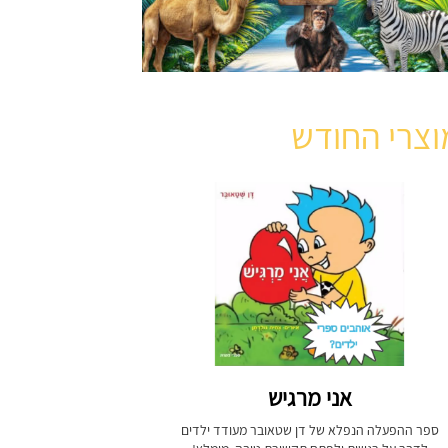
וצרי החודש
אני מרגיש
ספר ההפעלה הנפלא של דן שטאובר מעודד ילדים