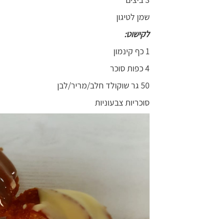
שמן לטיגון
לקישוט:
1 כף קינמון
4 כפות סוכר
50 גר שוקולד חלב/מריר/לבן
סוכריות צבעוניות