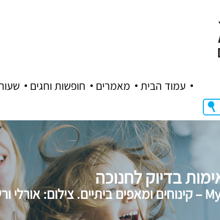
עמוד הבית
מאמרים
חופשות וחגים
שעות
מות בדיוק לחנוכה