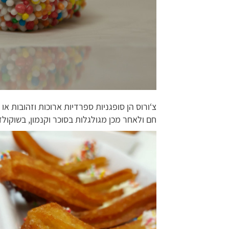
צ‘ורוס הן סופגניות ספרדיות ארוכות וזהובות א
חם ולאחר מכן מגולגלות בסוכר וקנמון, בשוקולד 