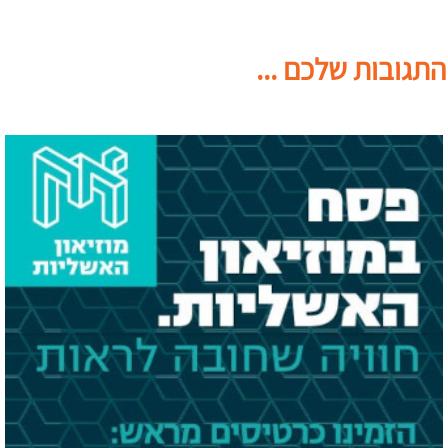
התגובות שלכם ...