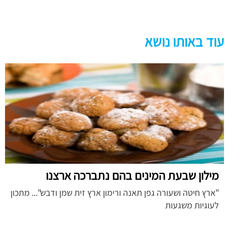
עוד באותו נושא
מילון שבעת המינים בהם נתברכה ארצנו
"ארץ חיטה ושעורה גפן תאנה ורימון ארץ זית שמן ודבש"... מתכון
לעוגיות משגעות