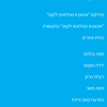
פרוייקט "אמאבא ממלאים ילקוט"
"אמאבא ממלאים ילקוט" בתקשורת
בניית אתרים
מוות בחלום
לידה שקטה
רעלת הריון
ויסות חושי
הפרעת קשב וריכוז