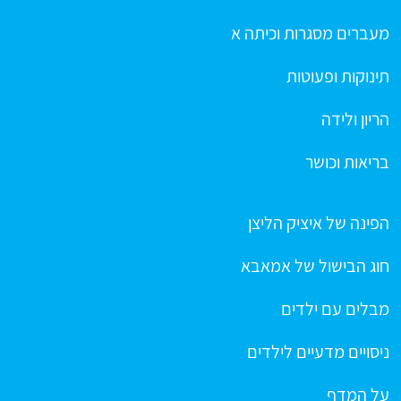
מעברים מסגרות וכיתה א
תינוקות ופעוטות
הריון ולידה
בריאות וכושר
הפינה של איציק הליצן
חוג הבישול של אמאבא
מבלים עם ילדים
ניסויים מדעיים לילדים
על המדף