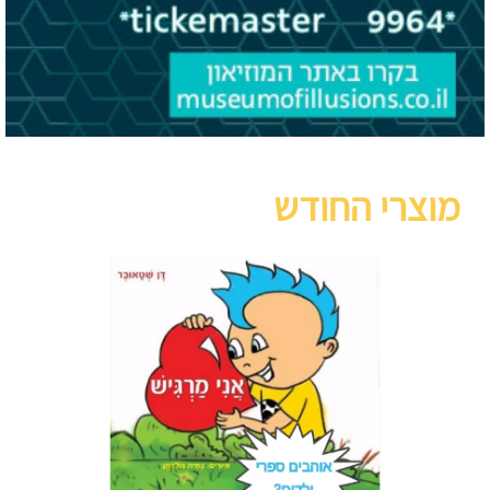
מוצרי החודש