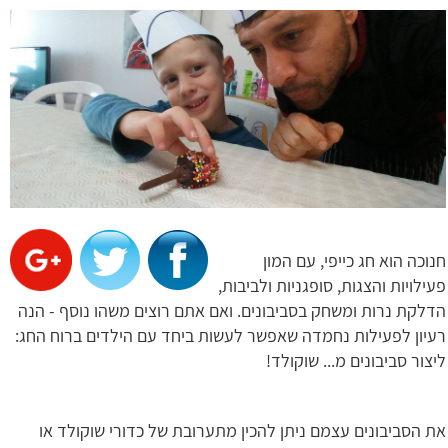
חנוכה הוא חג כייפי, עם המון
פעילויות והצגות, סופגניות ולביבות,
הדלקת נרות ומשחק בסביבונים. ואם אתם רוצים משהו נוסף - הנה
רעיון לפעילות נחמדה שאפשר לעשות ביחד עם הילדים ברוח החג:
ליצור סביבונים מ... שוקולד!
את הסביבונים עצמם ניתן להכין מתערובת של כדורי שוקולד או