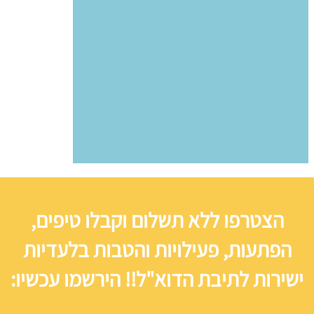
הצטרפו ללא תשלום וקבלו טיפים,
הפתעות, פעילויות והטבות בלעדיות
ישירות לתיבת הדוא"ל!! הירשמו עכשיו: