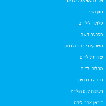
ויסות רגשי אצל ילדים
חזון הורי
סלולרי לילדים
הפרעת קשב
משחקים לבנים ולבנות
יצירות לילדים
מחלות ילדים
חרדה חברתית
רעיונות ליום הולדת
דיכאון אחרי לידה