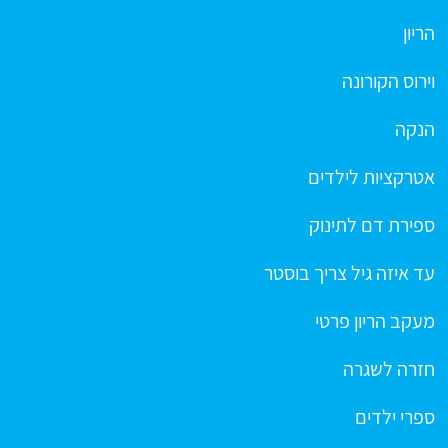
הריון
וירוס הקורונה
הנקה
אטרקציות לילדים
ספירת דם לתינוק
עד איזה גיל צריך בוסטר
מעקב הריון פרטי
חזרה לשגרה
ספרי ילדים