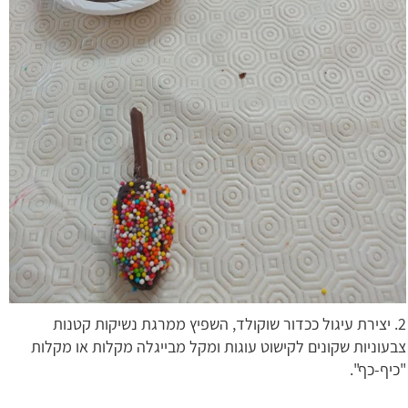
2. יצירת עיגול ככדור שוקולד, השפיץ ממרגת נשיקות קטנות
צבעוניות שקונים לקישוט עוגות ומקל מבייגלה מקלות או מקלות
"כיף-כף".