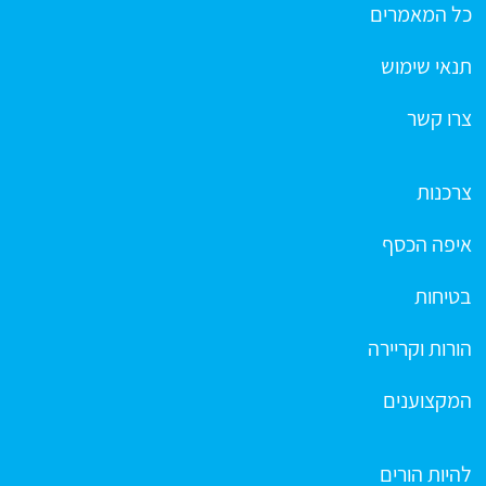
כל המאמרים
תנאי שימוש
צרו קשר
צרכנות
איפה הכסף
בטיחות
הורות וקריירה
המקצוענים
להיות הורים