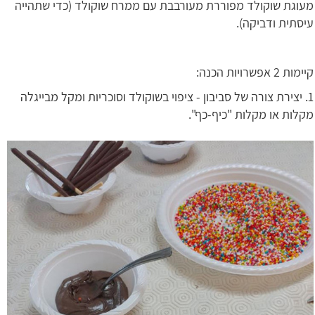
מעוגת שוקולד מפוררת מעורבבת עם ממרח שוקולד (כדי שתהייה
עיסתית ודביקה).
קיימות 2 אפשרויות הכנה:
1. יצירת צורה של סביבון - ציפוי בשוקולד וסוכריות ומקל מבייגלה
מקלות או מקלות "כיף-כף".