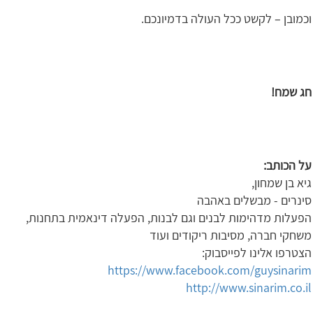
וכמובן – לקשט ככל העולה בדמיונכם.
חג שמח!
על הכותב:
גיא בן שמחון,
סינרים - מבשלים באהבה
הפעלות מדהימות לבנים וגם לבנות, הפעלה דינאמית בתחנות,
משחקי חברה, מסיבות ריקודים ועוד
הצטרפו אלינו לפייסבוק:
https://www.facebook.com/guysinarim
http://www.sinarim.co.il