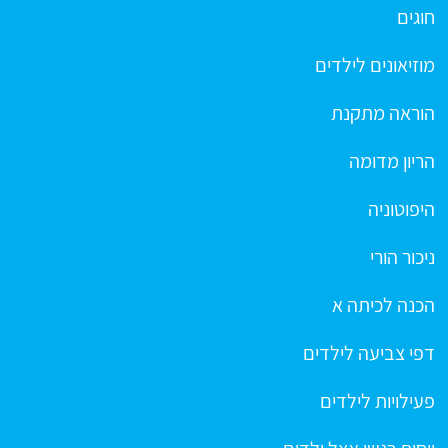
חוגים
מוזיאונים לילדים
הוראה מתקנת
הריון מדומה
היפוטוניה
ניכור הורי
הכנה לכיתה א
דפי צביעה לילדים
פעילויות לילדים