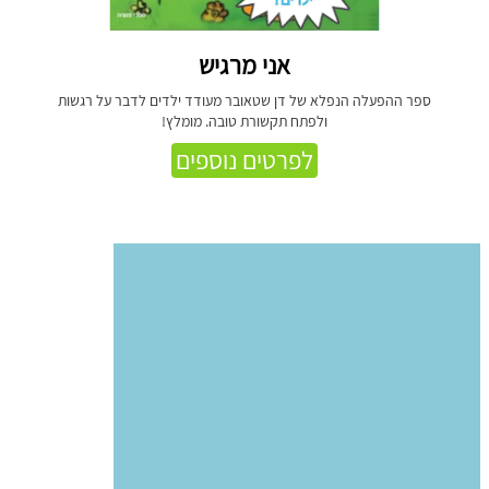
אני מרגיש
ספר ההפעלה הנפלא של דן שטאובר מעודד ילדים לדבר על רגשות
ולפתח תקשורת טובה. מומלץ!
לפרטים נוספים