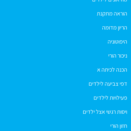
הוראה מתקנת
הריון מדומה
היפוטוניה
ניכור הורי
הכנה לכיתה א
דפי צביעה לילדים
פעילויות לילדים
ויסות רגשי אצל ילדים
חזון הורי