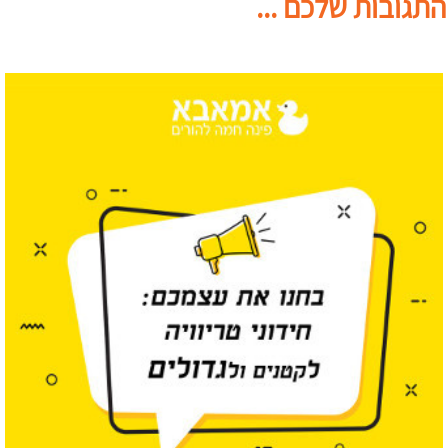
התגובות שלכם ...