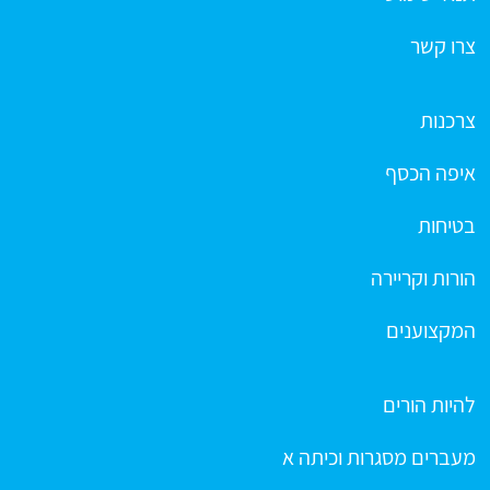
צרו קשר
צרכנות
איפה הכסף
בטיחות
הורות וקריירה
המקצוענים
להיות הורים
מעברים מסגרות וכיתה א