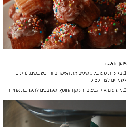
אופן ההכנה
1. בקערת מערבל ממיסים את השמרים והדבש במים. נותנים
לשמרים לצור קצף.
2.מוסיפים את הביצים, השמן והחומץ. מערבבים לתערובת אחידה.