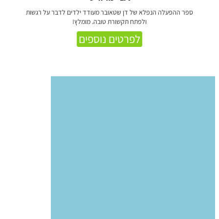
ספר ההפעלה הנפלא של דן שטאובר מעודד ילדים לדבר על רגשות
ולפתח תקשורת טובה. מומלץ!
לפרטים נוספים