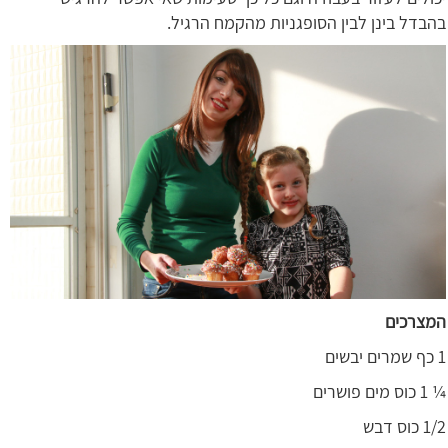
בהבדל בינן לבין הסופגניות מהקמח הרגיל.
המצרכים
1 כף שמרים יבשים
¼ 1 כוס מים פושרים
1/2 כוס דבש