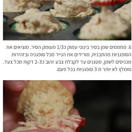
6. מחממים שמן בסיר בינוני עמוק כ1/3 מעומק הסיר. מוציאים את
הסופגניות מהתבנית, מורידים את הנייר מכל סופגניה ובזהירות
מכניסים לשמן, מטגנים עד לקבלת צבע זהוב כ2-3 דקות מכל צעד.
מומלץ לא יותר מ 3 סופגניות בכל פעם.