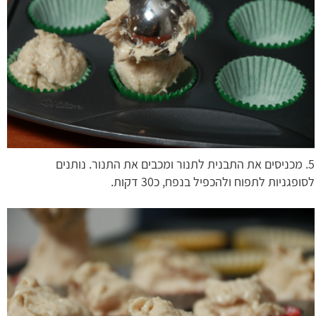
5. מכניסים את התבנית לתנור ומכבים את התנור. נותנים
לסופגניות לתפוח ולהכפיל בנפח, כ30 דקות.