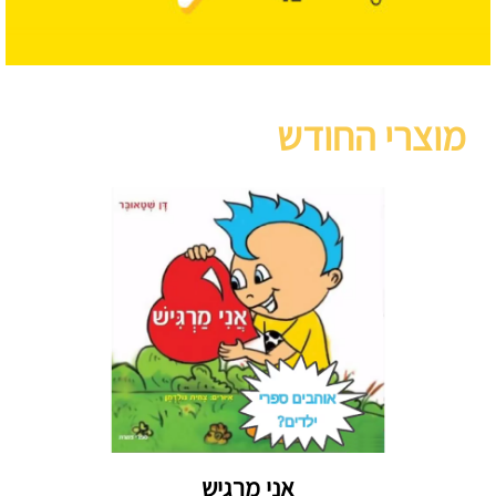
מוצרי החודש
אני מרגיש