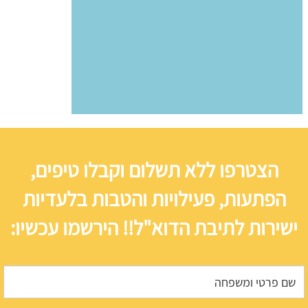
הצטרפו ללא תשלום וקבלו טיפים,
הפתעות, פעילויות והטבות בלעדיות
ישירות לתיבת הדוא"ל!! הירשמו עכשיו: