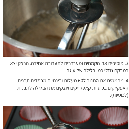
3. מוסיפים את הקמחים ומערבבים לתערובת אחידה. הבצק יצא
במרקם נוזלי כמו בלילה של עוגה.
4. מחממים את התנור ל60 מעלות ובינתיים מרפדים תבנית
קאפקייקים בכוסיות קאפקייקים ויוצקים את הבלילה לתבנית
(לכוסיות).