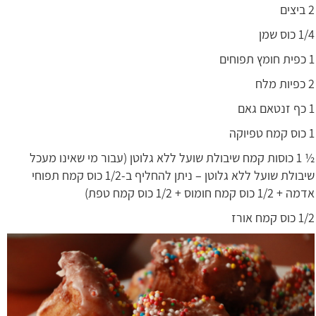
2 ביצים
1/4 כוס שמן
1 כפית חומץ תפוחים
2 כפיות מלח
1 כף זנטאם גאם
1 כוס קמח טפיוקה
½ 1 כוסות קמח שיבולת שועל ללא גלוטן (עבור מי שאינו מעכל
שיבולת שועל ללא גלוטן – ניתן להחליף ב-1/2 כוס קמח תפוחי
אדמה + 1/2 כוס קמח חומוס + 1/2 כוס קמח טפת)
1/2 כוס קמח אורז