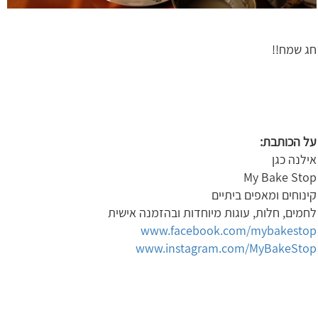
חג שמח!!
על הכותבת:
אילנה כגן
My Bake Stop
קינוחים ומאפים ביתיים
לחמים, חלות, עוגות מיוחדות ובהזמנה אישית
www.facebook.com/mybakestop
www.instagram.com/MyBakeStop