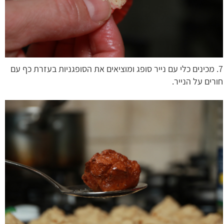
7. מכינים כלי עם נייר סופג ומוציאים את הסופגניות בעזרת כף עם
חורים על הנייר.