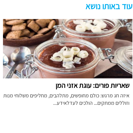
עוד באותו נושא
שאריות פורים: עוגת אזני המן
איזה חג מרגש: כולם מחופשים, מתלהבים, מחליפים משלוחי מנות
וזוללים ממתקים... הולכים לעדלאידע...