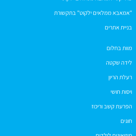
"אמאבא ממלאים ילקוט" בתקשורת
בניית אתרים
מוות בחלום
לידה שקטה
רעלת הריון
ויסות חושי
הפרעת קשב וריכוז
חוגים
מוזיאונים לילדים