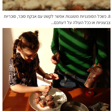
8. כשכל הסופגניות מטוגנות אפשר לקשט עם אבקת סוכר, סוכריות
צבעוניות או ככל העולה על דעתכם...