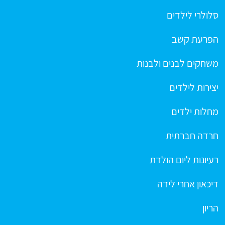
סלולרי לילדים
הפרעת קשב
משחקים לבנים ולבנות
יצירות לילדים
מחלות ילדים
חרדה חברתית
רעיונות ליום הולדת
דיכאון אחרי לידה
הריון