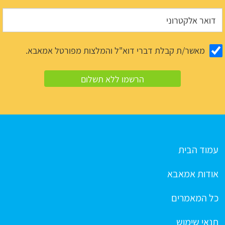
מאשר/ת קבלת דברי דוא"ל והמלצות מפורטל אמאבא.
עמוד הבית
אודות אמאבא
כל המאמרים
תנאי שימוש