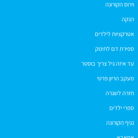
וירוס הקורונה
הנקה
אטרקציות לילדים
ספירת דם לתינוק
עד איזה גיל צריך בוסטר
מעקב הריון פרטי
חזרה לשגרה
ספרי ילדים
נגיף הקורונה
אמאבא