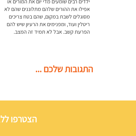
ילדים רבים שומעים מדי יום את המורים או
אפילו את ההורים שלהם מתלוננים שהם לא
מסוגלים לשבת במקום, שהם בטח צריכים
ריטלין ועוד, ומפנימים את הרעיון שיש להם
הפרעת קשב. אבל לא תמיד זה המצב.
התגובות שלכם ...
הצטרפו ללא