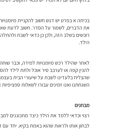
בכיתה א בפרט יש דגש חשוב להקניית מיומנויות
את הדברים, לשמור על הסדר. חשוב לדעת שאת 
רוכשים בשלב הזה, ולכן כן כדאי לשבת ולהתלהב
הילד.
לאחר שהילד רכש מיומנויות למידה, וכבר שוחה
להכין קפה או לערבב סיר אוכל ולתת לילד להס
שהצליח בלעדינו לשבת על שיעורי הבית בעצמו
השגחתנו ואנו זמינים עבורו לשאלות ספציפיות א
מבחנים
רצוי וכדאי ללמד את הילד כיצד מתכוננים למבח
לבחון אותו ולראות שהוא באמת בקיא. יחד עם 