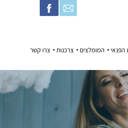
 הפנאי
המומלצים
צרכנות
צרו קשר