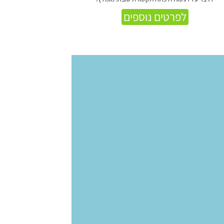
לפרטים נוספים