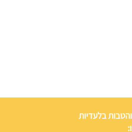
והטבות בלעדיות
: