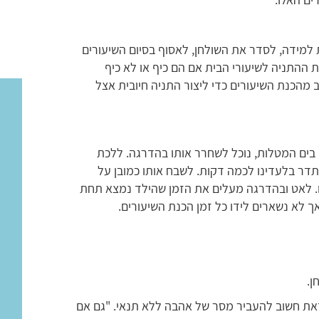
 למידה, לסדר את השולחן, לאסוף בסיום השיעורים
ההתניה לשיעורי הבית אם הם כיף או לא כיף
 מהכנת השיעורים כדי ליצור התניה חיובית אצל
 בים המטלות, נוכל לשחרר אותו בהדרגה. ללכת
תדר בלעדינו לכמה דקות. לשבח אותו כמובן על
. לאט ובהדרגה מעלים את הזמן שהילד נמצא תחת
ך לא נשארים לידו כל זמן הכנת השיעורים.
ן.
זאת חשוב להעביר מסר של אהבה ללא תנאי. "גם אם