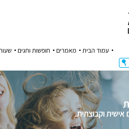
עמוד הבית
מאמרים
חופשות וחגים
שעות
ת
 אישית וקבוצתית.