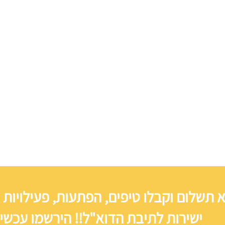
 תשלום וקבלו טיפים, הפתעות, פעילויות 
ישירות לתיבת הדוא"ל!! הירשמו עכשיו