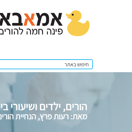
הורים, ילדים ושיעורי בי
מאת: רעות פרץ, הנחיית הורים