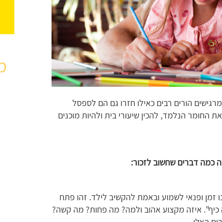
מ
רגישים הורים רבים כאילו חזרו גם הם לספסל
את החומר הנלמד, להכין שיעורי בית ולהיות מוכנים
 כמה דברים שחשוב לזכור:
ו זמן ופנאי לשמוע ובאמת להקשיב לילד. זהו פתח
כיף". איזה מקצוע אהוב ולמה? מה פחות? מה קשה?
ים האלו.