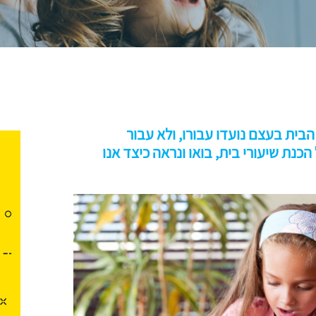
בית בעצם נועדו עבורו, ולא עבור
כנת שיעורי בית, בואו ונראה כיצד אנו