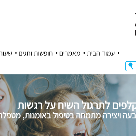
עמוד הבית
מאמרים
חופשות וחגים
שעות
לפים לתרגול השיח על רגשות
ה ויצירה מתמחה בטיפול באומנות, מטפלת ב