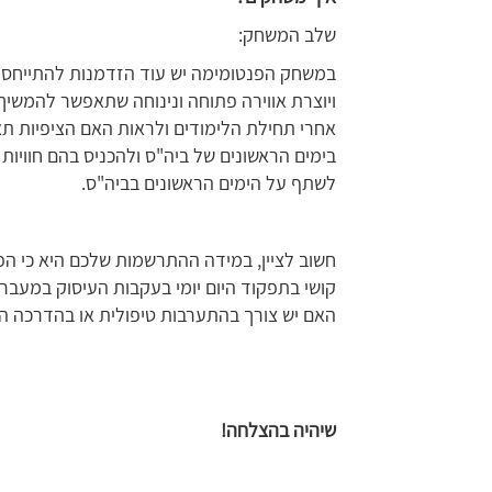
שלב המשחק:
במשחק הפנטומימה יש עוד הזדמנות להתייחס 
ויוצרת אווירה פתוחה ונינוחה שתאפשר להמשי
אחרי תחילת הלימודים ולראות האם הציפיות ת
בימים הראשונים של ביה"ס ולהכניס בהם חוויות 
לשתף על הימים הראשונים בביה"ס.
חשוב לציין, במידה ההתרשמות שלכם היא כי הפ
קושי בתפקוד היום יומי בעקבות העיסוק במעבר
האם יש צורך בהתערבות טיפולית או בהדרכה הו
שיהיה בהצלחה!