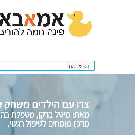
צרו עם הילדים משחק ק
מאת: מיטל ברקן, מטפלת בהבע
מרכז מומחים לטיפול רגשי.