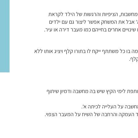
מחשבות, הציפיות והרגשות של הילד לקראת
 אבל את המשחק אפשר ליצור גם עם ילדים
ינויים אחרים בחייהם כמו מעבר דירה או עיר.
 בו כל משתתף ייקח לו בתורו קלף ויציג אותו ללא
לף.
תפת לימי הקיץ שיש בה מחשבה ודמיון שיתוף