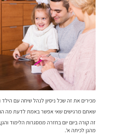
מכירים את זה שכל ניסיון לנהל שיחה עם הילד ו
שאתם מרגישים שאי אפשר באמת לדעת מה הוא 
זה קורה ביום יום בחזרה ממסגרות הלימוד והגן
מהגן לכיתה א‘.