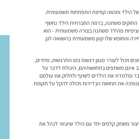
 של הילד ומהווה קפיצת התפתחות משמעותית.
 החוקים משתנה, ברמה החברתית הילד נחשף
הציפיות מהילד משתנה בצורה משמעותית - הוא
ירה והחופש שלו קטן משמעותית בהשוואה לגן.
נים ויכול לעורר מגוון רגשות כמו התרגשות, פחדים,
ב אינם משתפים בתחושותיהם, היכולת לדבר על
בר ומלמדת את הילדים לשתף ולחלוק את עולמם
נמיכה את תחושת הבדידות ויכולה להקל על תקופת
יצור משחק קלפים יחד עם הילד שיעזור לנהל את