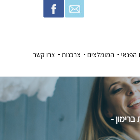
 הפנאי
המומלצים
צרכנות
צרו קשר
רימון -