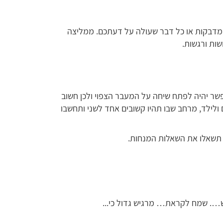
 מדבקות או כל דבר שעולה על דעתכם. ממליצה
ות ורגשות.
שר יהיה לפתח שיחה על המעבר הצפוי ולכן חשוב
ולילד, מרחב שבו תהיו קשובים אחד לשני ותחשבו
ם תשאלו את השאלות המנחות.
…. שמח לקראת… מרגיש גדול כי...