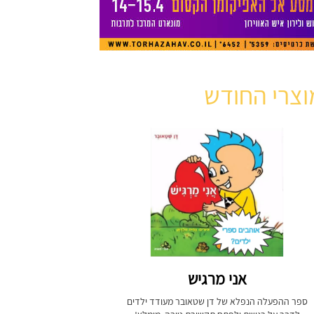
וצרי החודש
אני מרגיש
ספר ההפעלה הנפלא של דן שטאובר מעודד ילדים