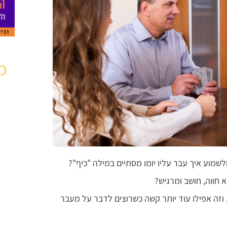
מ
לשמוע איך עבר עליו יומו מסתיים במילה "כיף"?
חווה, חושב ומרגיש?
, וזה אפילו עוד יותר קשה כשרוצים לדבר על מעבר