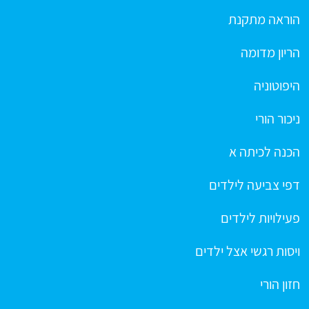
הוראה מתקנת
הריון מדומה
היפוטוניה
ניכור הורי
הכנה לכיתה א
דפי צביעה לילדים
פעילויות לילדים
ויסות רגשי אצל ילדים
חזון הורי