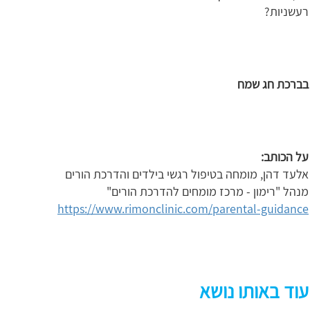
רעשניות?
בברכת חג שמח
על הכותב:
אלעד דהן, מומחה בטיפול רגשי בילדים והדרכת הורים
מנהל "רימון - מרכז מומחים להדרכת הורים"
https://www.rimonclinic.com/parental-guidance
עוד באותו נושא