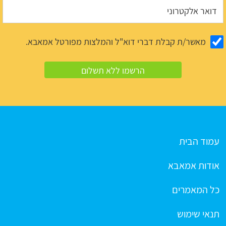
מאשר/ת קבלת דברי דוא"ל והמלצות מפורטל אמאבא.
עמוד הבית
אודות אמאבא
כל המאמרים
תנאי שימוש