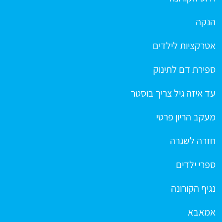
הנקה
אטרקציות לילדים
ספירת דם לתינוק
עד איזה גיל צריך בוסטר
מעקב הריון פרטי
חזרה לשגרה
ספרי ילדים
נגיף הקורונה
אמאבא