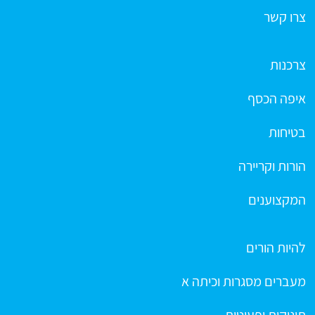
צרו קשר
צרכנות
איפה הכסף
בטיחות
הורות וקריירה
המקצוענים
להיות הורים
מעברים מסגרות וכיתה א
תינוקות ופעוטות