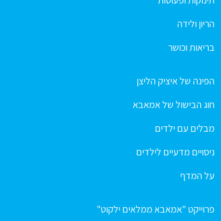
הריון ולידה
בריאות וכושר
הפינה של איציק הליצן
חוג הבישול של אמאבא
מבלים עם ילדים
ניסויים מדעיים לילדים
על המדף
פרוייקט "אמאבא ממלאים ילקוט"