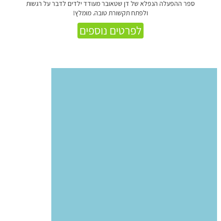
ספר ההפעלה הנפלא של דן שטאובר מעודד ילדים לדבר על רגשות
ולפתח תקשורת טובה. מומלץ!
לפרטים נוספים