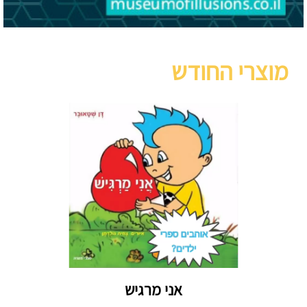
מוצרי החודש
אני מרגיש