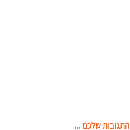
התגובות שלכם ...