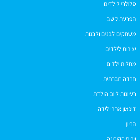
סלולרי לילדים
הפרעת קשב
משחקים לבנים ולבנות
יצירות לילדים
מחלות ילדים
חרדה חברתית
רעיונות ליום הולדת
דיכאון אחרי לידה
הריון
וירוס הקורונה