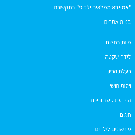
"אמאבא ממלאים ילקוט" בתקשורת
בניית אתרים
מוות בחלום
לידה שקטה
רעלת הריון
ויסות חושי
הפרעת קשב וריכוז
חוגים
מוזיאונים לילדים