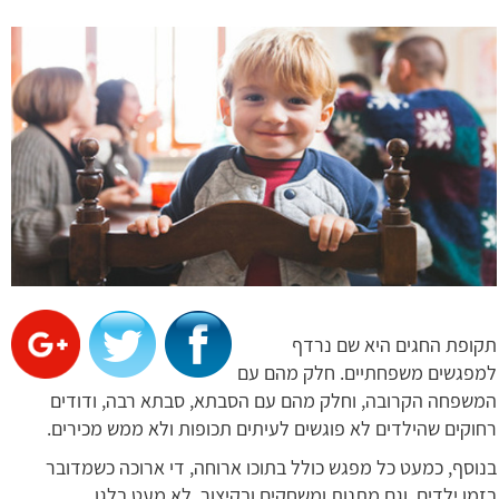
תקופת החגים היא שם נרדף
למפגשים משפחתיים. חלק מהם עם
המשפחה הקרובה, וחלק מהם עם הסבתא, סבתא רבה, ודודים
רחוקים שהילדים לא פוגשים לעיתים תכופות ולא ממש מכירים.
בנוסף, כמעט כל מפגש כולל בתוכו ארוחה, די ארוכה כשמדובר
בזמן ילדים, וגם מתנות ומשחקים ובקיצור, לא מעט בלגן.