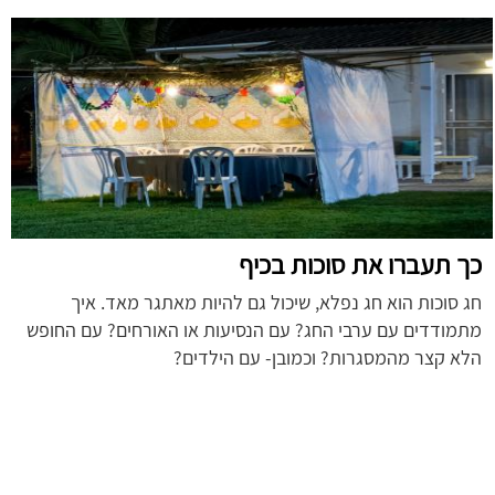
כך תעברו את סוכות בכיף
חג סוכות הוא חג נפלא, שיכול גם להיות מאתגר מאד. איך
מתמודדים עם ערבי החג? עם הנסיעות או האורחים? עם החופש
הלא קצר מהמסגרות? וכמובן- עם הילדים?