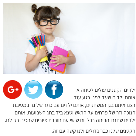
ילדינו הקטנים עולים לכיתה א‘.
אותם ילדים שעד לפני רגע עוד
רצנו איתם בגן המשחקים, אותם ילדים עם כתר של נר במסיבת
חנוכה וזר של פרחים על הראש וטנא ביד בחג השבועות, אותם
ילדים שחזרו הביתה בכל יום שישי עם חוברת ציורים שהכינו רק לנו.
הקטנים שלנו כבר גדולים ולנו קשה עם זה.