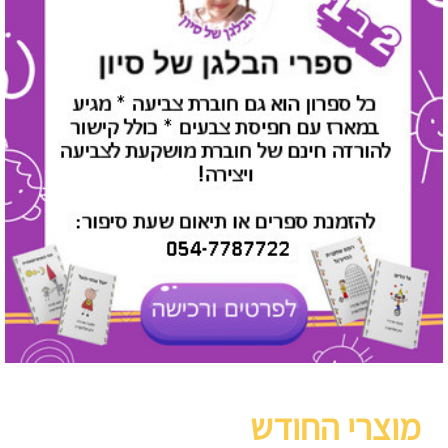
מוצרי החודש