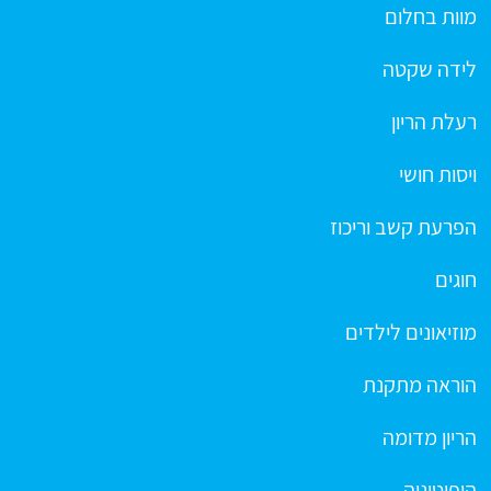
מוות בחלום
לידה שקטה
רעלת הריון
ויסות חושי
הפרעת קשב וריכוז
חוגים
מוזיאונים לילדים
הוראה מתקנת
הריון מדומה
היפוטוניה