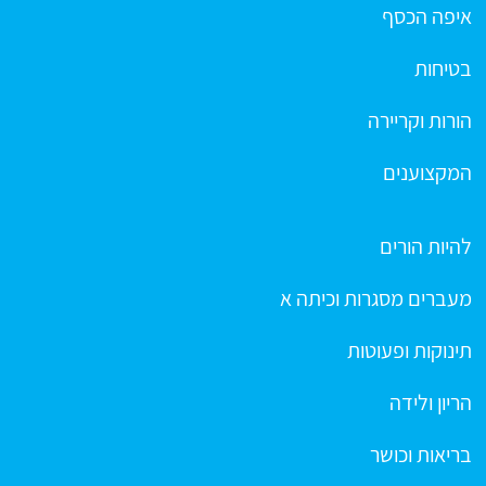
איפה הכסף
בטיחות
הורות וקריירה
המקצוענים
להיות הורים
מעברים מסגרות וכיתה א
תינוקות ופעוטות
הריון ולידה
בריאות וכושר