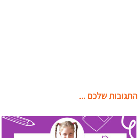
התגובות שלכם ...