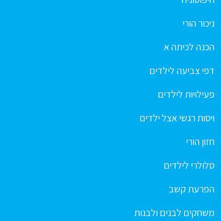
ניכור הורי
הכנה לכיתה א
דפי צביעה לילדים
פעילויות לילדים
ויסות רגשי אצל ילדים
חזון הורי
סלולרי לילדים
הפרעת קשב
משחקים לבנים ולבנות