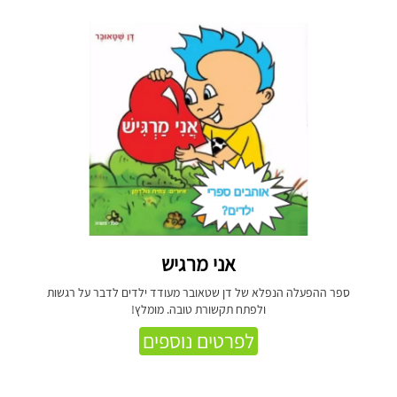
אני מרגיש
ספר ההפעלה הנפלא של דן שטאובר מעודד ילדים לדבר על רגשות
ולפתח תקשורת טובה. מומלץ!
לפרטים נוספים