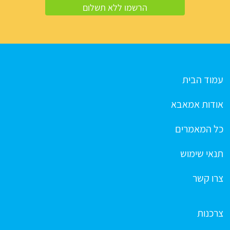
עמוד הבית
אודות אמאבא
כל המאמרים
תנאי שימוש
צרו קשר
צרכנות