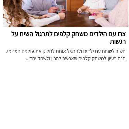
צרו עם הילדים משחק קלפים לתרגול השיח על
רגשות
חשוב לשוחח עם ילדים ולהרגיל אותם לחלוק את עולמם הפנימי.
הנה רעיון למשחק קלפים שאפשר להכין ולשחק יחד...