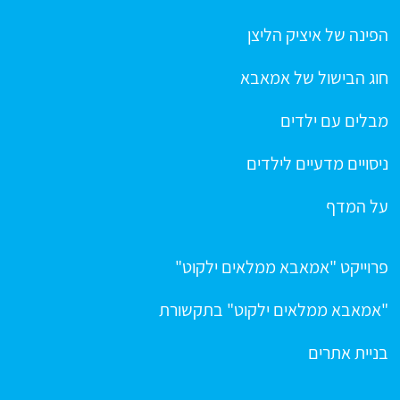
הפינה של איציק הליצן
חוג הבישול של אמאבא
מבלים עם ילדים
ניסויים מדעיים לילדים
על המדף
פרוייקט "אמאבא ממלאים ילקוט"
"אמאבא ממלאים ילקוט" בתקשורת
בניית אתרים