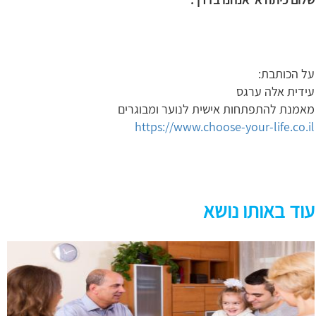
על הכותבת:
עידית אלה ערגס
מאמנת להתפתחות אישית לנוער ומבוגרים
https://www.choose-your-life.co.il
עוד באותו נושא