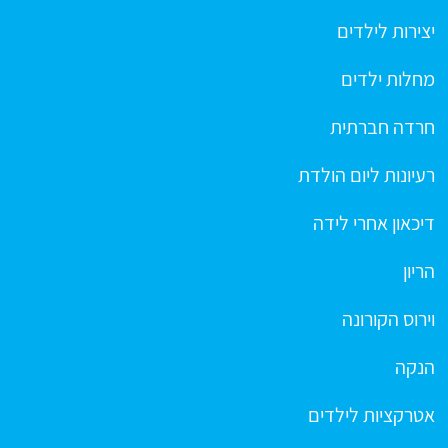
יצירות לילדים
מחלות ילדים
חרדה חברתית
רעיונות ליום הולדת
דיכאון אחרי לידה
הריון
וירוס הקורונה
הנקה
אטרקציות לילדים