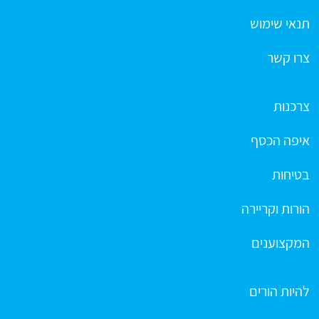
תנאי שימוש
צרו קשר
צרכנות
איפה הכסף
בטיחות
הורות וקריירה
המקצוענים
להיות הורים