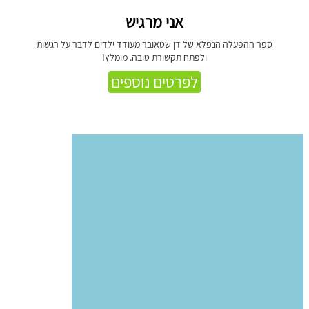
אני מרגיש
ספר ההפעלה הנפלא של דן שטאובר מעודד ילדים לדבר על רגשות
ולפתח תקשורת טובה. מומלץ!
לפרטים נוספים