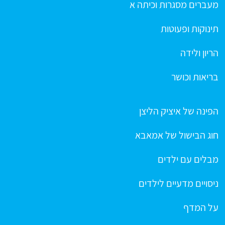
מעברים מסגרות וכיתה א
תינוקות ופעוטות
הריון ולידה
בריאות וכושר
הפינה של איציק הליצן
חוג הבישול של אמאבא
מבלים עם ילדים
ניסויים מדעיים לילדים
על המדף