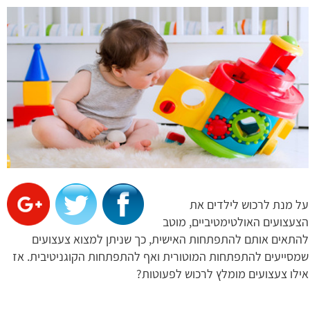
על מנת לרכוש לילדים את
הצעצועים האולטימטיביים, מוטב
להתאים אותם להתפתחות האישית, כך שניתן למצוא צעצועים
שמסייעים להתפתחות המוטורית ואף להתפתחות הקוגניטיבית. אז
אילו צעצועים מומלץ לרכוש לפעוטות?