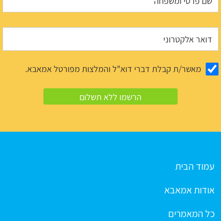
מאשר/ת קבלת דברי דוא"ל והמלצות מפורטל אמאבא.
עמוד הבית
אודות אמאבא
כל המאמרים