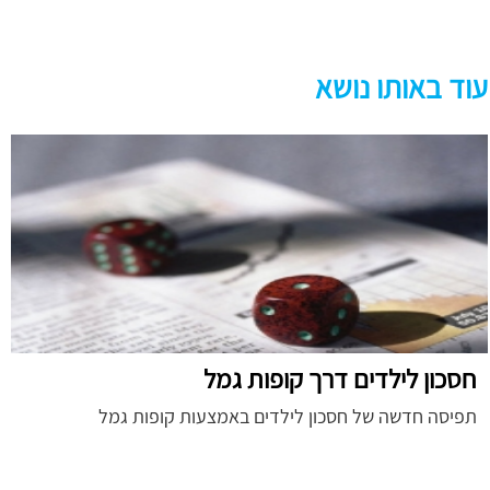
עוד באותו נושא
חסכון לילדים דרך קופות גמל
תפיסה חדשה של חסכון לילדים באמצעות קופות גמל