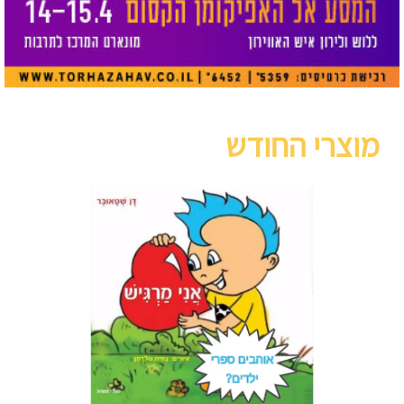
מוצרי החודש