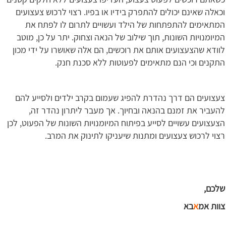
וכאלה שאינם יכולים להתפרק בידיו או בפיו. רצוי לרכוש צעצועים
המתאימים להתפתחות של הילד ועשויים לתרום לו לפתח את
המיומנויות השונות, תוך שילוב של הנאה וצחוק. יתר על כן, מוטב
לוודא שהצעצועים אותם את רוכשים, הם אלה שאושרו על ידי מכון
התקנים וכי הנם מתאימים לפעוטות ללא סכנת חנק.
צעצועים הם דרך נהדרת להפיג שעמום בקרב ילדים ולסייע להם
להעביר את זמנם בהנאה ובחיוך. אך מעבר ליתרון נהדר זה,
הצעצועים עשויים לסייע בפיתוח המיומנויות השונות של הפעוט, לכן
רצוי לרכוש צעצועים ומתנות שיעניקו לתינוק את המרב.
שלכם,
צוות אמ
א
בא