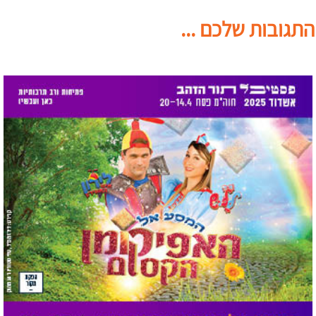
התגובות שלכם ...