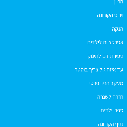
הריון
וירוס הקורונה
הנקה
אטרקציות לילדים
ספירת דם לתינוק
עד איזה גיל צריך בוסטר
מעקב הריון פרטי
חזרה לשגרה
ספרי ילדים
נגיף הקורונה