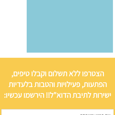
הצטרפו ללא תשלום וקבלו טיפים,
הפתעות, פעילויות והטבות בלעדיות
ישירות לתיבת הדוא"ל!! הירשמו עכשיו: