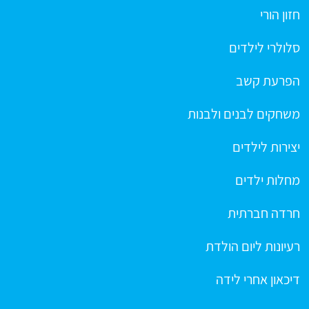
חזון הורי
סלולרי לילדים
הפרעת קשב
משחקים לבנים ולבנות
יצירות לילדים
מחלות ילדים
חרדה חברתית
רעיונות ליום הולדת
דיכאון אחרי לידה