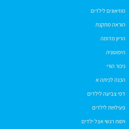
מוזיאונים לילדים
הוראה מתקנת
הריון מדומה
היפוטוניה
ניכור הורי
הכנה לכיתה א
דפי צביעה לילדים
פעילויות לילדים
ויסות רגשי אצל ילדים