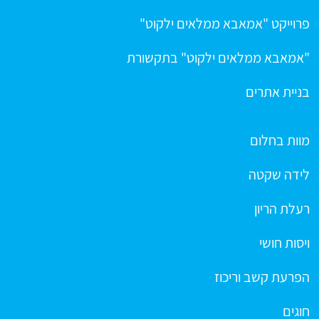
פרוייקט "אמאבא ממלאים ילקוט"
"אמאבא ממלאים ילקוט" בתקשורת
בניית אתרים
מוות בחלום
לידה שקטה
רעלת הריון
ויסות חושי
הפרעת קשב וריכוז
חוגים