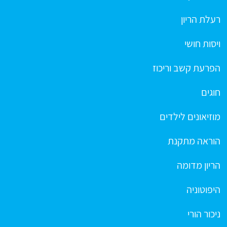
רעלת הריון
ויסות חושי
הפרעת קשב וריכוז
חוגים
מוזיאונים לילדים
הוראה מתקנת
הריון מדומה
היפוטוניה
ניכור הורי