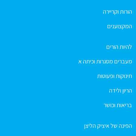
הורות וקריירה
המקצוענים
להיות הורים
מעברים מסגרות וכיתה א
תינוקות ופעוטות
הריון ולידה
בריאות וכושר
הפינה של איציק הליצן