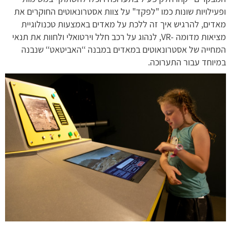
ופעילויות שונות כמו "לפקד" על צוות אסטרונאוטים החוקרים את
מאדים, להרגיש איך זה ללכת על מאדים באמצעות טכנולוגיית
מציאות מדומה -VR, לנהוג על רכב חלל וירטואלי ולחוות את תנאי
המחייה של אסטרונאוטים במאדים במבנה ‘‘האביטאט‘‘ שנבנה
במיוחד עבור התערוכה.