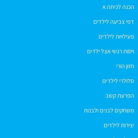
הכנה לכיתה א
דפי צביעה לילדים
פעילויות לילדים
ויסות רגשי אצל ילדים
חזון הורי
סלולרי לילדים
הפרעת קשב
משחקים לבנים ולבנות
יצירות לילדים