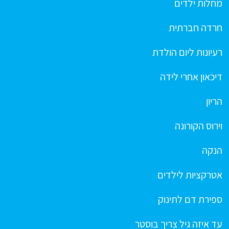
מחלות ילדים
חרדה חברתית
רעיונות ליום הולדת
דיכאון אחרי לידה
הריון
וירוס הקורונה
הנקה
אטרקציות לילדים
ספירת דם לתינוק
עד איזה גיל צריך בוסטר