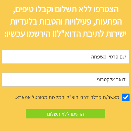
הצטרפו ללא תשלום וקבלו טיפים,
הפתעות, פעילויות והטבות בלעדיות
ישירות לתיבת הדוא"ל!! הירשמו עכשיו:
מאשר/ת קבלת דברי דוא"ל והמלצות מפורטל אמאבא.