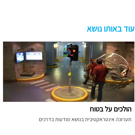
עוד באותו נושא
הולכים על בטוח
תערוכה אינטראקטיבית בנושא מודעות בדרכים