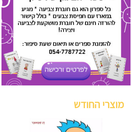
מוצרי החודש