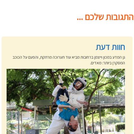
התגובות שלכם ...
חוות דעת
גן המדע במכון וייצמן ברחובות מביא עוד תערוכה מרתקת, והפעם על הכוכב
המסקרן ביותר: מאדים.