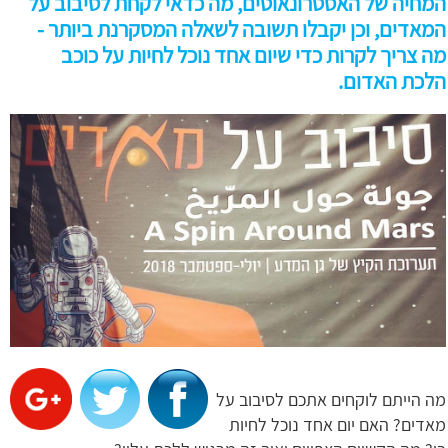
המחיה של האסטרונאוטים, מה כדאי לקחת לסיבוב על
המאדים, וכן יקבלו תשובה לשאלה המסקרנת ביותר -
מה צריך לקרות כדי שיום אחד נוכל לחיות על כוכב
הלכת האדום.
מה הייתם לוקחים אתכם לסיבוב על
מאדים? האם יום אחד נוכל לחיות