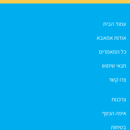
עמוד הבית
אודות אמאבא
כל המאמרים
תנאי שימוש
צרו קשר
צרכנות
איפה הכסף
בטיחות