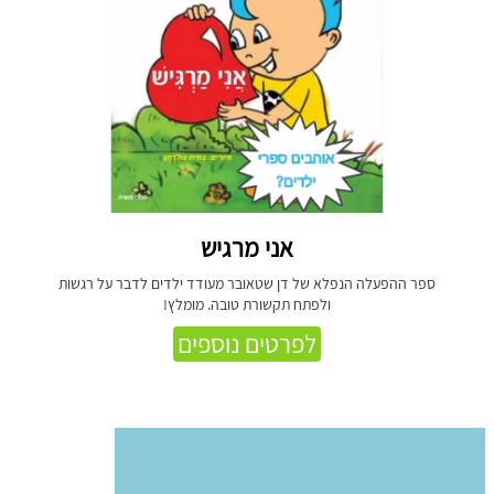
אני מרגיש
ספר ההפעלה הנפלא של דן שטאובר מעודד ילדים לדבר על רגשות
ולפתח תקשורת טובה. מומלץ!
לפרטים נוספים