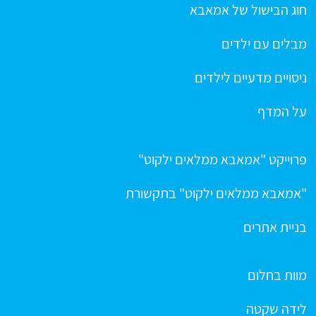
חוג הבישול של אמאבא
מבלים עם ילדים
ניסויים מדעיים לילדים
על המדף
פרוייקט "אמאבא ממלאים ילקוט"
"אמאבא ממלאים ילקוט" בתקשורת
בניית אתרים
מוות בחלום
לידה שקטה