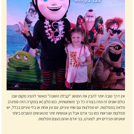
אין דרך טובה יותר להבין את המושג "קבלת השונה" מאשר להציג מקום שבו
כולם שונים זה מזה בצורה כל כך משמעותית, כמו מלון (או במקרה הזה ספינה)
מלאה במפלצות. יש מפלצות עם שתי עיניים, עם עין אחת או בלי עיניים בכלל, יש
מפלצות שנראות כמו בני אדם אבל הן אנושיות יותר מהאנשים הטובים ביותר
שאנחנו מכירים ויש, לצערנו, בני אדם שהם בעצם מפלצות.