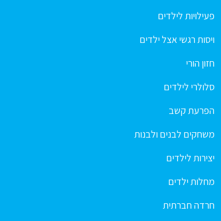
פעילויות לילדים
ויסות רגשי אצל ילדים
חזון הורי
סלולרי לילדים
הפרעת קשב
משחקים לבנים ולבנות
יצירות לילדים
מחלות ילדים
חרדה חברתית