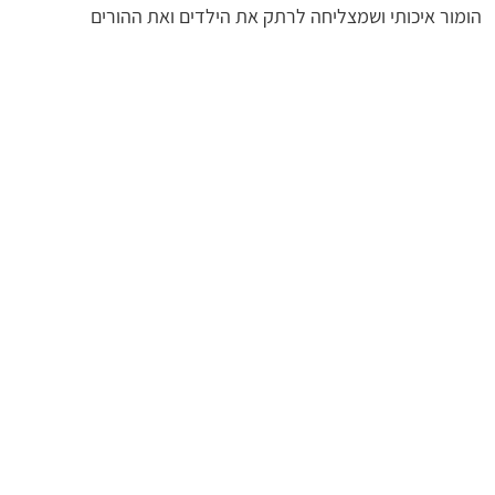
הומור איכותי ושמצליחה לרתק את הילדים ואת ההורים