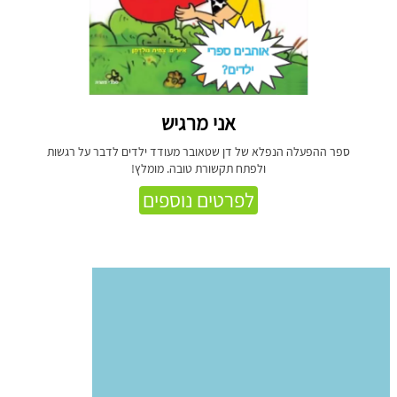
אני מרגיש
ספר ההפעלה הנפלא של דן שטאובר מעודד ילדים לדבר על רגשות
ולפתח תקשורת טובה. מומלץ!
לפרטים נוספים