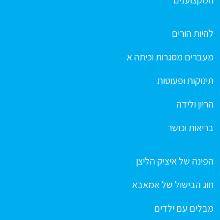
המקצוענים
להיות הורים
מעברים מסגרות וכיתה א
תינוקות ופעוטות
הריון ולידה
בריאות וכושר
הפינה של איציק הליצן
חוג הבישול של אמאבא
מבלים עם ילדים