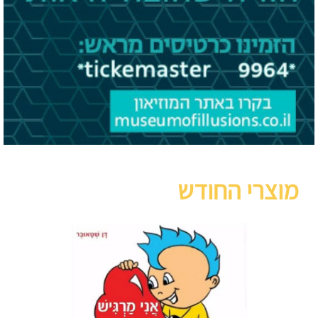
מוצרי החודש