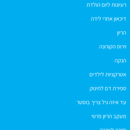
רעיונות ליום הולדת
דיכאון אחרי לידה
הריון
וירוס הקורונה
הנקה
אטרקציות לילדים
ספירת דם לתינוק
עד איזה גיל צריך בוסטר
מעקב הריון פרטי