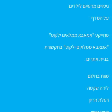
ניסויים מדעיים לילדים
על המדף
פרוייקט "אמאבא ממלאים ילקוט"
"אמאבא ממלאים ילקוט" בתקשורת
בניית אתרים
מוות בחלום
לידה שקטה
רעלת הריון