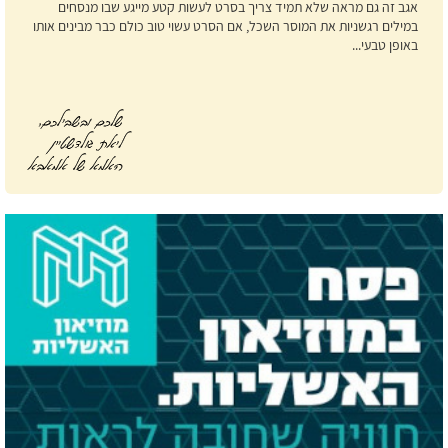
אגב זה גם מראה שלא תמיד צריך בסרט לעשות קטע מייגע שבו מנסחים
במילים רגשניות את המוסר השכל, אם הסרט עשוי טוב כולם כבר מבינים אותו
באופן טבעי...