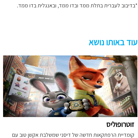
*בדיבוב לעברית בתלת ממד ובדו ממד, ובאנגלית בדו ממד.
עוד באותו נושא
זוטרופוליס
קומדיית הרפתקאות חדשה של דיסני שמשלבת אקשן טוב עם