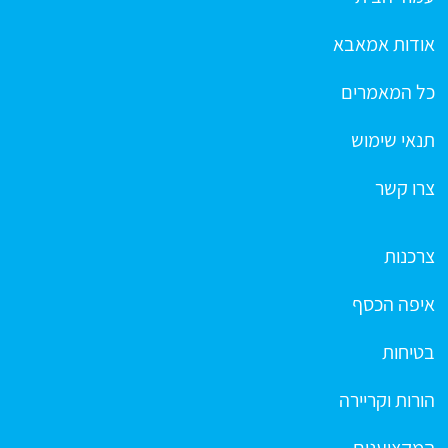
אודות אמאבא
כל המאמרים
תנאי שימוש
צרו קשר
צרכנות
איפה הכסף
בטיחות
הורות וקריירה