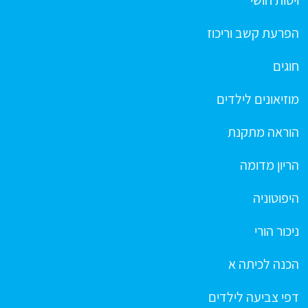
ויסות חושי
הפרעת קשב וריכוז
חוגים
מוזיאונים לילדים
הוראה מתקנת
הריון מדומה
היפוטוניה
ניכור הורי
הכנה לכיתה א
דפי צביעה לילדים