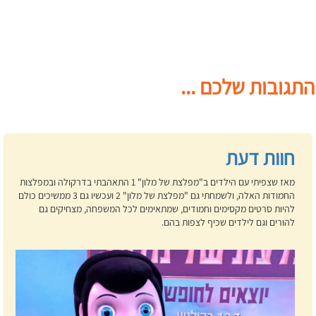
התגובות שלכם ...
חוות דעת
מאז שצפיתי עם הילדים ב"מפלצת של מלון" 1 התאהבתי בדרקולה ובמפלצות
החמודות האלה, ולשמחתי גם "מפלצת של מלון" 2 ועכשיו גם 3 ממשיכים כולם
להיות סרטים מקסימים וחמודים, שמתאימים לכל המשפחה, מצחיקים גם
להורים וגם לילדים שכיף לצפות בהם.