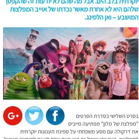
יוקרתית בלב הים. אבל מה שהם לא יודעות זה שהקפטן
שלהם היא לא אחרת מאשר נכדתו של אוייב המפלצות
המושבע – ואן הלסינג.
בסרט השלישי בסדרת הסרטים
"מפלצת של מלון" מפתיעה מייביס
את דרקולה עם מסע משפחתי על ספינת תענוגות יוקרתית