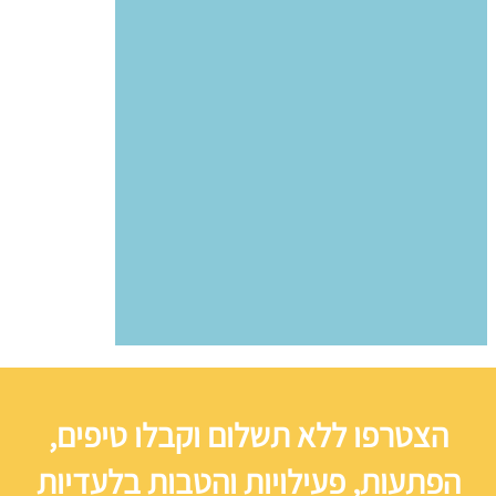
הצטרפו ללא תשלום וקבלו טיפים,
הפתעות, פעילויות והטבות בלעדיות