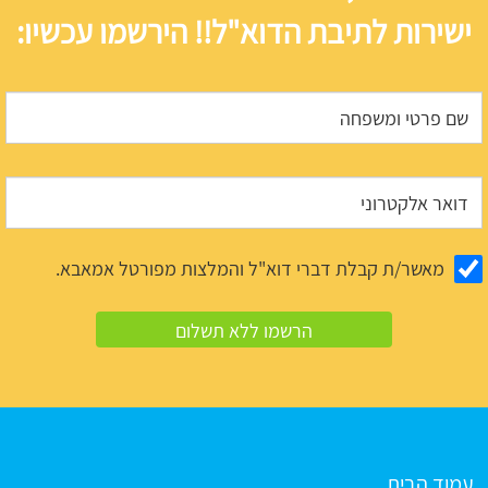
ישירות לתיבת הדוא"ל!! הירשמו עכשיו:
מאשר/ת קבלת דברי דוא"ל והמלצות מפורטל אמאבא.
עמוד הבית