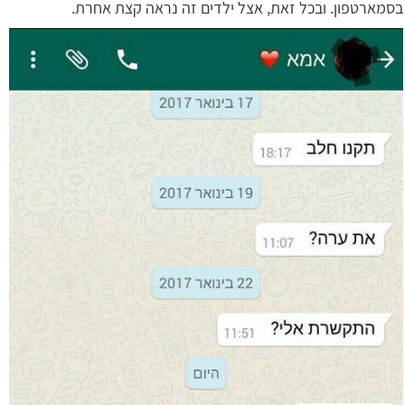
בסמארטפון. ובכל זאת, אצל ילדים זה נראה קצת אחרת.