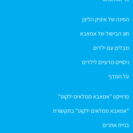
הפינה של איציק הליצן
חוג הבישול של אמאבא
מבלים עם ילדים
ניסויים מדעיים לילדים
על המדף
פרוייקט "אמאבא ממלאים ילקוט"
"אמאבא ממלאים ילקוט" בתקשורת
בניית אתרים