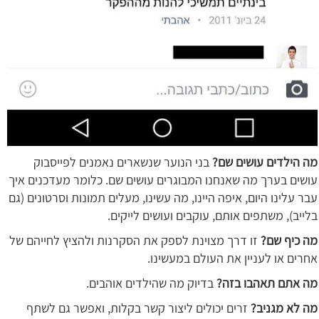
מה הילדים עושים שם?
בני הנוער שנשארים נאמנים לפייסבוק
עושים בערך מה שאנחנו המבוגרים עושים שם. כלומר מעדכנים איך
עבר עלינו היום, איפה היינו, מה עשינו, מעלים תמונות וסרטונים (גם
בלייב), משתפים אותם, עוקבים ועושים לייקים.
מה כיף שם?
זו דרך מצוינת לספק את הסקרנות ולהציץ לחייהם של
אחרים או לעניין את העולם במעשינו.
מה אתם תאהבו בזה?
בדיוק מה שהילדים אוהבים.
מה לא מגניב?
זרים יכולים ליצור קשר בקלות, ואפשר גם לשתף