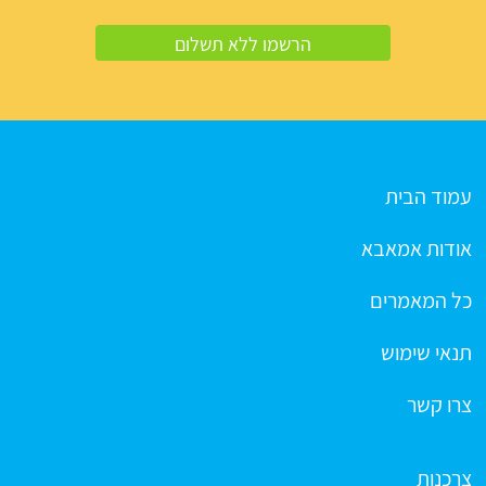
עמוד הבית
אודות אמאבא
כל המאמרים
תנאי שימוש
צרו קשר
צרכנות