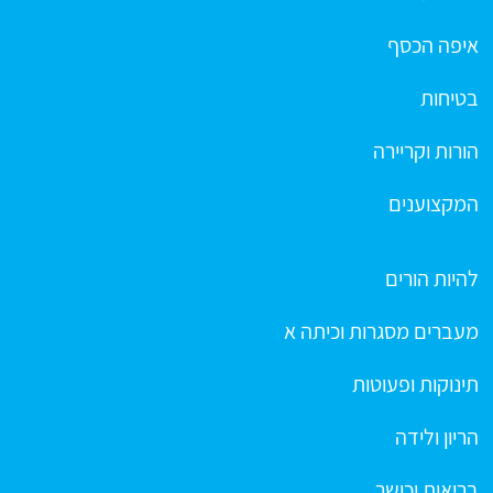
איפה הכסף
בטיחות
הורות וקריירה
המקצוענים
להיות הורים
מעברים מסגרות וכיתה א
תינוקות ופעוטות
הריון ולידה
בריאות וכושר