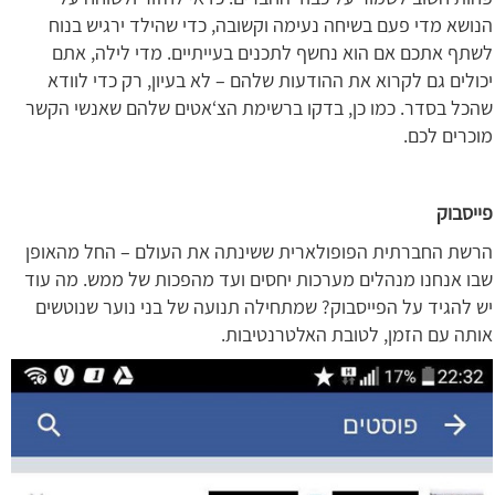
הנושא מדי פעם בשיחה נעימה וקשובה, כדי שהילד ירגיש בנוח
לשתף אתכם אם הוא נחשף לתכנים בעייתיים. מדי לילה, אתם
יכולים גם לקרוא את ההודעות שלהם – לא בעיון, רק כדי לוודא
שהכל בסדר. כמו כן, בדקו ברשימת הצ‘אטים שלהם שאנשי הקשר
מוכרים לכם.
פייסבוק
הרשת החברתית הפופולארית ששינתה את העולם – החל מהאופן
שבו אנחנו מנהלים מערכות יחסים ועד מהפכות של ממש. מה עוד
יש להגיד על הפייסבוק? שמתחילה תנועה של בני נוער שנוטשים
אותה עם הזמן, לטובת האלטרנטיבות.