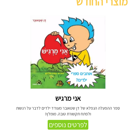
מוצרי החודש
אני מרגיש
ספר ההפעלה הנפלא של דן שטאובר מעודד ילדים לדבר על רגשות
ולפתח תקשורת טובה. מומלץ!
לפרטים נוספים