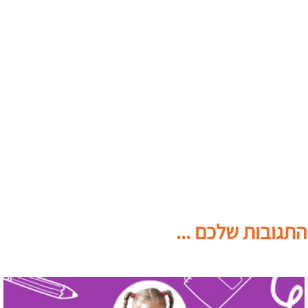
התגובות שלכם ...