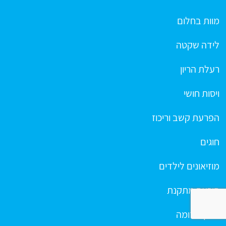
מוות בחלום
לידה שקטה
רעלת הריון
ויסות חושי
הפרעת קשב וריכוז
חוגים
מוזיאונים לילדים
הוראה מתקנת
הריון מדומה