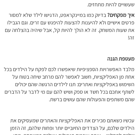
שעשויים להיות מתחזים.
איך מפקחים?
בדיוק כמו במיינקראפט, הדגישו לילד שלא למסור
פרטים אישיים ולא להיענות להצעות להיפגש עם זרים. וגם הגבילו
את שעות המשחק. זה לא הולך להיות קל, אבל שיהיה בהצלחה עם
זה!
מעטפת הגנה
מלבד האפשרויות הספציפיות שיאפשרו לכם לפקח על הילדים בכל
אחת מן האפליקציות, חשוב לאפשר להם מרחב שיחה בטוח על
השימוש באפליקציות ואתרים: תנו לילדים הרגשה שהם יכולים
לשתף אתכם בכל חשד או ספק ושיש להם עם מי לדבר על הדברים
שהם משתפים והפעולות שהם עושים ברשת.
עכשיו כשאתם מכירים את האפליקציות והאתרים שמעסיקים את
הילדים שלכם, על הצדדים החיוביים יותר ופחות שלהם, זה הזמן