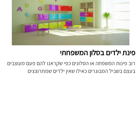
פינת ילדים בסלון המשפחתי
רוב פינות המשפחה או הסלונים כפי שקראנו להם פעם מעוצבים
בעצם בשביל המבוגרים כאילו שאין ילדים שמתרוצצים