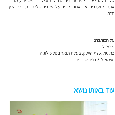
שלכם להחליט – איפה עוברים הגבולות אצלכם במשפחה, מתי
אתם מתערבים ואיך אתם מגנים על הילדים שלכם בתוך כל הכיף
הזה.
על הכותבת:
מיטל לב,
בת 40, אשת הייטק, בעלת תואר בפסיכולוגיה
ואימא ל-3 בנים שובבים
עוד באותו נושא