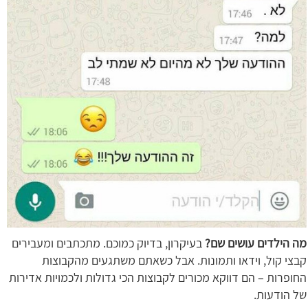
מה הילדים עושים שם?
בעיקרון, בדיוק כמוכם. מתכתבים ומעבירים
קבצי קול, וידאו ותמונות. אבל כשאתם משתגעים מהקבוצות
החופרות – הם דווקא מכורים לקבוצות הכי גדולות ולכמויות אדירות
של הודעות.