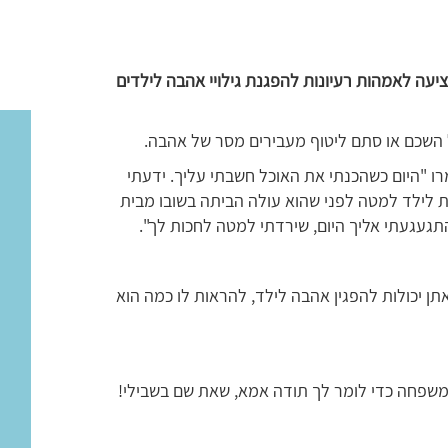
ציעה לאמהות רעיונות להפגנת גילויי אהבה לילדים
 השכם או סתם ליטוף מעבירים מסר של אהבה.
ו "היום כשהכנתי את האוכל חשבתי עליך. ידעתי
ת לילד למטה לפני שהוא עולה הביתה בשובו מבית
געגעתי אליך היום, שירדתי למטה לחכות לך".
ן יכולות להפגין אהבה לילד, להראות לו כמה הוא
ם המשפחה כדי לומר לך תודה אמא, שאת שם בשבילי!