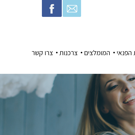
 הפנאי
המומלצים
צרכנות
צרו קשר