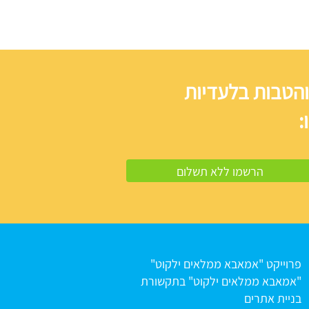
והטבות בלעדיות
:
פרוייקט "אמאבא ממלאים ילקוט"
"אמאבא ממלאים ילקוט" בתקשורת
בניית אתרים