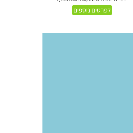
לפרטים נוספים