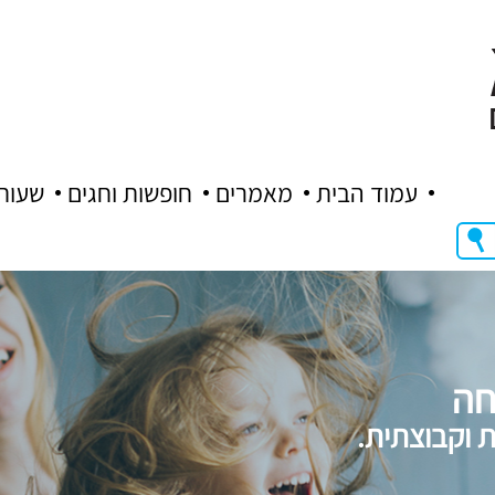
עמוד הבית
מאמרים
חופשות וחגים
שעות
חה
ת וקבוצתית.