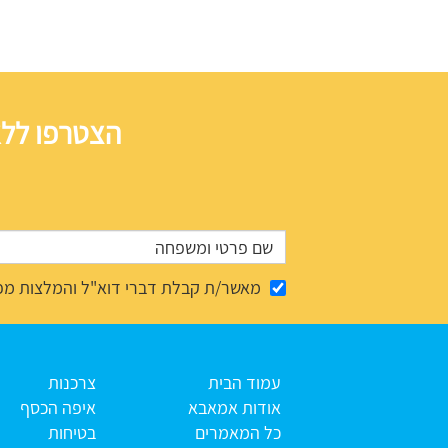
הצטרפו ללא
מאשר/ת קבלת דברי דוא"ל והמלצות מפ
עמוד הבית
צרכנות
אודות אמאבא
איפה הכסף
כל המאמרים
בטיחות