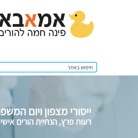
ייסורי מצפון ויום המשפ
רעות פרץ, הנחיית הורים אישי