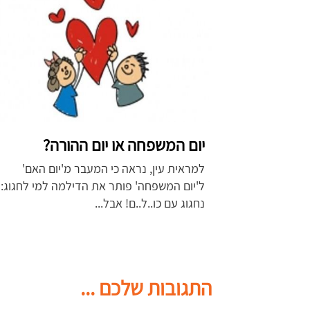
יום המשפחה או יום ההורה?
למראית עין, נראה כי המעבר מ'יום האם'
ל'יום המשפחה' פותר את הדילמה למי לחגוג:
נחגוג עם כו..ל..ם! אבל...
התגובות שלכם ...