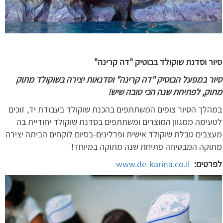
סיור וסדנת שוקולד בבוטיק "דה קרינה"
סיור במפעל הבוטיק "דה קרינה" וסדנאות יצירה בשוקולד מתוק
מתוק, לפתיחת שנה הכי טובה שיש!
במהלך הסיור צופים המשתתפים בהכנת שוקולד בעבודת יד, זוכים
לטעימה ממגוון המוצרים ומשתתפים בסדנת שוקולד יחודיית בה
מעצבים טבלת שוקולד אישית ופרלינים-בסיום לוקחים הביתה יצירה
מתוקה המבטיחה פתיחת שנה מתוקה במיוחד!
לפרטים:
www.de-karina.co.il