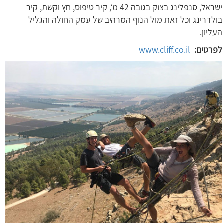
ישראל, סנפלינג בצוק בגובה 42 מ‘, קיר טיפוס, חץ וקשת, קיר
בולדרינג וכל זאת מול הנוף המרהיב של עמק החולה והגליל
העליון.
לפרטים:
www.cliff.co.il