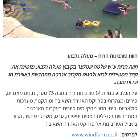
חוות טורבינות הרוח – מעלה גלבוע
חוות הרוח ע"ש שלמה שמלצר בקיבוץ מעלה גלבוע מזמינה את
קהל המטיילים לבוא ולפגוש מקרוב אנרגיה מתחדשת באווירת חג
וברוח טובה.
על הגלבוע בנויות 14 טורבינות רוח בגובה 75 מטר, נבנים מאגרים,
פירים ומנהרות בפרויקט האגירה השאובה ומותקנות מערכות
סולאריות. בימי החג מתקיימים סיורים בעקבות האנרגיה
המתחדשת הכוללים תצפית יפיפייה, סרט, משחקי מחשב, וסיור
בשביל הטורבינות אל פרויקט האגירה השאובה.
לפרטים:
www.windfarm.co.il