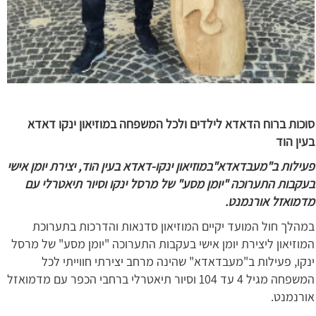
סוכות ברוח הדאדא לילדים ולכל המשפחה במוזיאון ינקו דאדא
בעין הוד
פעילות ב"מעבדאדא"במוזיאון ינקו-דאדא בעין הוד, יצירת יומן אישי
בעקבות התערוכה "יומן מסע" של מרסל ינקו וסיור תיאטרלי עם
מדמואזל אורנמנט.
במהלך חול המועד יקיים המוזיאון סדנאות והדרכות בתערוכת
המוזיאון ליצירת יומן אישי בעקבות התערוכה "יומן מסע" של מרסל
ינקו, פעילות ב"מעבדאדא" שהינה מרחב יצירתי חווייתי לכל
המשפחה מגיל 4 עד 104 וסיור תיאטרלי ברחבי הכפר עם מדמואזל
אורנמנט.