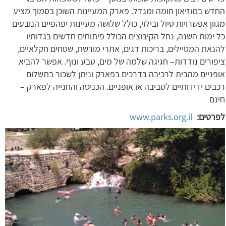
החדש במוזיאון חומה ומגדל. פארק המעיינות השוכן בסמוך מציע
מגוון אפשרויות טיול ובילוי, כולל שלושה מעיינות יפהפיים הנובעים
כל ימות השנה, נחל הקיבוצים הכולל פיתוחים חדשים בגדותיו
להנאת המטיילים, בריכות דגים, אתרי מורשת, שטחים חקלאיים,
ציפורים נודדות– חגיגה שלמה של מים, טבע ונוף. אפשר להביא
אופניים מהבית לרכיבה בדרכים בפארק וניתן לשכור בתשלום
רכבים ידידותיים לסביבה או אופניים. הכניסה והחנייה לפארק –
חינם
לפרטים:
www.parks.org.il