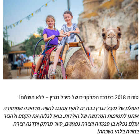
סוכות 2018 במרכז המבקרים של מיכל נגרין – ללא תשלום!
העולם של מיכל נגרין בבת ים לוקח אתכם לחוויה מרהיבה שמחזירה
אותנו לתמימות המרגשת של הילדות. בואו לגלות את הקסם ולהכיר
עולם נפלא בו פנטזיה ויצירה נפגשים, סיור מרתק וסדנת יצירה
בחוויה בלתי נשכחת!