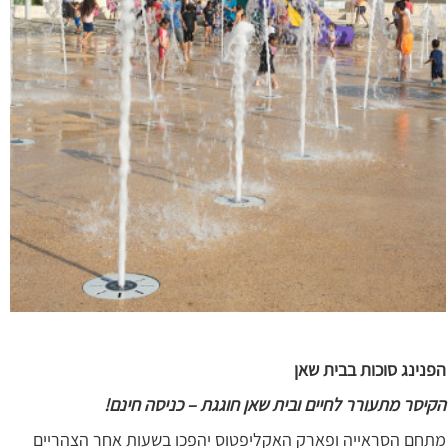
הפנינג סוכות בבית שאן
הקיסר מתעורר לחיים ובית שאן חוגגת – כניסה חינם!
מתחם הסראייה ופארק האקליפטוס יהפכו בשעות אחר הצהריים