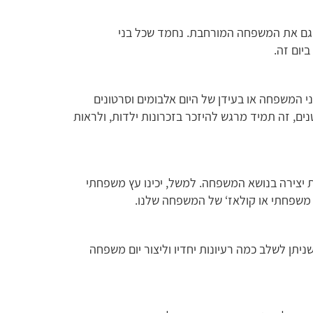
 גם את המשפחה המורחבת. נחמד שכל בני
ום זה.
 המשפחה או בעידן של היום אלבומים וסרטונים
ם, זה תמיד מרגש להיזכר בזכרונות ילדות, ולראות
יצירה בנושא המשפחה. למשל, יכינו עץ משפחתי
שפחתי או קולאז‘ של המשפחה שלנו.
 שניתן לשלב כמה רעיונות יחדיו וליצור יום משפחה