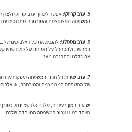
5. ערב קריוקי:
אפשר לערוך ערב קריוקי ולצרף
המשפחה המצומצמת והמורחבת מתכנסים יחד בי
6. ערב נוסטלגי:
להוציא את כל האלבומים של בני
במחשב, ולהסתכל על תמונות של כולם שהיו קטני
את גדלנו והתבגרנו מאז.
7. ערב יצירה:
כל חברי המשפחה יעסקו בעבודות 
של המשפחה המצומצמת והמורחבת, או אלבום מ
יש עוד המון רעיונות, מלבד אלו שציינתי, כמובן
מיוחד במינו עבור המשפחה המיוחדת שלכם.