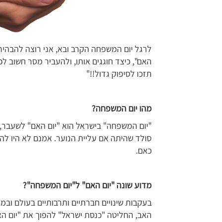
לרגל יום המשפחה הקרב ובא, אני רוצה להבהיר 
האם", כיצד חוגגים אותו, ולהעביר מסר חשוב 
תזכו לסיפוק גדול!!"
מהו יום המשפחה?
"יום המשפחה" בישראל הוא "יום האם" לשעבר, 
סולד שהיתה אם עליית הנוער. אמנם לא היו לה 
כאם.
מדוע שונה "יום האם" ל"יום המשפחה"?
בעקבות שינויים חברתיים ותרבותיים בעולם ובמדינ
האב, החליטה "כנסת ישראל" להפוך את "יום האם"