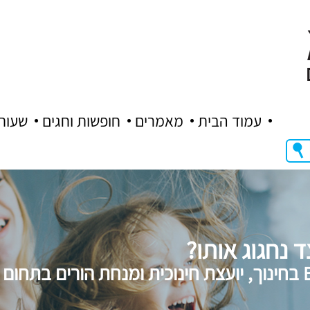
עמוד הבית
מאמרים
חופשות וחגים
שעות
 נחגוג אותו?