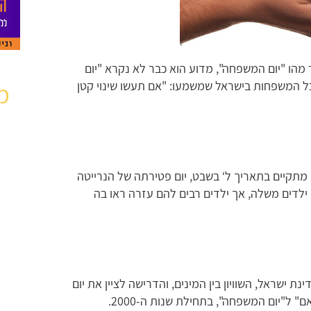
מהו "יום המשפחה", מדוע הוא כבר לא נקרא "יום
לכל המשפחות בישראל שמשמעו: "אם תעשו שינוי קטן
מ
מתקיים בתאריך ל‘ בשבט, יום פטירתה של הנרייטה
ילדים משלה, אך ילדים רבים להם עזרה ראו בה
ת ישראל, השוויון בין המינים, והדרישה לציין את יום
 ל"יום המשפחה", בתחילת שנות ה-2000.