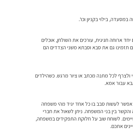
במסעדה, בילוי בקניון וכו‘.
חד ארוחה חגיגית, עורכים את השולחן, אוכלים
ם תזמינו גם את סבא וסבתא משני הצדדים הם
ולצרף לכל מתנה מכתב או ציור מרגש. כשהילדים
בא עבור אמא.
פשר לעשות סבב בו כל אחד יגיד מהי משפחה
והקשר בין בני המשפחה. ניתן לשאול את חברי
יימים. לשוחח שוב על חלוקת התפקידים במשפחה,
ינים אתכם.