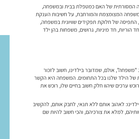
סה המסורתית של האם כמטפלת בבית ובמשפחה,
המשפחה המצומצמת והמורחבת, על חשיבות הענקת
 התפיסה של חלוקת תפקידים שוויונית במשפחה,
 הוריות, חד מיניות, גרושים, משפחות בהן ילד
משפחה", אולם, שמדובר בילדינו, חשוב לזכור
של הילד שלנו בכל התחומים. המשפחה היא הקשר
כש ערכים שיהוו חלק חשוב בחיים שלו, רוכש את
ילדינו: לאהוב אותם ללא תנאי, לחבק אותם, להקשיב
ותיהם, למלא את צורכיהם, והכי חשוב להיות שם