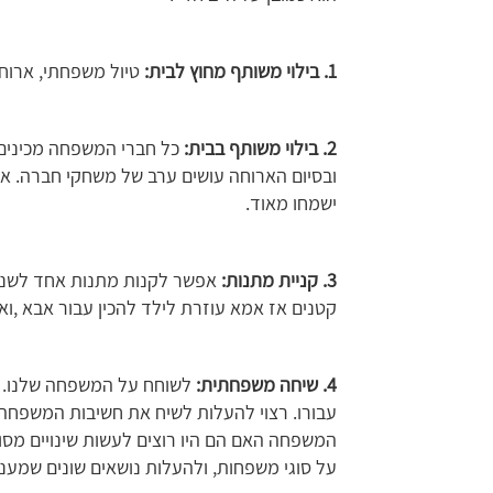
1. בילוי משותף מחוץ לבית:
טיול משפחתי, ארוחה 
2. בילוי משותף בבית:
כל חברי המשפחה מכינים י
ובסיום הארוחה עושים ערב של משחקי חברה. א
ישמחו מאוד.
3. קניית מתנות:
אפשר לקנות מתנות אחד לשני 
קטנים אז אמא עוזרת לילד להכין עבור אבא ,וא
4. שיחה משפחתית:
לשוחח על המשפחה שלנו. א
עבורו. רצוי להעלות לשיח את חשיבות המשפחה 
המשפחה האם הם היו רוצים לעשות שינויים מסו
על סוגי משפחות, ולהעלות נושאים שונים שמעני