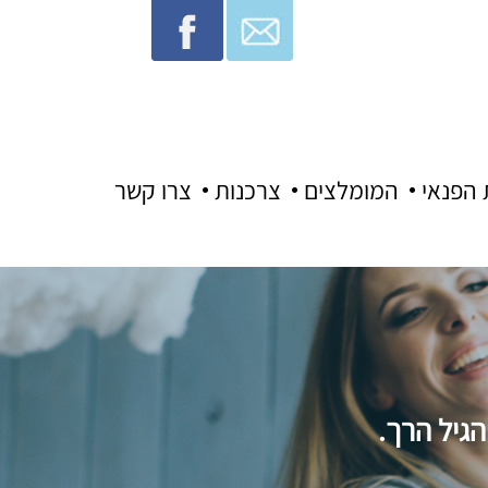
 הפנאי
המומלצים
צרכנות
צרו קשר