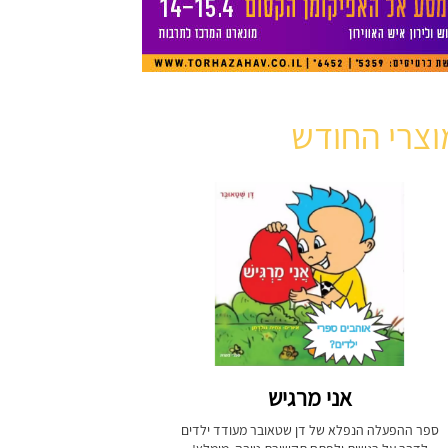
וצרי החודש
אני מרגיש
ספר ההפעלה הנפלא של דן שטאובר מעודד ילדים