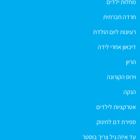
מחלות ילדים
חרדה חברתית
רעיונות ליום הולדת
דיכאון אחרי לידה
הריון
וירוס הקורונה
הנקה
אטרקציות לילדים
ספירת דם לתינוק
עד איזה גיל צריך בוסטר