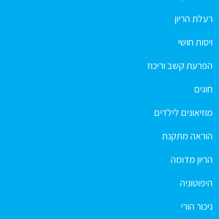
רעלת הריון
ויסות חושי
הפרעת קשב וריכוז
חוגים
מוזיאונים לילדים
הוראה מתקנת
הריון מדומה
היפוטוניה
ניכור הורי