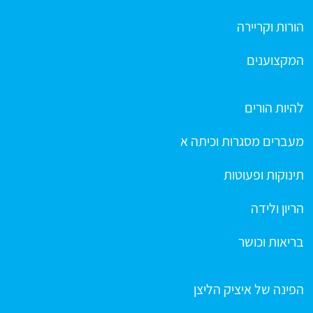
הורות וקריירה
המקצוענים
להיות הורים
מעברים מסגרות וכיתה א
תינוקות ופעוטות
הריון ולידה
בריאות וכושר
הפינה של איציק הליצן