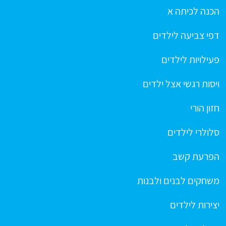
הכנה לכיתה א
דפי צביעה לילדים
פעילויות לילדים
ויסות רגשי אצל ילדים
חזון הורי
סלולרי לילדים
הפרעת קשב
משחקים לבנים ולבנות
יצירות לילדים