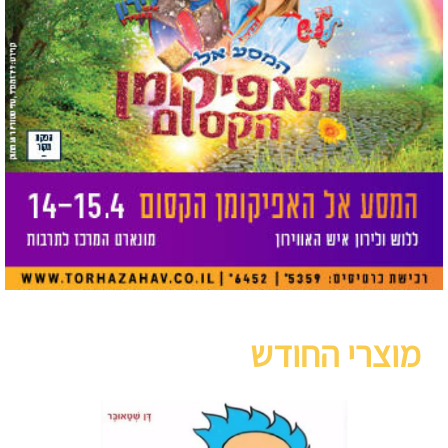
מוצרי החודש