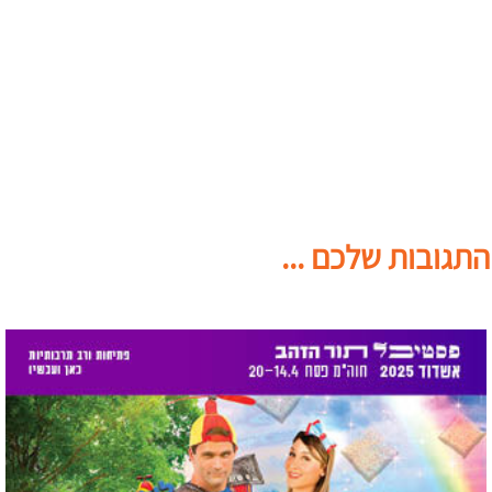
התגובות שלכם ...