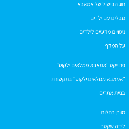
חוג הבישול של אמאבא
מבלים עם ילדים
ניסויים מדעיים לילדים
על המדף
פרוייקט "אמאבא ממלאים ילקוט"
"אמאבא ממלאים ילקוט" בתקשורת
בניית אתרים
מוות בחלום
לידה שקטה