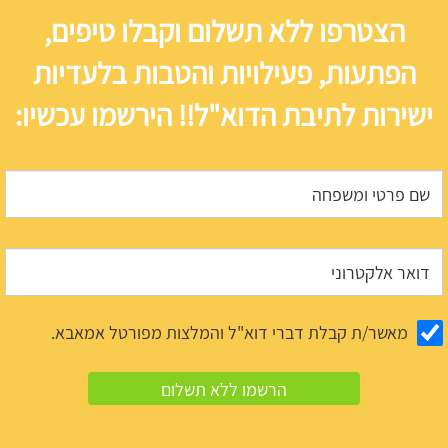
הצטרפו ללא תשלום וקבלו טיפים,
הפתעות, פעילויות והטבות בלעדיות
ישירות לתיבת הדוא"ל!! הירשמו עכשיו:
מאשר/ת קבלת דברי דוא"ל והמלצות מפורטל אמאבא.