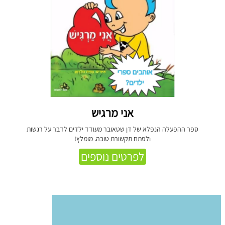
אני מרגיש
ספר ההפעלה הנפלא של דן שטאובר מעודד ילדים לדבר על רגשות
ולפתח תקשורת טובה. מומלץ!
לפרטים נוספים