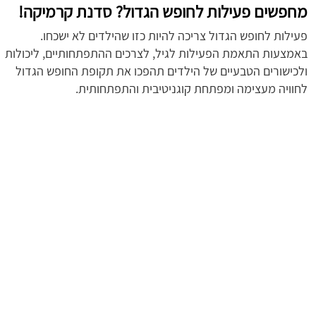
מחפשים פעילות לחופש הגדול? סדנת קרמיקה!
פעילות לחופש הגדול צריכה להיות כזו שהילדים לא ישכחו.
באמצעות התאמת הפעילות לגיל, לצרכים ההתפתחותיים, ליכולות
ולכישורים הטבעיים של הילדים תהפכו את תקופת החופש הגדול
לחוויה מעצימה ומפתחת קוגניטיבית והתפתחותית.