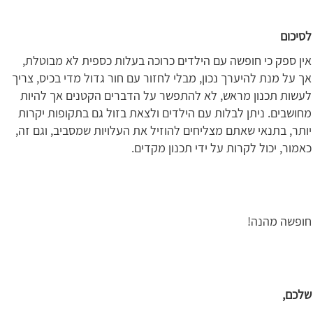
לסיכום
אין ספק כי חופשה עם הילדים כרוכה בעלות כספית לא מבוטלת,
אך על מנת להיערך נכון, מבלי לחזור עם חור גדול מדי בכיס, צריך
לעשות תכנון מראש, לא להתפשר על הדברים הקטנים אך להיות
מחושבים. ניתן לבלות עם הילדים ולצאת בזול גם בתקופות יקרות
יותר, בתנאי שאתם מצליחים להוזיל את העלויות שמסביב, וגם זה,
כאמור, יכול לקרות על ידי תכנון מקדים.
חופשה מהנה!
שלכם,