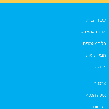
עמוד הבית
אודות אמאבא
כל המאמרים
תנאי שימוש
צרו קשר
צרכנות
איפה הכסף
בטיחות