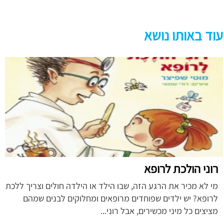
עוד באותו נושא
רוני הולכת לרופא
מי לא מכיר את הרגע הזה, שבו הילד או הילדה חולים וצריך ללכת
לרופא? יש ילדים שפוחדים מרופאים ומחלוקים לבנים שמהם
מציצים כל מיני מכשירים, אבל רוני...