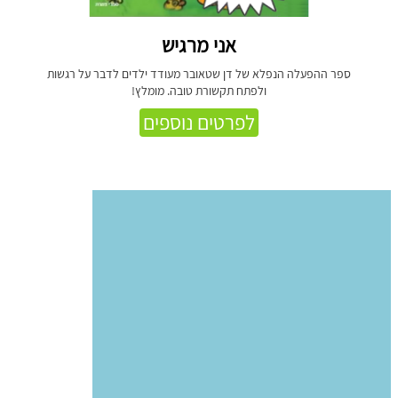
אני מרגיש
ספר ההפעלה הנפלא של דן שטאובר מעודד ילדים לדבר על רגשות
ולפתח תקשורת טובה. מומלץ!
לפרטים נוספים