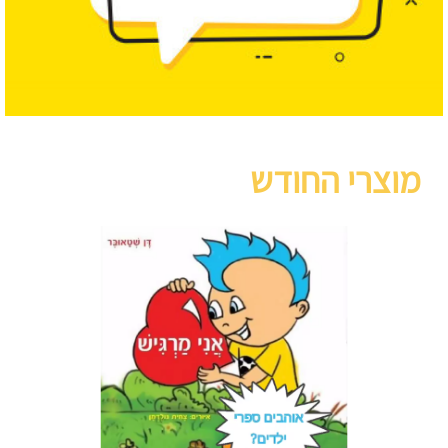
מוצרי החודש