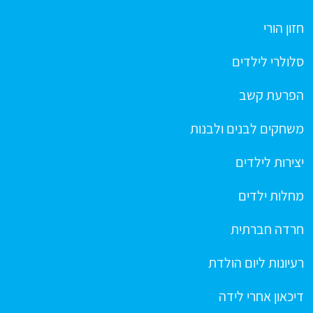
חזון הורי
סלולרי לילדים
הפרעת קשב
משחקים לבנים ולבנות
יצירות לילדים
מחלות ילדים
חרדה חברתית
רעיונות ליום הולדת
דיכאון אחרי לידה