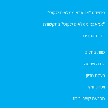
פרוייקט "אמאבא ממלאים ילקוט"
"אמאבא ממלאים ילקוט" בתקשורת
בניית אתרים
מוות בחלום
לידה שקטה
רעלת הריון
ויסות חושי
הפרעת קשב וריכוז