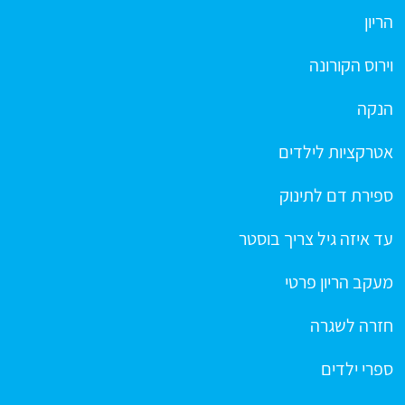
הריון
וירוס הקורונה
הנקה
אטרקציות לילדים
ספירת דם לתינוק
עד איזה גיל צריך בוסטר
מעקב הריון פרטי
חזרה לשגרה
ספרי ילדים