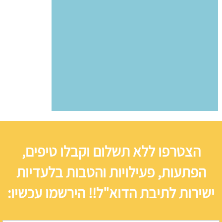
הצטרפו ללא תשלום וקבלו טיפים,
הפתעות, פעילויות והטבות בלעדיות
ישירות לתיבת הדוא"ל!! הירשמו עכשיו: