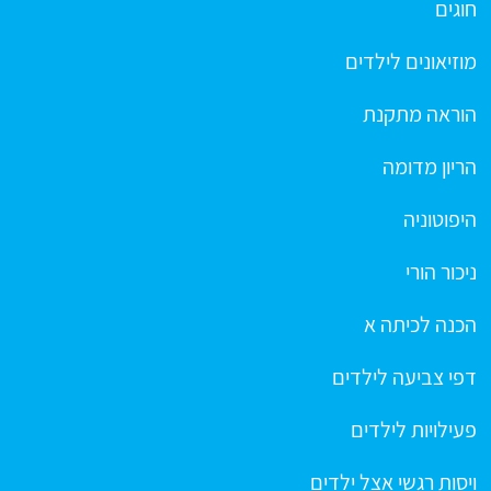
חוגים
מוזיאונים לילדים
הוראה מתקנת
הריון מדומה
היפוטוניה
ניכור הורי
הכנה לכיתה א
דפי צביעה לילדים
פעילויות לילדים
ויסות רגשי אצל ילדים