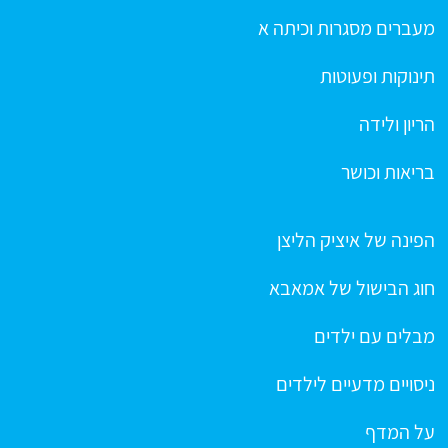
מעברים מסגרות וכיתה א
תינוקות ופעוטות
הריון ולידה
בריאות וכושר
הפינה של איציק הליצן
חוג הבישול של אמאבא
מבלים עם ילדים
ניסויים מדעיים לילדים
על המדף