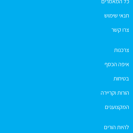
כל המאמרים
תנאי שימוש
צרו קשר
צרכנות
איפה הכסף
בטיחות
הורות וקריירה
המקצוענים
להיות הורים