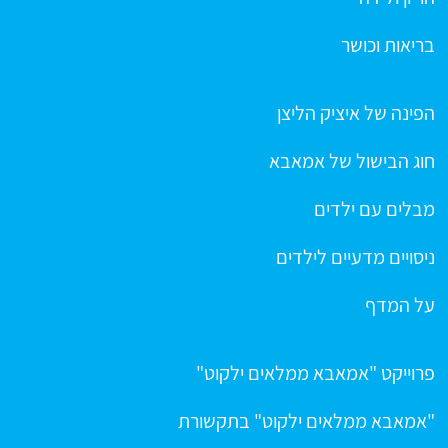
בריאות וכושר
הפינה של איציק הליצן
חוג הבישול של אמאבא
מבלים עם ילדים
ניסויים מדעיים לילדים
על המדף
פרוייקט "אמאבא ממלאים ילקוט"
"אמאבא ממלאים ילקוט" בתקשורת