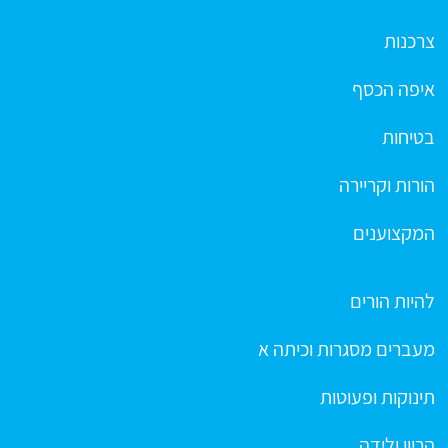
צרכנות
איפה הכסף
בטיחות
הורות וקריירה
המקצוענים
להיות הורים
מעברים מסגרות וכיתה א
תינוקות ופעוטות
הריון ולידה