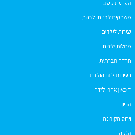
הפרעת קשב
משחקים לבנים ולבנות
יצירות לילדים
מחלות ילדים
חרדה חברתית
רעיונות ליום הולדת
דיכאון אחרי לידה
הריון
וירוס הקורונה
הנקה