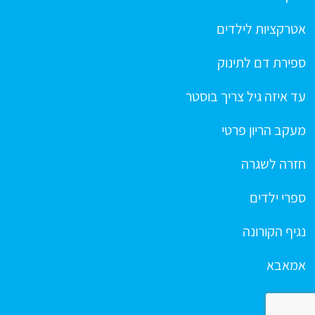
אטרקציות לילדים
ספירת דם לתינוק
עד איזה גיל צריך בוסטר
מעקב הריון פרטי
חזרה לשגרה
ספרי ילדים
נגיף הקורונה
אמאבא