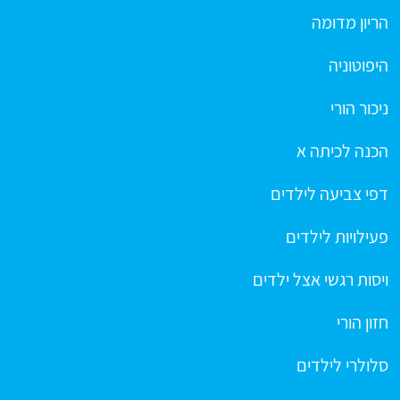
הריון מדומה
היפוטוניה
ניכור הורי
הכנה לכיתה א
דפי צביעה לילדים
פעילויות לילדים
ויסות רגשי אצל ילדים
חזון הורי
סלולרי לילדים