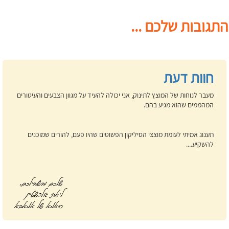
התגובות שלכם ...
חוות דעת
מעבר לנוחות של המוצץ לתינוק, אני יכולה להעיד על מגוון הצבעים והעיטורים
המהממים שהוא מגיע בהם.
תענוג אמיתי לעומת מוצצי הסיליקון הפשוטים שהיו פעם, להורים שמוכנים
להשקיע....