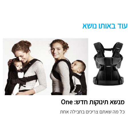
עוד באותו נושא
מנשא תינוקות חדש: One
כל מה שאתם צריכים בחבילה אחת