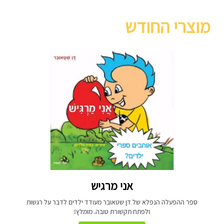
מוצרי החודש
אני מרגיש
ספר ההפעלה הנפלא של דן שטאובר מעודד ילדים לדבר על רגשות
ולפתח תקשורת טובה. מומלץ!