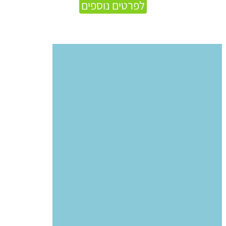
לפרטים נוספים