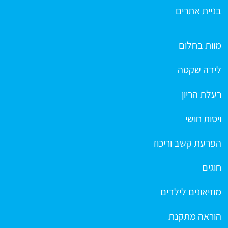
בניית אתרים
מוות בחלום
לידה שקטה
רעלת הריון
ויסות חושי
הפרעת קשב וריכוז
חוגים
מוזיאונים לילדים
הוראה מתקנת