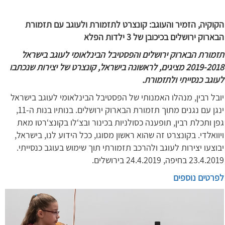
הקוקיה, הזמיר והעוגב: קונצרט לתזמורת ולעוגב עם תזמורת
הבארוק ירושלים בכיכובן של 3 ילדות הפלא
תזמורת הבארוק ירושלים והפסטיבל הבינלאומי לעוגב בישראל
2019-2018 מציגים, לראשונה בישראל, קונצרט של יצירות שנכתבו
לעוגב כנסייתי ולתזמורת.
יובל רבין, מנהלו האמנותי של הפסטיבל הבינלאומי לעוגב בישראל
ינגן עם נגנים מתוך תזמורת הבארוק ירושלים. בנותיו בנות ה-11,
גפן ותכלת רבין, תופענה כסולניות בכינור ובצ‘לו בקונצ‘רטו מאת
ויוואלדי. בקונצרט זה שהוא ראשון מסוגו, ככל הידוע לנו, בישראל,
יבוצעו יצירות לעוגב ולהרכב תזמורתי תוך שימוש בעוגב כנסייתי.
23.4.2019 בחיפה, 24.4.2019 בירושלים.
לפרטים נוספים