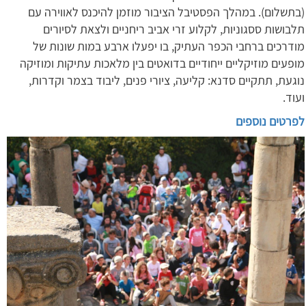
(בתשלום). במהלך הפסטיבל הציבור מוזמן להיכנס לאווירה עם
תלבושות ססגוניות, לקלוע זרי אביב ריחניים ולצאת לסיורים
מודרכים ברחבי הכפר העתיק, בו יפעלו ארבע במות שונות של
מופעים מוזיקליים ייחודיים בדואטים בין מלאכות עתיקות ומוזיקה
נוגעת, תתקיים סדנא: קליעה, ציורי פנים, ליבוד בצמר וקדרות,
ועוד.
לפרטים נוספים