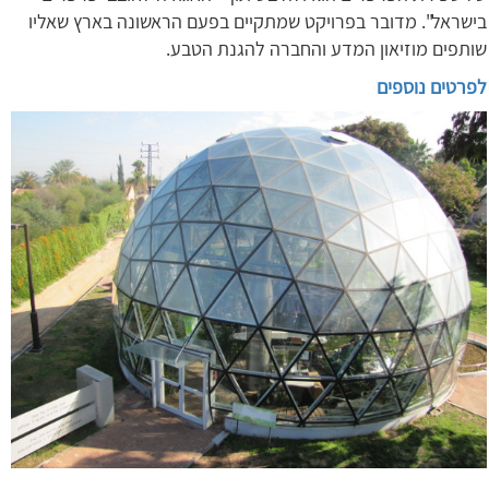
בישראל". מדובר בפרויקט שמתקיים בפעם הראשונה בארץ שאליו
שותפים מוזיאון המדע והחברה להגנת הטבע.
לפרטים נוספים