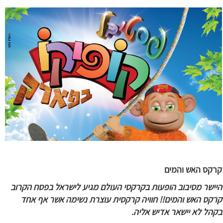
קרקס האש והמים
היישר מסיבוב הופעות בקרקסי העולם מגיע לישראל בפסח הקרוב
קרקס האש והמים!! חוויה קרקסית עוצרת נשימה אשר אף אחד
בקהל לא יישאר אדיש אליה.