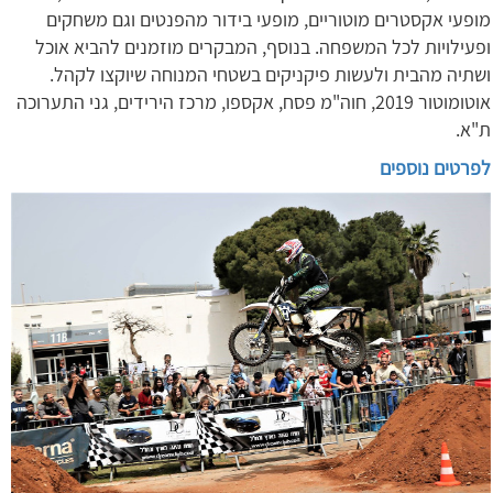
מופעי אקסטרים מוטוריים, מופעי בידור מהפנטים וגם משחקים
ופעילויות לכל המשפחה. בנוסף, המבקרים מוזמנים להביא אוכל
ושתיה מהבית ולעשות פיקניקים בשטחי המנוחה שיוקצו לקהל.
אוטומוטור 2019, חוה"מ פסח, אקספו, מרכז הירידים, גני התערוכה
ת"א.
לפרטים נוספים