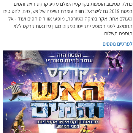
כחלק מסיבוב הופעות בקרקסי העולם מגיע קרקס האש והמים
בפסח 2019 גם לישראל! חוויה עוצרת נשימה של אש, מים, להטוטים
מעולם אחר, אקרובטיקה מטורפת, מופעי אוויר סוחפים ועוד - אל
תחמיצו. לפני המופע יתקיימו במקום מגוון סדנאות קרקס ללא
תוספת תשלום.
לפרטים נוספים