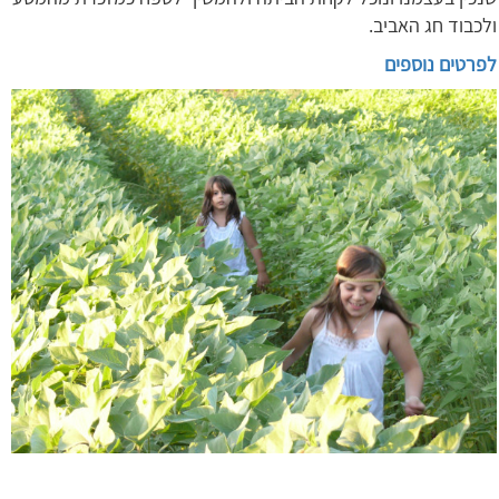
ולכבוד חג האביב.
לפרטים נוספים