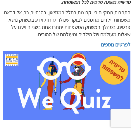
טריוויה נושאת פרסים לכל המשפחה.
התחרות תתקיים בין קבוצות בחלל המוזיאון, בהנחיית בת אל דבאח.
משפחות וילדים מוזמנים לבוקר שכולו תחרות וידע במשחק נושא
פרסים. במהלך המשחק המשפחות יתחרו אחת בשנייה ויענו על
שאלות מעולמם של הילדים ומעולמם של ההורים.
לפרטים נוספים