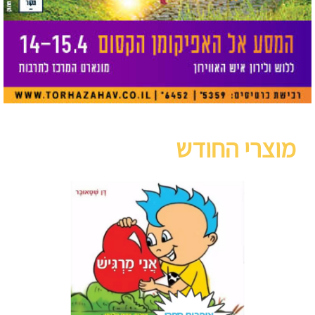
מוצרי החודש