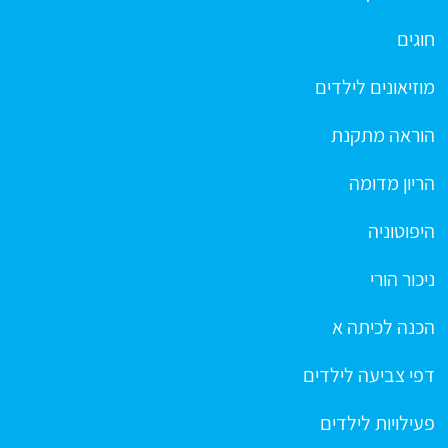
חוגים
מוזיאונים לילדים
הוראה מתקנת
הריון מדומה
היפוטוניה
ניכור הורי
הכנה לכיתה א
דפי צביעה לילדים
פעילויות לילדים