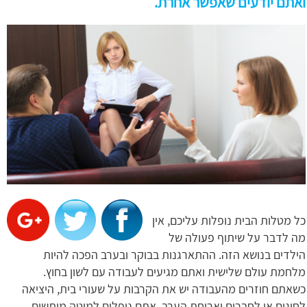
ואתם יודעים שאפשר אחרת.
כל מטלות הבית נופלות עליכם, אין
מה לדבר על שיתוף פעולה של
הילדים בנושא הזה. ההתארגנות בבוקר ובערב הפכה להיות
מלחמת עולם שלישית ואתם מגיעים לעבודה עם לשון בחוץ.
כשאתם חוזרים מהעבודה יש את הקרבות על שעורי בית, היציאה
לחוגים או לחברים וארוחת הערב. אתם נופלים למיטה מותשים