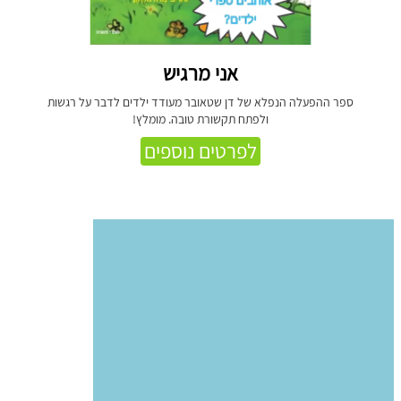
אני מרגיש
ספר ההפעלה הנפלא של דן שטאובר מעודד ילדים לדבר על רגשות
ולפתח תקשורת טובה. מומלץ!
לפרטים נוספים