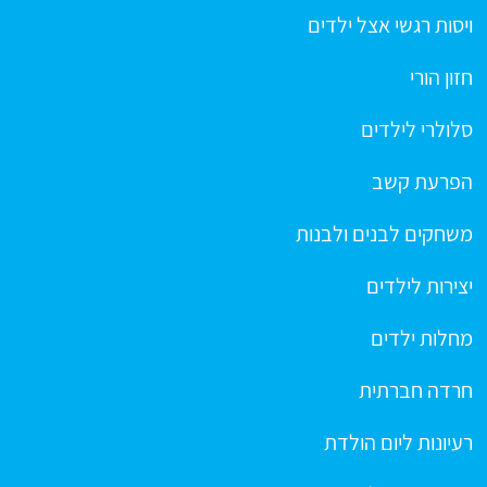
ויסות רגשי אצל ילדים
חזון הורי
סלולרי לילדים
הפרעת קשב
משחקים לבנים ולבנות
יצירות לילדים
מחלות ילדים
חרדה חברתית
רעיונות ליום הולדת