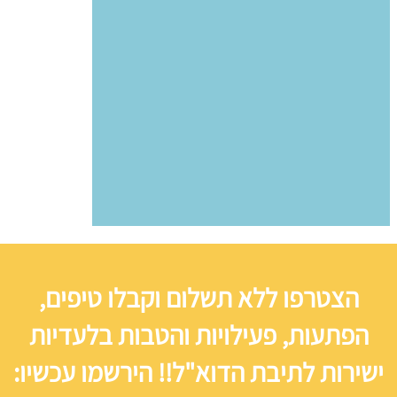
הצטרפו ללא תשלום וקבלו טיפים,
הפתעות, פעילויות והטבות בלעדיות
ישירות לתיבת הדוא"ל!! הירשמו עכשיו: