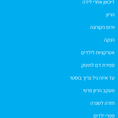
דיכאון אחרי לידה
הריון
וירוס הקורונה
הנקה
אטרקציות לילדים
ספירת דם לתינוק
עד איזה גיל צריך בוסטר
מעקב הריון פרטי
חזרה לשגרה
ספרי ילדים