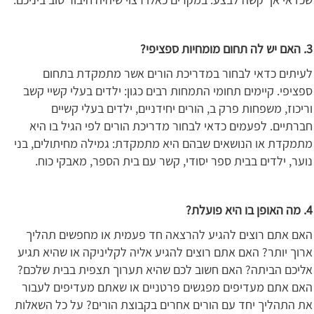
3. האם יש לה תחום מומחיות ספציפי?
לעיתים כדאי לבחור במדריכת הורים אשר מתמקדת בתחום
ספציפי. קיימים תחומי התמחות רבים כגון: ילדים בעלי קשיי קשב
וריכוז, משפחות פרק ב, הורים יחידניים, ילדים בעלי קשיים
חברתיים. לפעמים כדאי לבחור מדריכת הורים לפי הגיל בו היא
מתמקדת או הנושאים שבהם היא מתמקדת: גמילה מחיתולים, בני
נוער, ילדים בבית ספר יסודי, קשר עם בית הספר, מאבקי כוח.
4. מה האופן בו היא פועלת?
האם אתם רוצים להגיע להרצאה חד פעמית או מחפשים תהליך
ארוך יותר? האם אתם רוצים להגיע אליה לקליניקה או שהיא תגיע
אליכם הביתה? האם חשוב לכם שהיא תערוך תצפית בבית שלכם?
האם אתם מעדיפים מפגשים פרטניים או שאתם מעדיפים לעבור
את התהליך יחד עם הורים אחרים בקבוצת הורים? על כל השאלות