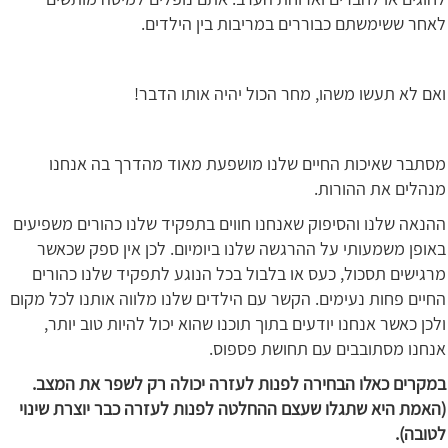
לאחר ששימשתם כבוררים במריבות בין הילדים.
ואם לא תעשו משהו, מחר הכול יהיה אותו הדבר!
מסתבר שאיכות החיים שלנו מושפעת מאוד מהדרך בה אנחנו
מנהלים את ההורות.
ההנאה שלנו והסיפוק שאנחנו חווים בתפקיד שלנו כהורים משפיעים
באופן משמעותי על ההרגשה שלנו ביומיום. לכן אין ספק שכאשר
מרגישים תסכול, כעס או בלבול בכל הנוגע לתפקיד שלנו כהורים
החיים פחות נעימים. הקשר עם הילדים שלנו מלווה אותנו לכל מקום
ולכן כאשר אנחנו יודעים בתוך תוכנו שהוא יכול להיות טוב יותר,
אנחנו מסתובבים עם תחושת פספוס.
במקרים כאלו הבחירה לפנות לעזרה יכולה רק לשפר את המצב.
(האמת היא שתגלו שעצם ההחלטה לפנות לעזרה כבר יוצרת שינוי
לטובה).