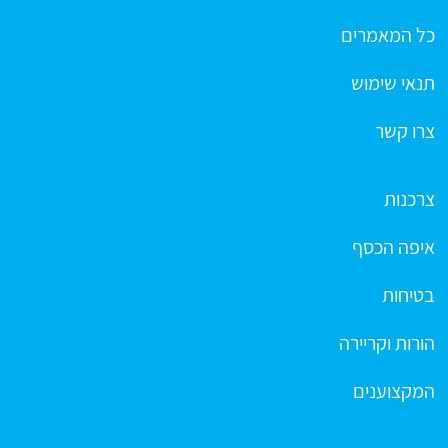
כל המאמרים
תנאי שימוש
צרו קשר
צרכנות
איפה הכסף
בטיחות
הורות וקריירה
המקצוענים