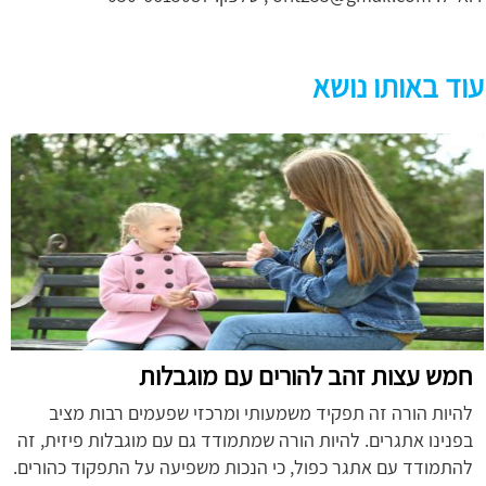
עוד באותו נושא
חמש עצות זהב להורים עם מוגבלות
להיות הורה זה תפקיד משמעותי ומרכזי שפעמים רבות מציב
בפנינו אתגרים. להיות הורה שמתמודד גם עם מוגבלות פיזית, זה
להתמודד עם אתגר כפול, כי הנכות משפיעה על התפקוד כהורים.