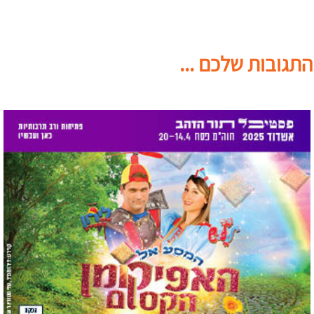
התגובות שלכם ...