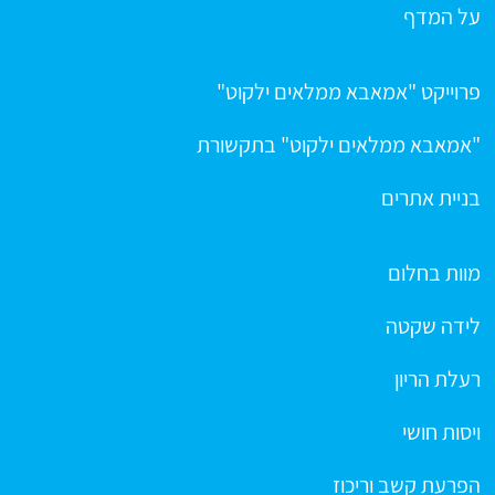
על המדף
פרוייקט "אמאבא ממלאים ילקוט"
"אמאבא ממלאים ילקוט" בתקשורת
בניית אתרים
מוות בחלום
לידה שקטה
רעלת הריון
ויסות חושי
הפרעת קשב וריכוז