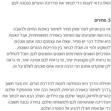
האלו כדאי לענות כדי לבחור את מדריכת ההורים הנכונה לכם.
5. מחירים
אז נכון שניתן לומר שאין מחיר לשיפור באיכות החיים ולהטבה
בהרגשה שמגיעים עם השיפור באווירה המשפחתית, אבל האמת
היא שלכל דבר יש מחיר. שאלו את עצמכם כמה אתם מוכנים
להשקיע ולפי זה תוכלו לבחור בין מדריכות ההורים השונות,
המרכזים השונים והשירותים השונים המוצעים לכם. תוכל להחליט
מי נראית לכן מקצועית יותר, מי נראית לכם אמינה יותר, מי נראה
לכן שתקדם אתכם הכי הרבה וכמה אתם מוכנים לשלם על זה.
תחילת הדרך היא ההחלטה לפנות להדרכת הורים. זהו צעד חשוב
בדרך לשיפור באווירה הביתית, להנאה רבה יותר מהתפקיד שלכם
כהורים ולחיזוק הקשר שלכם עם הילדים. השלב הבא הוא לבחור את
המדריכה שמתאימה לכם ולמשפחה שלכם. בחירה נכונה חשובה
כדי שבאמת תוכלו להגיע אל המטרה שלכם.