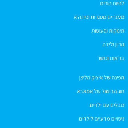
להיות הורים
מעברים מסגרות וכיתה א
תינוקות ופעוטות
הריון ולידה
בריאות וכושר
הפינה של איציק הליצן
חוג הבישול של אמאבא
מבלים עם ילדים
ניסויים מדעיים לילדים