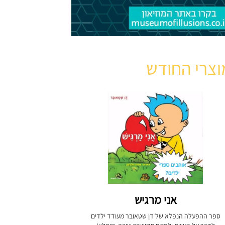
וצרי החודש
אני מרגיש
ספר ההפעלה הנפלא של דן שטאובר מעודד ילדים