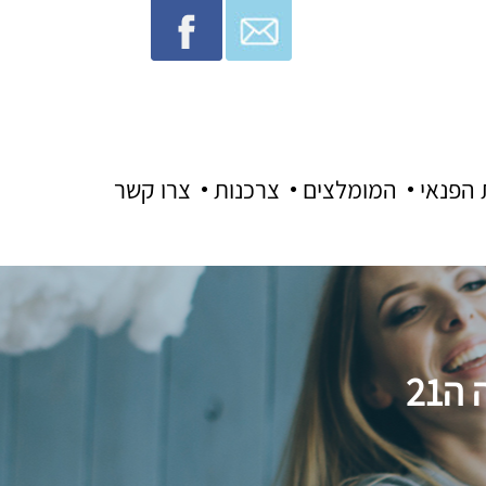
 הפנאי
המומלצים
צרכנות
צרו קשר
21