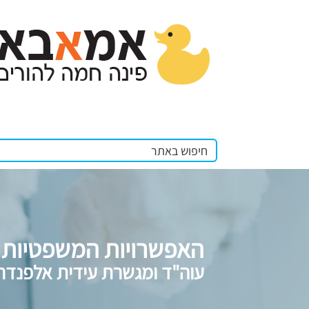
האפשרויות המשפטיות 
עוה"ד ומגשרת עידית אלפנדרי