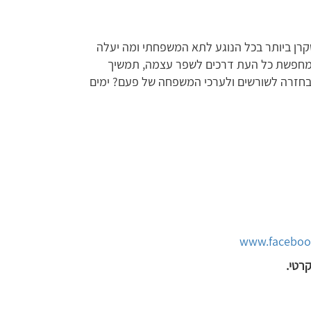
קרן ביותר בכל הנוגע לתא המשפחתי ומה יעלה
המחפשת כל העת דרכים לשפר עצמה, תמשיך
בחזרה לשורשים ולערכי המשפחה של פעם? ימים
www.facebook
קרטי.