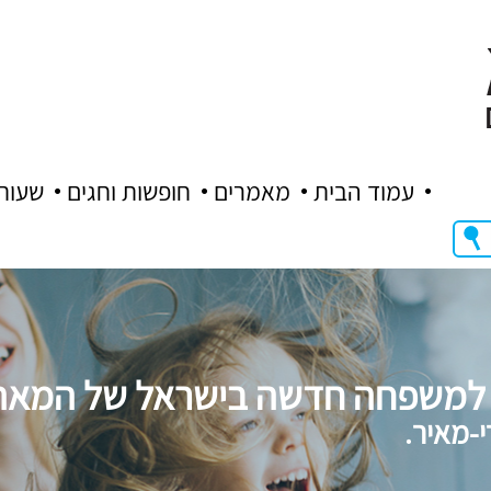
עמוד הבית
מאמרים
חופשות וחגים
שעות
למשפחה חדשה בישראל של המאה ה
-מאיר.