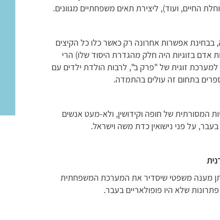
ת החיים, ועוד), ליצירת תאים משפחתיים מגוונים.
ין דבר מוקצה, בבחינת אפשרות אחרונה רק כאשר כלו כל הקיצים
יות אדם בזוגיות היה חלק מהגדרת היסוד שלו) הרי
 למערכת זוגית של "פרק ב", לרבות הולדת ילדים עם
ספרים בתחום זה עולים בהתמדה.
יות המסורתית של חופה וקידושין, ולא-מעט אנשים
בעבר, על פני נישואין כדת משה וישראל.
נית
 במתן מענה משפטי שיסדיר את המערכת המשפחתית
 פתרונות שלא היו פופולאריים בעבר.