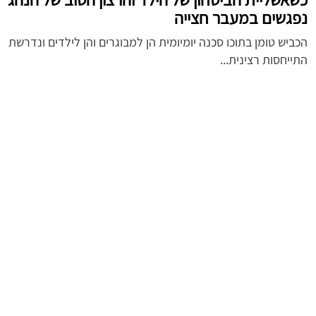
נפגשים במעבר חצייה
הכביש טומן בתוכו סכנה יומיומית הן למבוגרים והן לילדים ונדרשת
התייחסות רצינית...