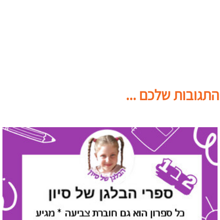
התגובות שלכם ...