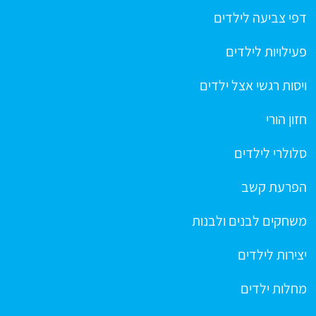
דפי צביעה לילדים
פעילויות לילדים
ויסות רגשי אצל ילדים
חזון הורי
סלולרי לילדים
הפרעת קשב
משחקים לבנים ולבנות
יצירות לילדים
מחלות ילדים