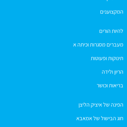
המקצוענים
להיות הורים
מעברים מסגרות וכיתה א
תינוקות ופעוטות
הריון ולידה
בריאות וכושר
הפינה של איציק הליצן
חוג הבישול של אמאבא