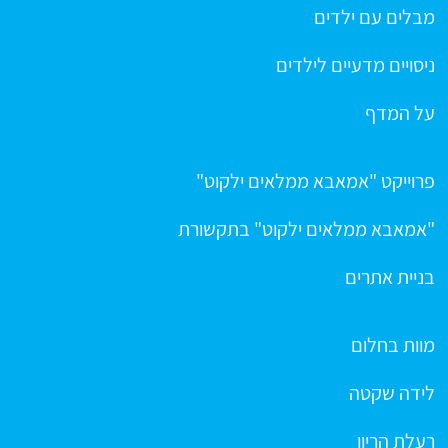
מבלים עם ילדים
ניסויים מדעיים לילדים
על המדף
פרוייקט "אמאבא ממלאים ילקוט"
"אמאבא ממלאים ילקוט" בתקשורת
בניית אתרים
מוות בחלום
לידה שקטה
רעלת הריון