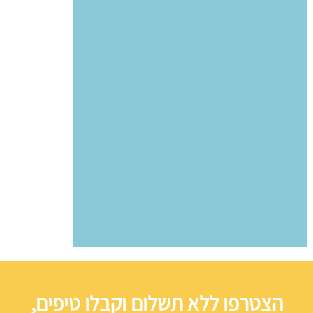
הצטרפו ללא תשלום וקבלו טיפים,