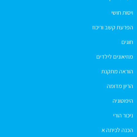
ויסות חושי
הפרעת קשב וריכוז
חוגים
מוזיאונים לילדים
הוראה מתקנת
הריון מדומה
היפוטוניה
ניכור הורי
הכנה לכיתה א