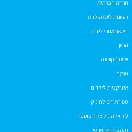
חרדה חברתית
רעיונות ליום הולדת
דיכאון אחרי לידה
הריון
וירוס הקורונה
הנקה
אטרקציות לילדים
ספירת דם לתינוק
עד איזה גיל צריך בוסטר
מעקב הריון פרטי