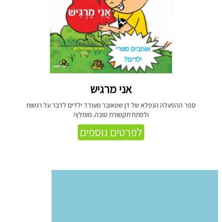
אני מרגיש
ספר ההפעלה הנפלא של דן שטאובר מעודד ילדים לדבר על רגשות
ולפתח תקשורת טובה. מומלץ!
לפרטים נוספים