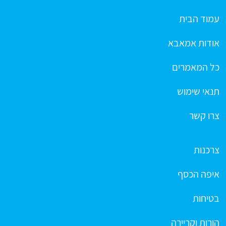
עמוד הבית
אודות אמאבא
כל המאמרים
תנאי שימוש
צרו קשר
צרכנות
איפה הכסף
בטיחות
הורות וקריירה