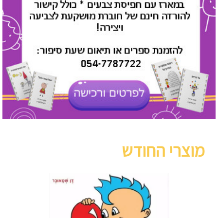
מוצרי החודש