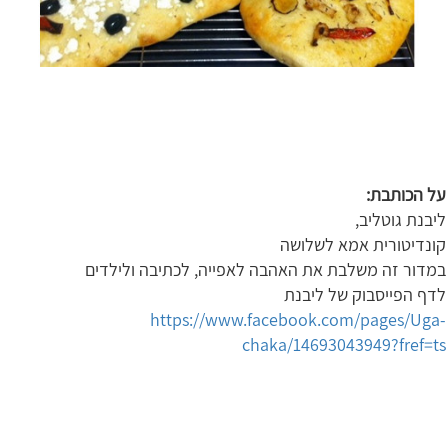
על הכותבת
:
ליבנת גוטליב,
קונדיטורית אמא לשלושה
במדור זה משלבת את האהבה לאפייה, לכתיבה ולילדים
לדף הפייסבוק של ליבנת
https://www.facebook.com/pages/Uga-
chaka/14693043949?fref=ts