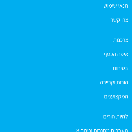
תנאי שימוש
צרו קשר
צרכנות
איפה הכסף
בטיחות
הורות וקריירה
המקצוענים
להיות הורים
מעברים מסגרות וכיתה א