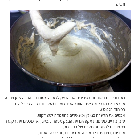
ודביק:
בעזרת ידיים משומנות, מעבירים את הבצק לקערה משומנת בהרבה שמן זית ואז
מרימים את הבצק ומפילים אותו מספר פעמים (שלב זה נקרא קיפול ועוזר
בפיתוח הגלוטן).
מכסים את הקערה בניילון ומשאירים להתפחה ל30 דקות.
שוב, בידיים משומנות מקפלים את הבצק מספר פעמים, ואז מכסים את הקערה
ומשאירים להתפחה נוספת של 30 דקות.
מכינים תבנית עם נייר אפייה. מחממים תנור ל200 מעלות.