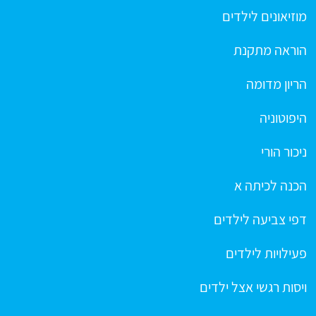
מוזיאונים לילדים
הוראה מתקנת
הריון מדומה
היפוטוניה
ניכור הורי
הכנה לכיתה א
דפי צביעה לילדים
פעילויות לילדים
ויסות רגשי אצל ילדים