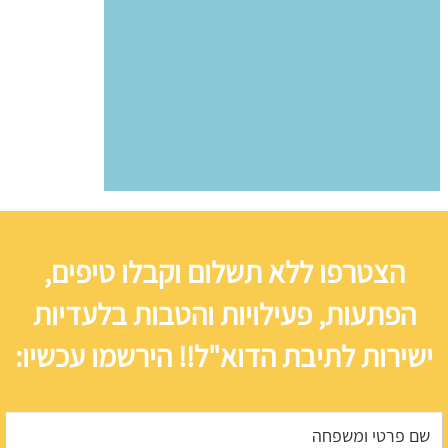
הצטרפו ללא תשלום וקבלו טיפים,
הפתעות, פעילויות והטבות בלעדיות
ישירות לתיבת הדוא"ל!! הירשמו עכשיו: