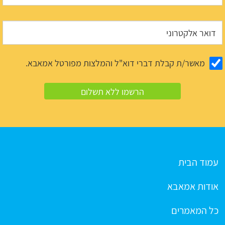
מאשר/ת קבלת דברי דוא"ל והמלצות מפורטל אמאבא.
עמוד הבית
אודות אמאבא
כל המאמרים