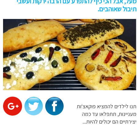
מעל, אבל הכי כיף להתפרע עם הרבה ירקות ועשבי
תיבול שאוהבים.
תנו לילדים להמציא פוקאצ‘ות
מעניינות, תתפלאו עד כמה
יצירתיים הם יכולים להיות...