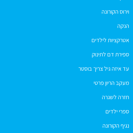
וירוס הקורונה
הנקה
אטרקציות לילדים
ספירת דם לתינוק
עד איזה גיל צריך בוסטר
מעקב הריון פרטי
חזרה לשגרה
ספרי ילדים
נגיף הקורונה