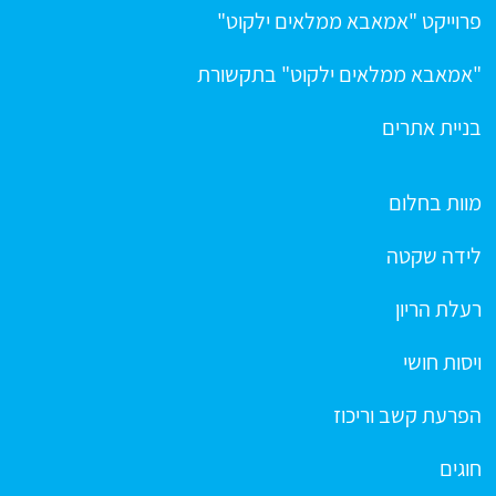
פרוייקט "אמאבא ממלאים ילקוט"
"אמאבא ממלאים ילקוט" בתקשורת
בניית אתרים
מוות בחלום
לידה שקטה
רעלת הריון
ויסות חושי
הפרעת קשב וריכוז
חוגים