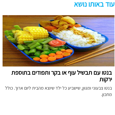
עוד באותו נושא
בנטו עם תבשיל עוף או בקר ותפודים בתוספת
ירקות
בנטו צבעוני ומגוון, שישביע כל ילד שיוצא מהבית ליום ארוך. כולל
מתכון.