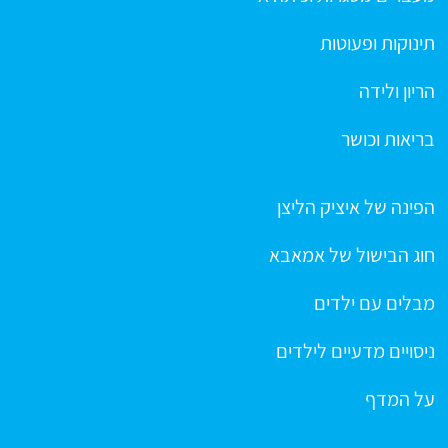
תינוקות ופעוטות
הריון ולידה
בריאות וכושר
הפינה של איציק הליצן
חוג הבישול של אמאבא
מבלים עם ילדים
ניסויים מדעיים לילדים
על המדף