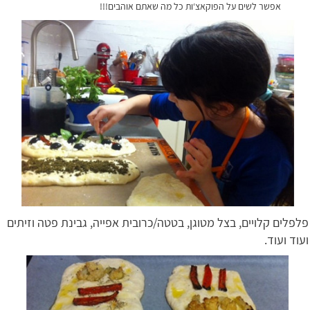
אפשר לשים על הפוקאצ‘ות כל מה שאתם אוהבים!!!
פלפלים קלויים, בצל מטוגן, בטטה/כרובית אפייה, גבינת פטה וזיתים
ועוד ועוד.