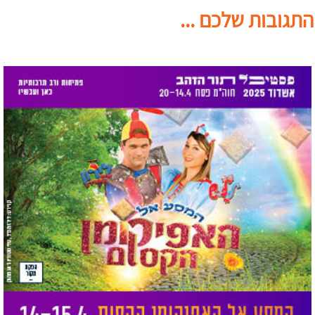
התגובות שלכם ...