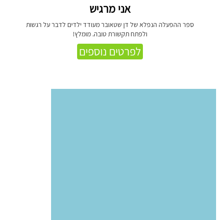
אני מרגיש
ספר ההפעלה הנפלא של דן שטאובר מעודד ילדים לדבר על רגשות
ולפתח תקשורת טובה. מומלץ!
לפרטים נוספים