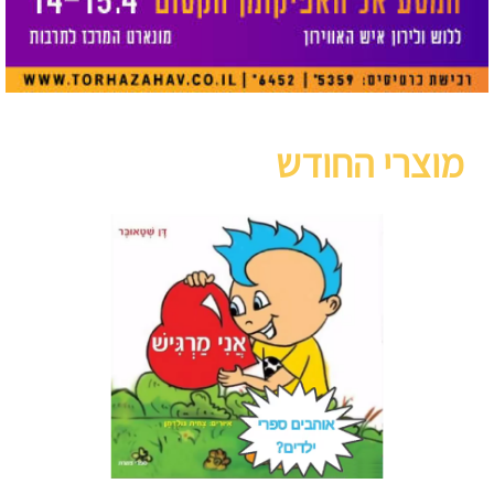
מוצרי החודש