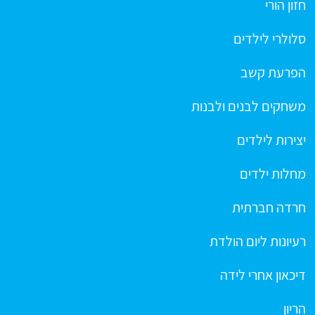
חזון הורי
סלולרי לילדים
הפרעת קשב
משחקים לבנים ולבנות
יצירות לילדים
מחלות ילדים
חרדה חברתית
רעיונות ליום הולדת
דיכאון אחרי לידה
הריון