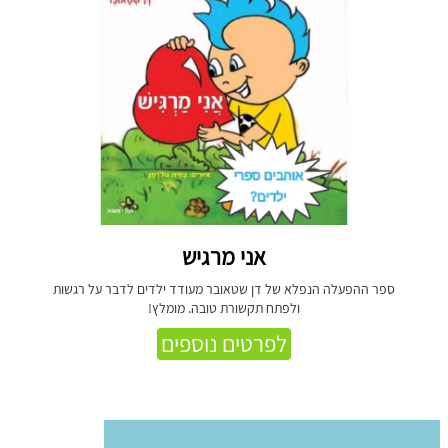
אני מרגיש
ספר ההפעלה הנפלא של דן שטאובר מעודד ילדים לדבר על רגשות
ולפתח תקשורת טובה. מומלץ!
לפרטים נוספים