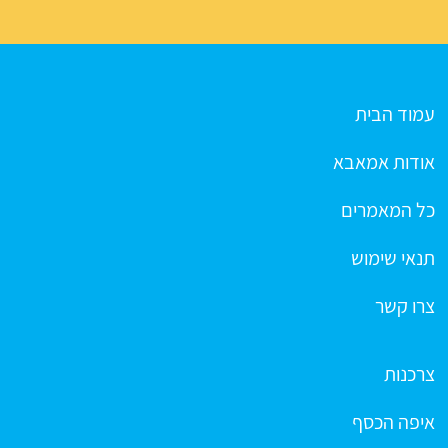
עמוד הבית
אודות אמאבא
כל המאמרים
תנאי שימוש
צרו קשר
צרכנות
איפה הכסף