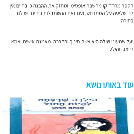
הספר מחדד קו מחשבה אופטימי ומחזק את ההבנה כי בחיים אין
לנו שליטה על המתרחש, ועם זאת ההשתדלות בידינו ויש לנו
בחירה!
יעל שמעוני שילה היא אשת חינוך והדרכה, מאמנת אישית ואמא
ליואבי והילי.
עוד באותו נושא