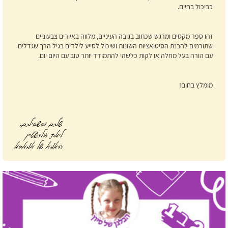
כביכול בחיים.
זהו ספר מקסים ומרגש שכתוב בגובה העיניים, מלווה באיורים צבעוניים
שתורמים להבנת הסיטואציות השונות ושיכול לסייע לילדים בגיל הרך שגדלים
עם הורה בעל מחלה או לקות כלשהי להתמודד יותר טוב עם היום יום.
מומלץ בחום!