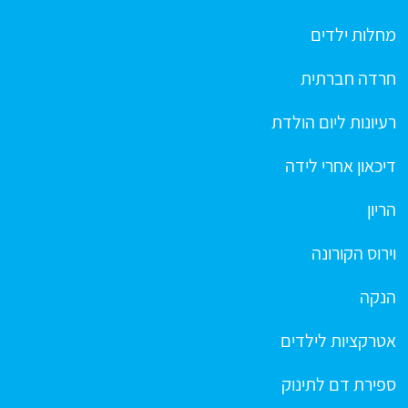
מחלות ילדים
חרדה חברתית
רעיונות ליום הולדת
דיכאון אחרי לידה
הריון
וירוס הקורונה
הנקה
אטרקציות לילדים
ספירת דם לתינוק