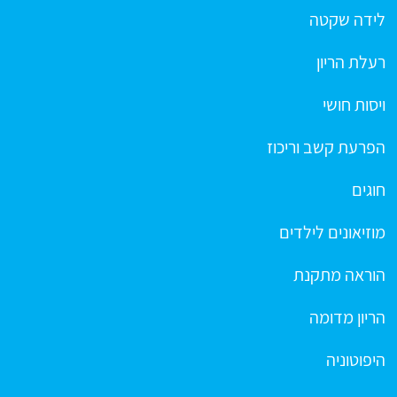
לידה שקטה
רעלת הריון
ויסות חושי
הפרעת קשב וריכוז
חוגים
מוזיאונים לילדים
הוראה מתקנת
הריון מדומה
היפוטוניה