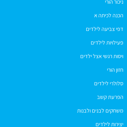
ניכור הורי
הכנה לכיתה א
דפי צביעה לילדים
פעילויות לילדים
ויסות רגשי אצל ילדים
חזון הורי
סלולרי לילדים
הפרעת קשב
משחקים לבנים ולבנות
יצירות לילדים