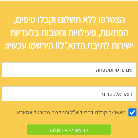
הצטרפו ללא תשלום וקבלו טיפים,
הפתעות, פעילויות והטבות בלעדיות
ישירות לתיבת הדוא"ל!! הירשמו עכשיו:
מאשר/ת קבלת דברי דוא"ל והמלצות מפורטל אמאבא.