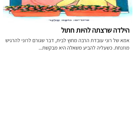
הילדה שרצתה להיות חתול
אמא של רוני עובדת הרבה מחוץ לבית, דבר שגורם לרוני להרגיש
מוזנחת. כשעליה להביע משאלה היא מבקשת...