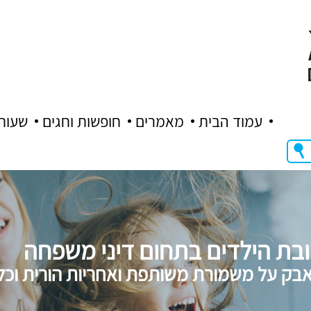
עמוד הבית
מאמרים
חופשות וחגים
שעות
ובת הילדים בתחום דיני משפחה
נאבק על משמורת משותפת ואחריות הורית וכלכ