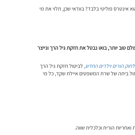
א אינטרס פוליטי בלבד? בוודאי שכן, תלוי את מי
 לגדול לעולם טוב יותר, בואו נבטל את חזקת גיל הרך ונייצר
חוק הורים וילדים החדש
, לביטול חזקת גיל הרך
 מול ביתה של שרת המשפטים איילת שקד, כל מי
אחריות הורית וכלכלית שווה.