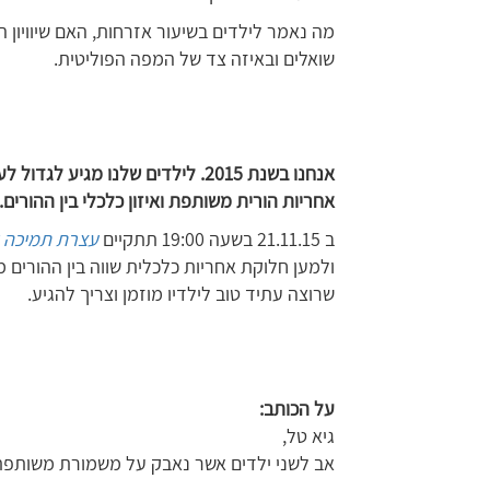
מה נאמר לילדים בשיעור אזרחות, האם שיוויון הו
שואלים ובאיזה צד של המפה הפוליטית.
אנחנו בשנת 2015. לילדים שלנו מגיע
אחריות הורית משותפת ואיזון כלכלי בין ההורים.
ב 21.11.15 בשעה 19:00 תתקיים
עצרת תמיכה ל
ולמען חלוקת אחריות כלכלית שווה בין ההורים
שרוצה עתיד טוב לילדיו מוזמן וצריך להגיע.
על הכותב:
גיא טל,
אב לשני ילדים אשר נאבק על משמורת משותפת ו