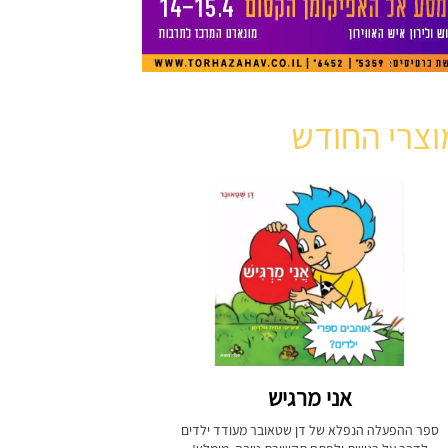
וצרי החודש
אני מרגיש
ספר ההפעלה הנפלא של דן שטאובר מעודד ילדים