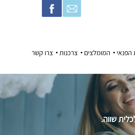
 הפנאי
המומלצים
צרכנות
צרו קשר
לית שווה.