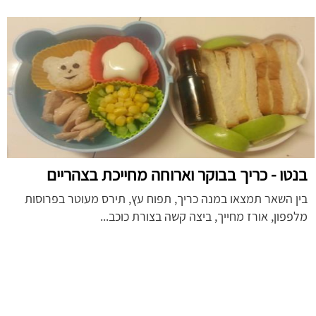
בנטו - כריך בבוקר וארוחה מחייכת בצהריים
בין השאר תמצאו במנה כריך, תפוח עץ, תירס מעוטר בפרוסות
מלפפון, אורז מחייך, ביצה קשה בצורת כוכב...