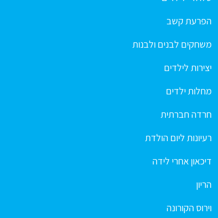
הפרעת קשב
משחקים לבנים ולבנות
יצירות לילדים
מחלות ילדים
חרדה חברתית
רעיונות ליום הולדת
דיכאון אחרי לידה
הריון
וירוס הקורונה