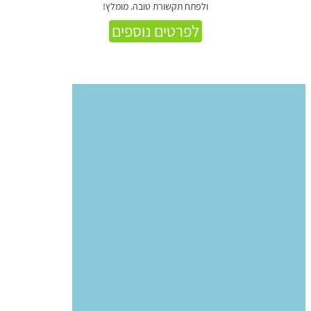
ולפתח תקשורת טובה. מומלץ!
לפרטים נוספים