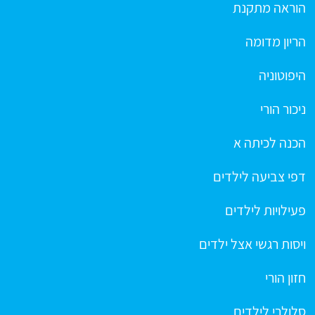
הוראה מתקנת
הריון מדומה
היפוטוניה
ניכור הורי
הכנה לכיתה א
דפי צביעה לילדים
פעילויות לילדים
ויסות רגשי אצל ילדים
חזון הורי
סלולרי לילדים