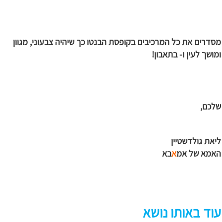
מסדרים את כל המרכיבים בקופסת הבנטו כך שיהיה צבעוני, מגוון
ומושך לעין ו- בתאבון!
שלכם
,
ליאת גולדשטיין
האמא של אמ
‏א
בא
עוד באותו נושא