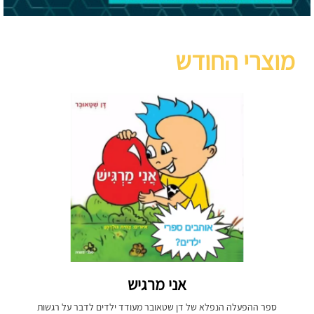
מוצרי החודש
אני מרגיש
ספר ההפעלה הנפלא של דן שטאובר מעודד ילדים לדבר על רגשות