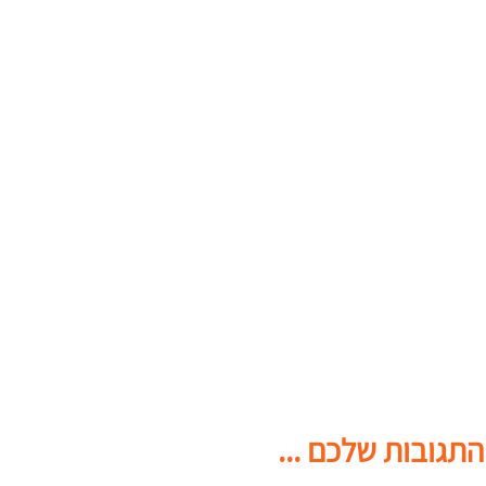
התגובות שלכם ...