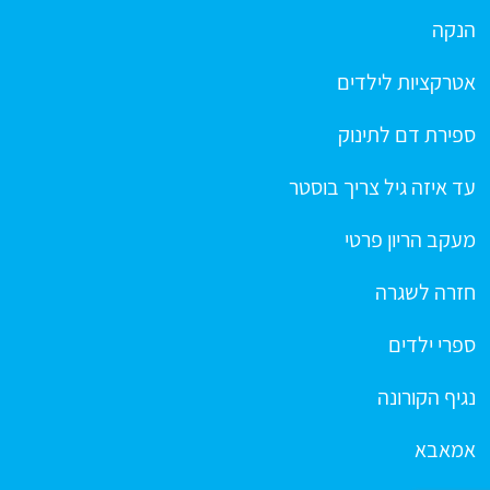
הנקה
אטרקציות לילדים
ספירת דם לתינוק
עד איזה גיל צריך בוסטר
מעקב הריון פרטי
חזרה לשגרה
ספרי ילדים
נגיף הקורונה
אמאבא