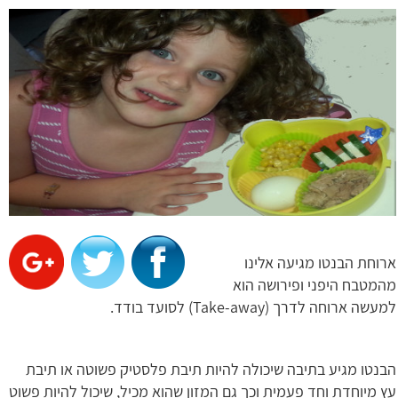
ארוחת הבנטו מגיעה אלינו
מהמטבח היפני ופירושה הוא
למעשה ארוחה לדרך (Take-away) לסועד בודד.
הבנטו מגיע בתיבה שיכולה להיות תיבת פלסטיק פשוטה או תיבת
עץ מיוחדת וחד פעמית וכך גם המזון שהוא מכיל, שיכול להיות פשוט