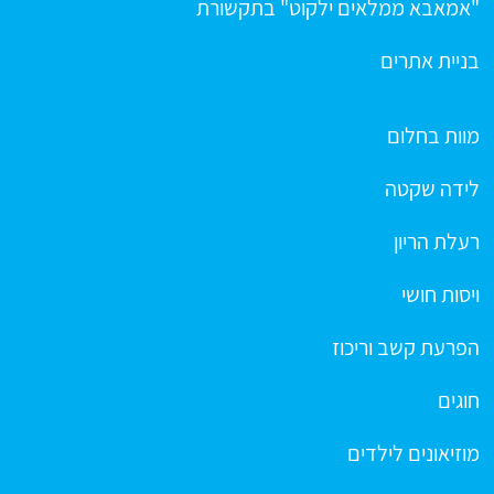
"אמאבא ממלאים ילקוט" בתקשורת
בניית אתרים
מוות בחלום
לידה שקטה
רעלת הריון
ויסות חושי
הפרעת קשב וריכוז
חוגים
מוזיאונים לילדים