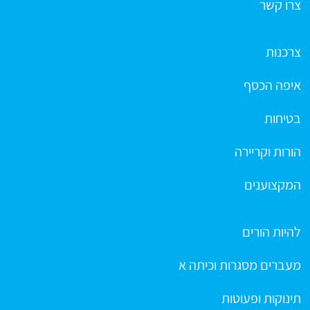
צרו קשר
צרכנות
איפה הכסף
בטיחות
הורות וקריירה
המקצוענים
להיות הורים
מעברים מסגרות וכיתה א
תינוקות ופעוטות