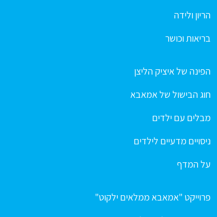
הריון ולידה
בריאות וכושר
הפינה של איציק הליצן
חוג הבישול של אמאבא
מבלים עם ילדים
ניסויים מדעיים לילדים
על המדף
פרוייקט "אמאבא ממלאים ילקוט"