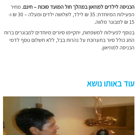
הכניסה לילדים למוזאון במהלך חול המועד סוכות – חינם.
מחיר
הפעילות המיוחדת: 35 ₪ לילד, לשלושה ילדים ומעלה – 30 ₪ ו-
15 ₪ למבוגר מלווה.
בנוסף לפעילות למשפחות, יתקיימו סיורים מיוחדים למבוגרים ברוח
החג כולל סיור בתערוכת על נהרות בבל, ללא תשלום נוסף לדמי
הכניסה למוזיאון.
עוד באותו נושא