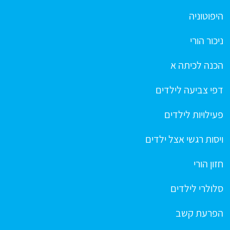
היפוטוניה
ניכור הורי
הכנה לכיתה א
דפי צביעה לילדים
פעילויות לילדים
ויסות רגשי אצל ילדים
חזון הורי
סלולרי לילדים
הפרעת קשב