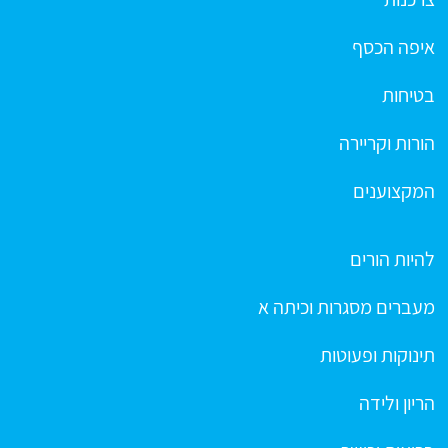
איפה הכסף
בטיחות
הורות וקריירה
המקצוענים
להיות הורים
מעברים מסגרות וכיתה א
תינוקות ופעוטות
הריון ולידה