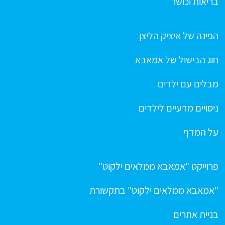
בריאות וכושר
הפינה של איציק הליצן
חוג הבישול של אמאבא
מבלים עם ילדים
ניסויים מדעיים לילדים
על המדף
פרוייקט "אמאבא ממלאים ילקוט"
"אמאבא ממלאים ילקוט" בתקשורת
בניית אתרים