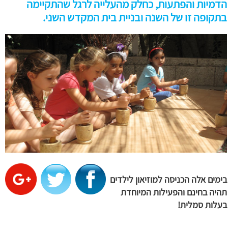
הדמיות והפתעות, כחלק מהעלייה לרגל שהתקיימה
בתקופה זו של השנה ובניית בית המקדש השני.
בימים אלה הכניסה למוזיאון לילדים
תהיה בחינם והפעילות המיוחדת
בעלות סמלית!