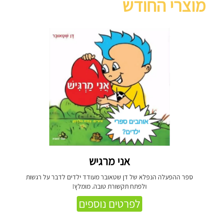
מוצרי החודש
אני מרגיש
ספר ההפעלה הנפלא של דן שטאובר מעודד ילדים לדבר על רגשות
ולפתח תקשורת טובה. מומלץ!
לפרטים נוספים