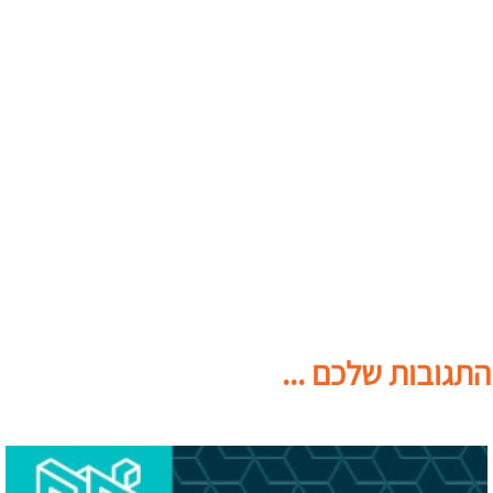
התגובות שלכם ...