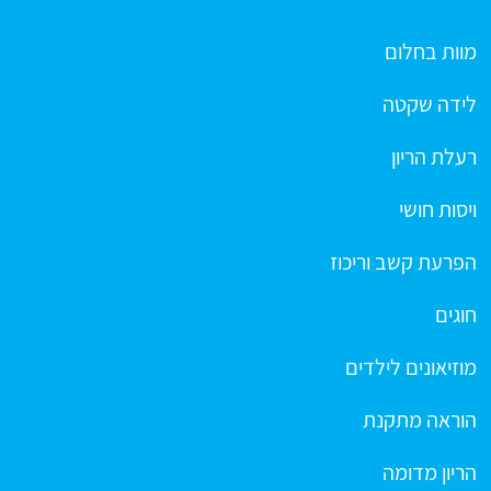
מוות בחלום
לידה שקטה
רעלת הריון
ויסות חושי
הפרעת קשב וריכוז
חוגים
מוזיאונים לילדים
הוראה מתקנת
הריון מדומה