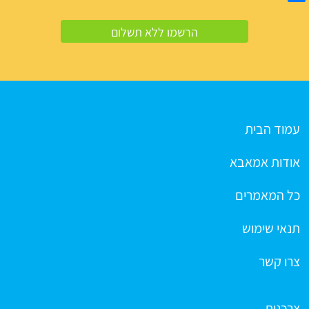
עמוד הבית
אודות אמאבא
כל המאמרים
תנאי שימוש
צרו קשר
צרכנות