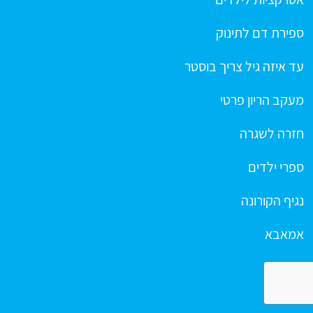
ספירת דם לתינוק
עד איזה גיל צריך בוסטר
מעקב הריון פרטי
חזרה לשגרה
ספרי ילדים
נגיף הקורונה
אמאבא