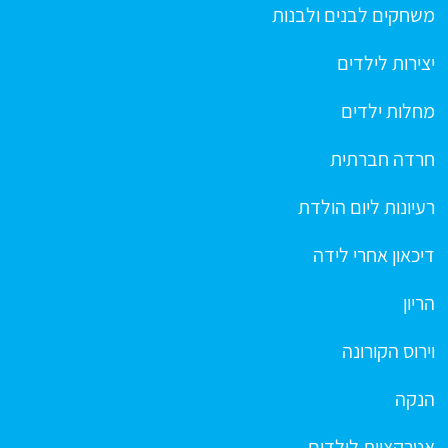
משחקים לבנים ולבנות
יצירות לילדים
מחלות ילדים
חרדה חברתית
רעיונות ליום הולדת
דיכאון אחרי לידה
הריון
וירוס הקורונה
הנקה
אטרקציות לילדים