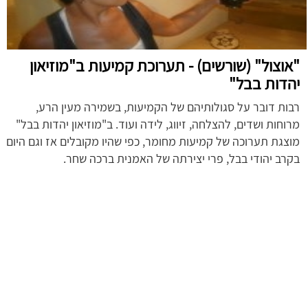
"אוצול" (שורשים) - תערוכת קמיעות ב"מוזיאון
יהדות בבל"
רבות דובר על סגולותיהם של הקמיעות, בשמירה מעין הרע,
מרוחות ושדים, להצלחה, זיווג, לידה ועוד. ב"מוזיאון יהדות בבל"
מוצגת תערוכה של קמיעות מחומר, כפי שהיו מקובלים אז וגם היום
בקרב יהודי בבל, פרי יצירתה של האמנית ברכה שחר.