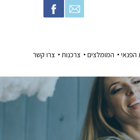
 הפנאי
המומלצים
צרכנות
צרו קשר