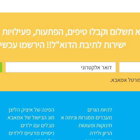
 תשלום וקבלו טיפים, הפתעות, פעילויות 
ישירות לתיבת הדוא"ל!! הירשמו עכשיו
ורטל אמאבא.
להיות הורים
הפינה של איציק הליצן
מעברים מסגרות וכיתה א
חוג הבישול של אמאבא
תינוקות ופעוטות
מבלים עם ילדים
הריון ולידה
ניסויים מדעיים לילדים