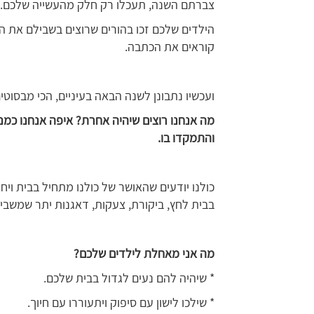
צברתם השנה, תעכלו רק חלק מהעשייה שלכם.
הילדים שלכם זכו בהורים שרוצים בשבילם את ה
קוראים את הכתבה.
ועכשיו נתבונן לשנה הבאה בעיניים, הכי מבסוטי
מה אנחנו רוצים שיהיה אחרת? איפה אנחנו כמנ
והתמקדו בו.
כולנו יודעים שהאושר של כולנו מתחיל בבית ויח
בבית לחץ, ביקורת, צעקות, דאגנות יתר שמשבי
מה אני מאחלת לילדים שלכם?
* שיהיה להם נעים לגדול בבית שלכם.
* שילכו לישון עם סיפוק ויתעוררו עם חיוך.