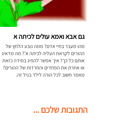
גם אבא ואמא עולים לכיתה א
מהו מעבר בחיי אדם? ממה נובע הלחץ של
ההורים לקראת העליה לכיתה א'? מה מדאיג
אותם כל כך? איך אפשר להפיג במידה כזאת
או אחרת את הפחדים והחרדות של ההורים?
מאמר
חשוב לכל הורה לילד בגיל זה.
התגובות שלכם ...