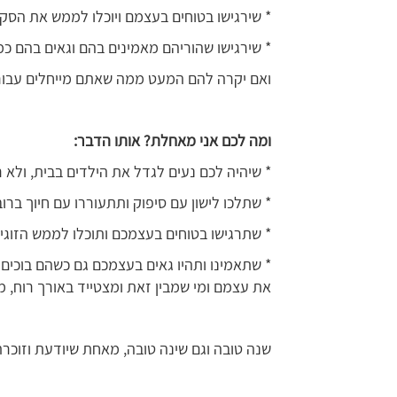
* שירגישו בטוחים בעצמם ויוכלו לממש את הסק
* שירגישו שהוריהם מאמינים בהם וגאים בהם כ
ואם יקרה להם המעט ממה שאתם מייחלים עבורם
ומה לכם אני מאחלת? אותו הדבר:
* שיהיה לכם נעים לגדל את הילדים בבית, ולא 
* שתלכו לישון עם סיפוק ותתעוררו עם חיוך ברוב הימים
* שתרגישו בטוחים בעצמכם ותוכלו לממש הזוגיו
* שתאמינו ותהיו גאים בעצמכם גם כשהם בוכים 
את עצמם ומי שמבין זאת ומצטייד באורך רוח, 
שנה טובה וגם שינה טובה, מאחת שיודעת וזוכר