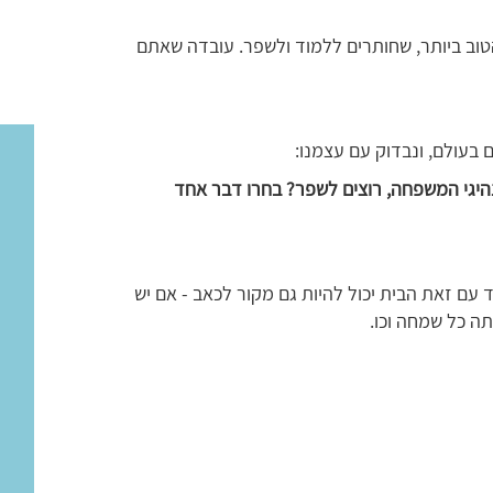
טוב ביותר, שחותרים ללמוד ולשפר. עובדה שאתם
ם בעולם, ונבדוק עם עצמנו:
היגי המשפחה, רוצים לשפר? בחרו דבר אחד
ד עם זאת הבית יכול להיות גם מקור לכאב - אם יש
תה כל שמחה וכו.