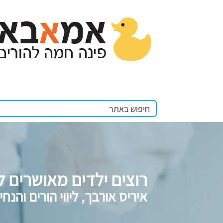
רוצים ילדים מאושרים
איריס אורבך, ליווי הורים והנחי