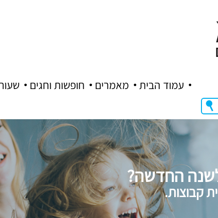
עמוד הבית
מאמרים
חופשות וחגים
שעות
 לשנה החדשה?
ית קבוצות.