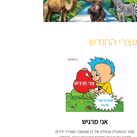
וצרי החודש
אני מרגיש
ספר ההפעלה הנפלא של דן שטאובר מעודד ילדים