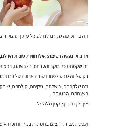
וזה בדיוק מה שגורם לנו לפעול מתוך פיצוי וריצוי
אז בואו נעשה רשימה: אילו חוויות טובות היו ל
זה שקמתם כל בוקר והערתם, הלבשתם, רחצתם,
רק על זה מגיע לפתוח שורה ארוכה של כבוד בר
וזה שלקחתם, בישלתם, ניקיתם, קילחתם, שיחק
השגחתם, הרגעתם...
אין מקום בדף, קטן מלהכיל.
ועכשיו, אם רק תציצו בתמונות בנייד ותזכרו איפ