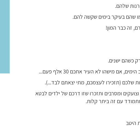
רנות שלהם.
מו שהם בעיקר בימים שקשה להם.
, זה כבר המון!
רק כשהם ישנים.
, אם מישהו לא העיר אתכם 30 אלף פעם...
ת שלכם (תזכירו לעצמכם, מתי יצאתם לבד...).
וצועקים ומסרבים ותזכרו שזו דרכם של ילדים לבטא
מתמודד עם זה ביתר קלות.
ת היטב