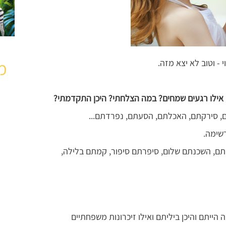
מ
 - וטוב לא יצא מזה.
נו, אילו רגעים שמחים? במה הצלחתי? היכן התקדמתי?
 סירקתם, האכלתם, הסעתם, נפרדתם...
שימה.
תם, השכנתם שלום, סיפרתם סיפור, קמתם בלילה,
ה הייתם והיכן ביליתם ואילו זיכרונות משפחתיים