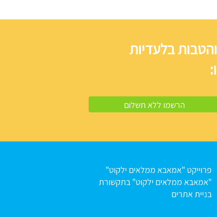
והטבות בלעדיות
:
פרוייקט "אמאבא ממלאים ילקוט"
"אמאבא ממלאים ילקוט" בתקשורת
בניית אתרים