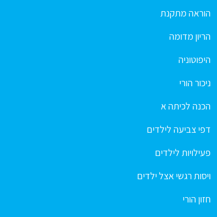
הוראה מתקנת
הריון מדומה
היפוטוניה
ניכור הורי
הכנה לכיתה א
דפי צביעה לילדים
פעילויות לילדים
ויסות רגשי אצל ילדים
חזון הורי