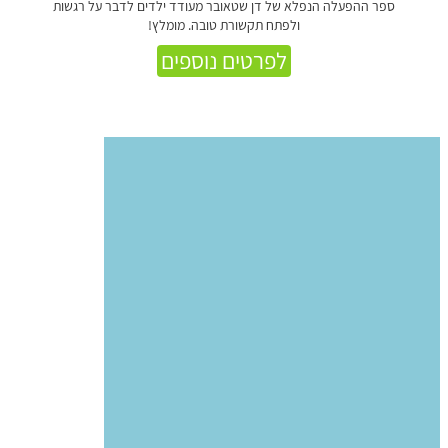
ספר ההפעלה הנפלא של דן שטאובר מעודד ילדים לדבר על רגשות
ולפתח תקשורת טובה. מומלץ!
לפרטים נוספים