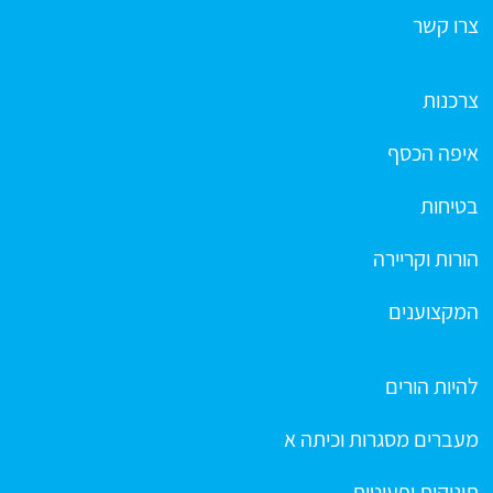
צרו קשר
צרכנות
איפה הכסף
בטיחות
הורות וקריירה
המקצוענים
להיות הורים
מעברים מסגרות וכיתה א
תינוקות ופעוטות