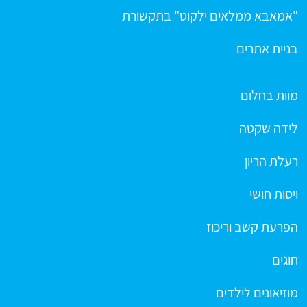
"אמאבא ממלאים ילקוט" בתקשורת
בניית אתרים
מוות בחלום
לידה שקטה
רעלת הריון
ויסות חושי
הפרעת קשב וריכוז
חוגים
מוזיאונים לילדים