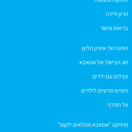
הריון ולידה
בריאות וכושר
הפינה של איציק הליצן
חוג הבישול של אמאבא
מבלים עם ילדים
ניסויים מדעיים לילדים
על המדף
פרוייקט "אמאבא ממלאים ילקוט"