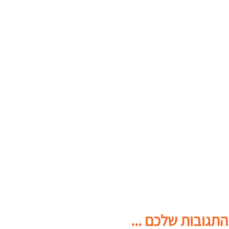
התגובות שלכם ...