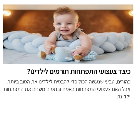
כיצד צעצועי התפתחות תורמים לילדינו?
כהורים, טבעי שנעשה הכול כדי להבטיח לילדינו את הטוב ביותר.
אבל האם צעצועי התפתחות באמת ובתמים משנים את התפתחות
ילדינו?