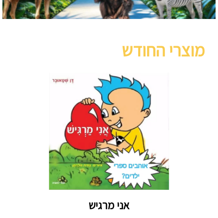
מוצרי החודש
אני מרגיש