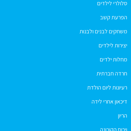
סלולרי לילדים
הפרעת קשב
משחקים לבנים ולבנות
יצירות לילדים
מחלות ילדים
חרדה חברתית
רעיונות ליום הולדת
דיכאון אחרי לידה
הריון
וירוס הקורונה