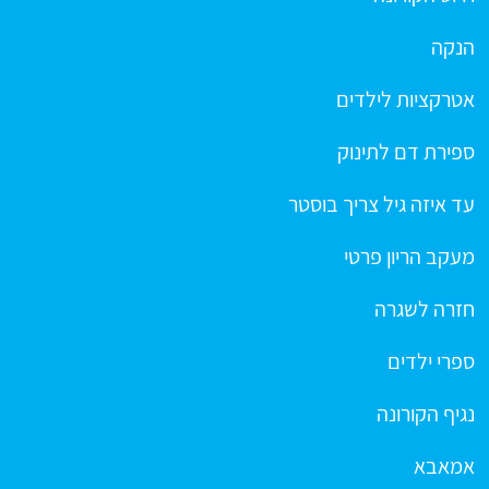
הנקה
אטרקציות לילדים
ספירת דם לתינוק
עד איזה גיל צריך בוסטר
מעקב הריון פרטי
חזרה לשגרה
ספרי ילדים
נגיף הקורונה
אמאבא