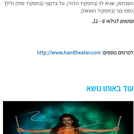
הסבתא), שגיא לוי (בתפקיד הדוד), טל צדקוני (בתפקיד מתי) ולילך
כספי צור (בתפקיד האחות).
מתאים לגילאי 6 - 11.
לפרטים נוספים:
http://www.hanitheater.com
עוד באותו נושא