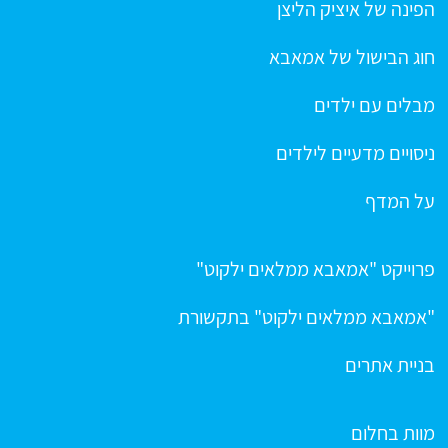
הפינה של איציק הליצן
חוג הבישול של אמאבא
מבלים עם ילדים
ניסויים מדעיים לילדים
על המדף
פרוייקט "אמאבא ממלאים ילקוט"
"אמאבא ממלאים ילקוט" בתקשורת
בניית אתרים
מוות בחלום