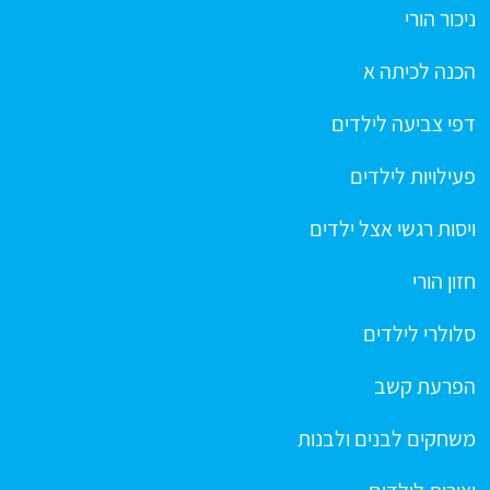
ניכור הורי
הכנה לכיתה א
דפי צביעה לילדים
פעילויות לילדים
ויסות רגשי אצל ילדים
חזון הורי
סלולרי לילדים
הפרעת קשב
משחקים לבנים ולבנות