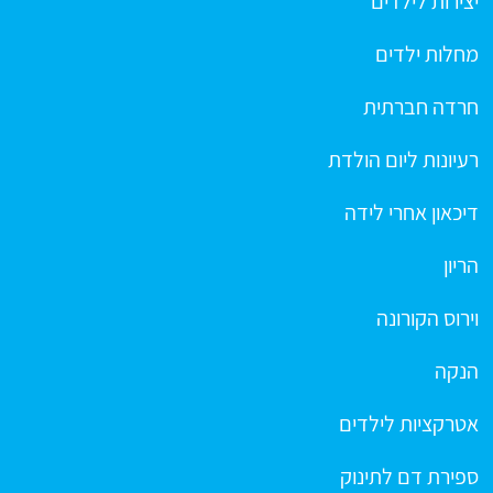
יצירות לילדים
מחלות ילדים
חרדה חברתית
רעיונות ליום הולדת
דיכאון אחרי לידה
הריון
וירוס הקורונה
הנקה
אטרקציות לילדים
ספירת דם לתינוק