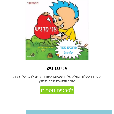
אני מרגיש
ספר ההפעלה הנפלא של דן שטאובר מעודד ילדים לדבר על רגשות
ולפתח תקשורת טובה. מומלץ!
לפרטים נוספים