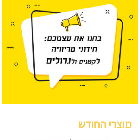
מוצרי החודש