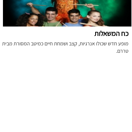
כח המשאלות
מופע חדש שכולו אנרגיות, קצב ושמחת חיים כמיטב המסורת מבית
טררם.