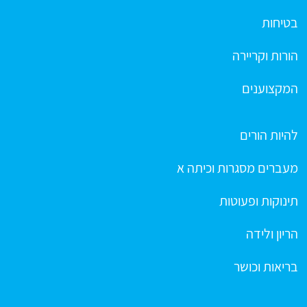
בטיחות
הורות וקריירה
המקצוענים
להיות הורים
מעברים מסגרות וכיתה א
תינוקות ופעוטות
הריון ולידה
בריאות וכושר