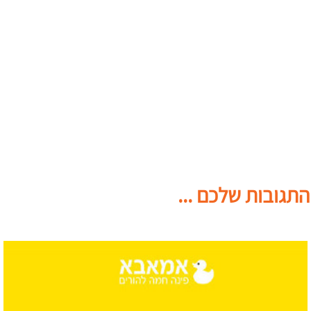
התגובות שלכם ...