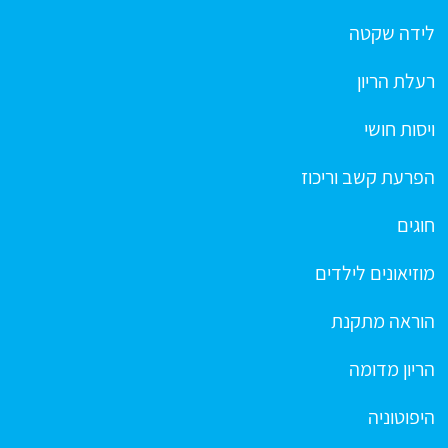
לידה שקטה
רעלת הריון
ויסות חושי
הפרעת קשב וריכוז
חוגים
מוזיאונים לילדים
הוראה מתקנת
הריון מדומה
היפוטוניה