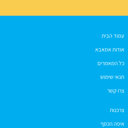
עמוד הבית
אודות אמאבא
כל המאמרים
תנאי שימוש
צרו קשר
צרכנות
איפה הכסף