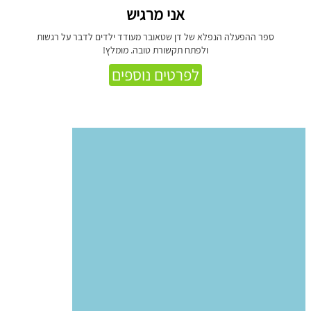
אני מרגיש
ספר ההפעלה הנפלא של דן שטאובר מעודד ילדים לדבר על רגשות
ולפתח תקשורת טובה. מומלץ!
לפרטים נוספים