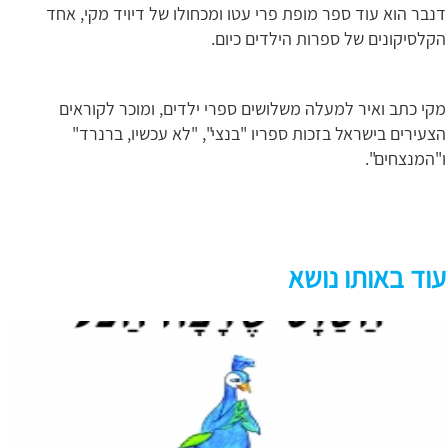
דנבר הוא עוד ספר מופת פרי עטו ומכחולו של דיויד מקי, אחד
הקלסיקונים של ספרות הילדים כיום.
מקי כתב ואיר למעלה משלושים ספרי ילדים, ומוכר לקוראים
הצעירים בישראל בזכות ספריו "בנצי", "לא עכשיו, ברנרד"
ו"המנצחים".
עוד באותו נושא