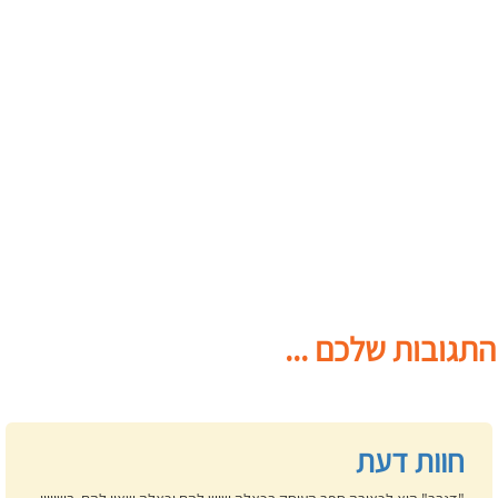
התגובות שלכם ...
חוות דעת