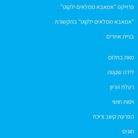
פרוייקט "אמאבא ממלאים ילקוט"
"אמאבא ממלאים ילקוט" בתקשורת
בניית אתרים
מוות בחלום
לידה שקטה
רעלת הריון
ויסות חושי
הפרעת קשב וריכוז
חוגים