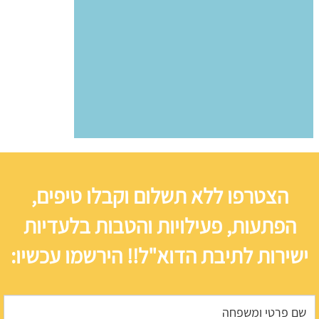
הצטרפו ללא תשלום וקבלו טיפים,
הפתעות, פעילויות והטבות בלעדיות
ישירות לתיבת הדוא"ל!! הירשמו עכשיו: