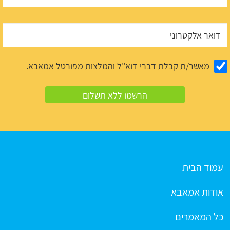
מאשר/ת קבלת דברי דוא"ל והמלצות מפורטל אמאבא.
עמוד הבית
אודות אמאבא
כל המאמרים