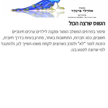
הטווס שרצה הכול
סיפור בחרוזים המשלב הומור ומקנה לילדים ערכים חינוכיים
חשובים, כמו: חברות, התחשבות באחר, פתרון בעיות בדרך חיובית,
הזכות לומר "לא" ולסרב כשרוצים לקחת משהו השייך לנו, ולהתנגד
למי שרוצה לפגוע בנו.