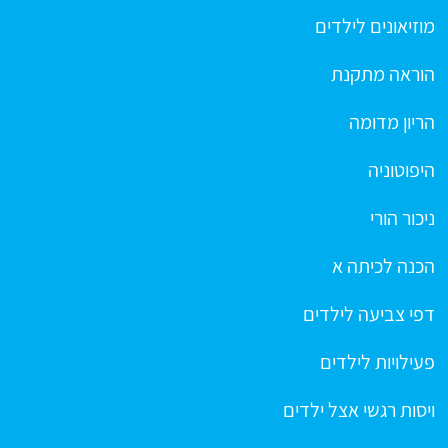
מוזיאונים לילדים
הוראה מתקנת
הריון מדומה
היפוטוניה
ניכור הורי
הכנה לכיתה א
דפי צביעה לילדים
פעילויות לילדים
ויסות רגשי אצל ילדים