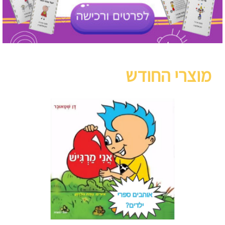
מוצרי החודש