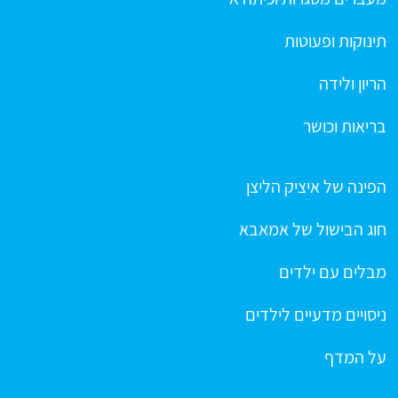
תינוקות ופעוטות
הריון ולידה
בריאות וכושר
הפינה של איציק הליצן
חוג הבישול של אמאבא
מבלים עם ילדים
ניסויים מדעיים לילדים
על המדף