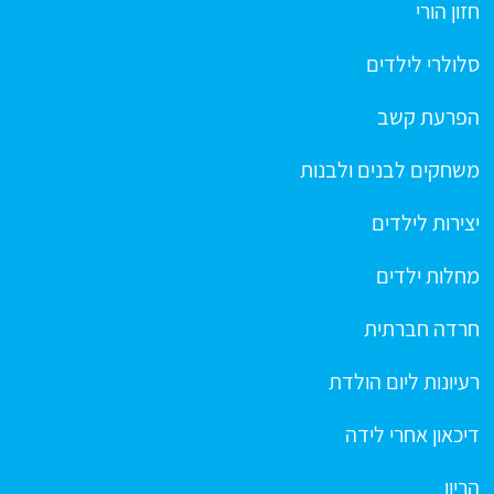
חזון הורי
סלולרי לילדים
הפרעת קשב
משחקים לבנים ולבנות
יצירות לילדים
מחלות ילדים
חרדה חברתית
רעיונות ליום הולדת
דיכאון אחרי לידה
הריון