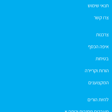
תנאי שימוש
צרו קשר
צרכנות
איפה הכסף
בטיחות
הורות וקריירה
המקצוענים
להיות הורים
מעברים מסגרות וכיתה א