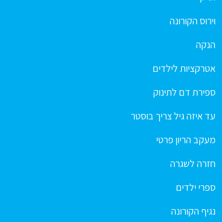
וירוס הקורונה
הנקה
אטרקציות לילדים
ספירת דם לתינוק
עד איזה גיל צריך בוסטר
מעקב הריון פרטי
חזרה לשגרה
ספרי ילדים
נגיף הקורונה