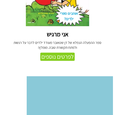
אני מרגיש
ספר ההפעלה הנפלא של דן שטאובר מעודד ילדים לדבר על רגשות
ולפתח תקשורת טובה. מומלץ!
לפרטים נוספים