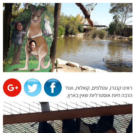
ראינו קנגרו, עטלפים, קואלות, ועוד
הרבה חיות אוסטרליות שאין בארץ,