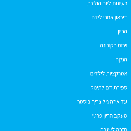
רעיונות ליום הולדת
דיכאון אחרי לידה
הריון
וירוס הקורונה
הנקה
אטרקציות לילדים
ספירת דם לתינוק
עד איזה גיל צריך בוסטר
מעקב הריון פרטי
חזרה לשגרה