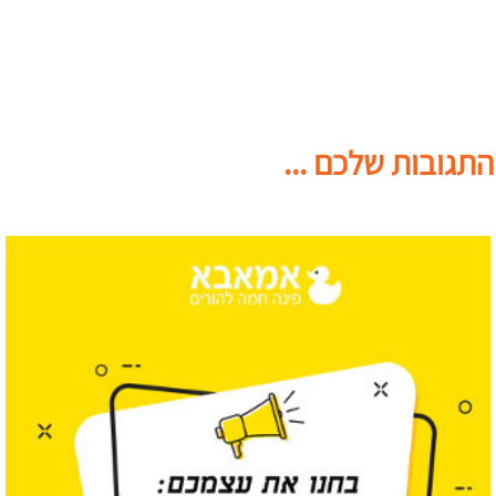
התגובות שלכם ...