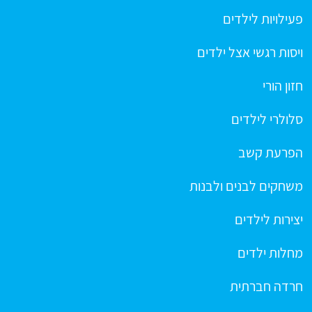
פעילויות לילדים
ויסות רגשי אצל ילדים
חזון הורי
סלולרי לילדים
הפרעת קשב
משחקים לבנים ולבנות
יצירות לילדים
מחלות ילדים
חרדה חברתית