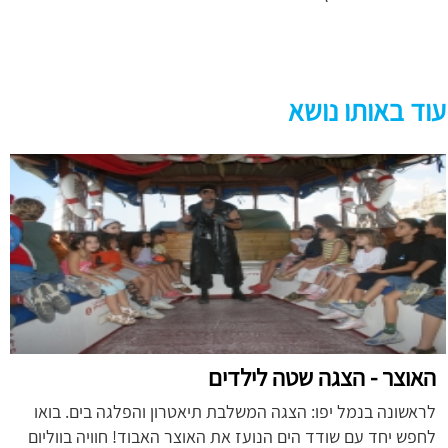
עוד באותו נושא
האוצר - הצגה שטה לילדים
לראשונה בנמל יפו: הצגה המשלבת תיאטרון והפלגה בים. בואו
לחפש יחד עם שודד הים הנועז את האוצר האבוד! חוויה בווליום