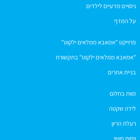
ניסויים מדעיים לילדים
על המדף
פרוייקט "אמאבא ממלאים ילקוט"
"אמאבא ממלאים ילקוט" בתקשורת
בניית אתרים
מוות בחלום
לידה שקטה
רעלת הריון
ויסות חושי