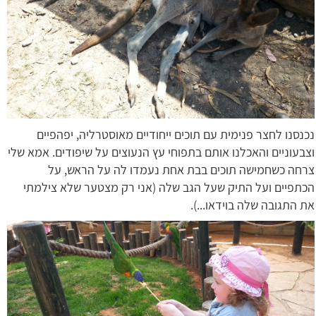
נכנסנו לחצר פנימית עם תוכים ייחודיים מאוסטרליה, יפהפיים
וצבעוניים והאכלנו אותם בתפוחי עץ הנעוצים על שיפודים. אמא שלי
צרחה כשחמישה תוכים בבת אחת נעמדו לה על הראש, על
הכתפיים ועל התיק שעל הגב שלה (אני רק מצטער שלא צילמתי
את התגובה שלה בוידאו...).