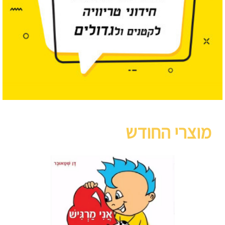
מוצרי החודש