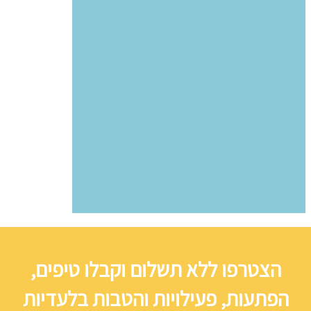
הצטרפו ללא תשלום וקבלו טיפים,
הפתעות, פעילויות והטבות בלעדיות