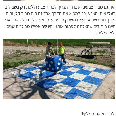
היה גם מבוך צבעים, שבו היה צריך לבחור צבע וללכת רק בשבילים
בעלי אותו הצבע וכך למצוא את הדרך אבל זה היה מבוך קל, והיה
מבוך נוסף שהוא בעצם משחק קוביה ענקי ולא קל בכלל - אחי ואני
היינו היחידים שהצלחנו לפתור אותו - היו שם אפילו מבוגרים שניסו
ולא הצליחו!
ולסיכום: אני ממליץ!!