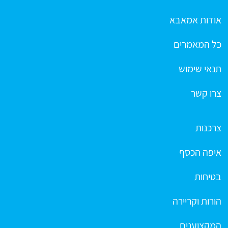
אודות אמאבא
כל המאמרים
תנאי שימוש
צרו קשר
צרכנות
איפה הכסף
בטיחות
הורות וקריירה
המקצוענים