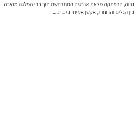
גבוה, הרפתקה מלאת אנרגיה המתרחשת תוך כדי הפלגה מהירה
בין הגלים והרוחות, אקשן אמיתי בלב ים...