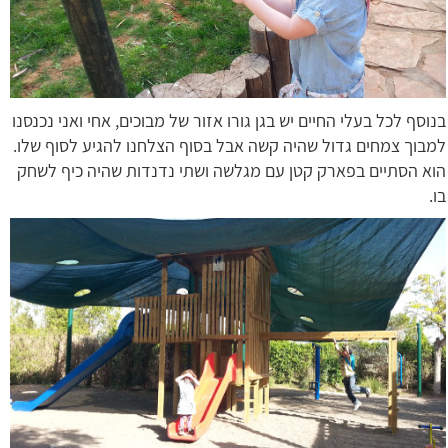
בנוסף לכל בעלי החיים יש בגן גורו אזור של מבוכים, אחי ואני נכנסנו
למבוך צמחים גדול שהיה קשה אבל בסוף הצלחנו להגיע לסוף שלו.
הוא הסתיים בפארק קטן עם מגלשה ושתי נדנדות שהיה כיף לשחק
בו.