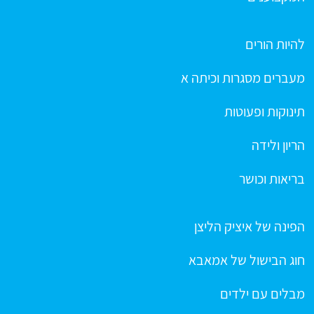
להיות הורים
מעברים מסגרות וכיתה א
תינוקות ופעוטות
הריון ולידה
בריאות וכושר
הפינה של איציק הליצן
חוג הבישול של אמאבא
מבלים עם ילדים