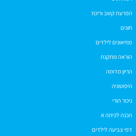
הפרעת קשב וריכוז
חוגים
מוזיאונים לילדים
הוראה מתקנת
הריון מדומה
היפוטוניה
ניכור הורי
הכנה לכיתה א
דפי צביעה לילדים