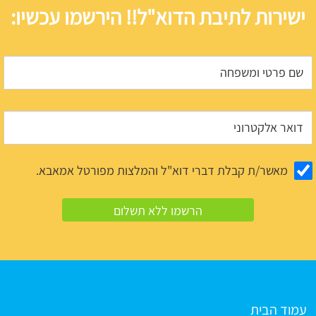
ישירות לתיבת הדוא"ל!! הירשמו עכשיו:
מאשר/ת קבלת דברי דוא"ל והמלצות מפורטל אמאבא.
עמוד הבית