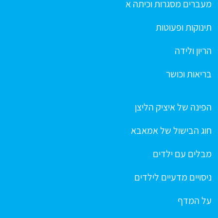
מעברים מסגרות וכיתה א
תינוקות ופעוטות
הריון ולידה
בריאות וכושר
הפינה של איציק הליצן
חוג הבישול של אמאבא
מבלים עם ילדים
ניסויים מדעיים לילדים
על המדף