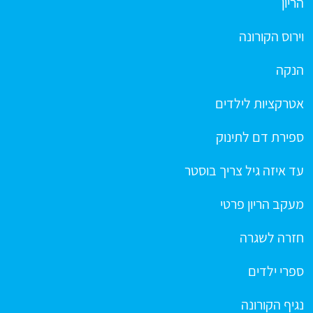
הריון
וירוס הקורונה
הנקה
אטרקציות לילדים
ספירת דם לתינוק
עד איזה גיל צריך בוסטר
מעקב הריון פרטי
חזרה לשגרה
ספרי ילדים
נגיף הקורונה