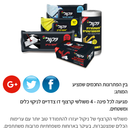
בין הפתרונות החכמים שמציע
המותג:
מגיעה לכל פינה - 4 משולשי קרצוף דו צדדיים לניקוי כלים
ומשטחים.
משולשי הקרצוף של ניקול יעזרו להתמודד טוב יותר עם ערימות
הכלים שמצטברות, בעיקר בארוחות משפחתיות מרובות משתתפים.