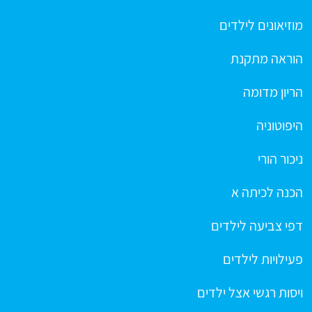
מוזיאונים לילדים
הוראה מתקנת
הריון מדומה
היפוטוניה
ניכור הורי
הכנה לכיתה א
דפי צביעה לילדים
פעילויות לילדים
ויסות רגשי אצל ילדים