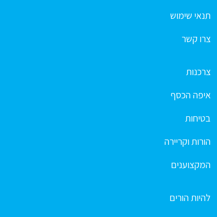
תנאי שימוש
צרו קשר
צרכנות
איפה הכסף
בטיחות
הורות וקריירה
המקצוענים
להיות הורים