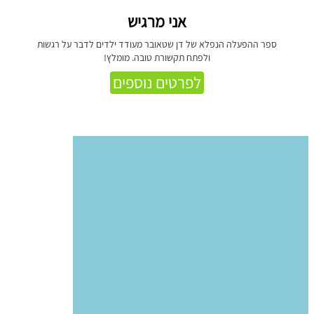
אני מרגיש
ספר ההפעלה הנפלא של דן שטאובר מעודד ילדים לדבר על רגשות
ולפתח תקשורת טובה. מומלץ!
לפרטים נוספים