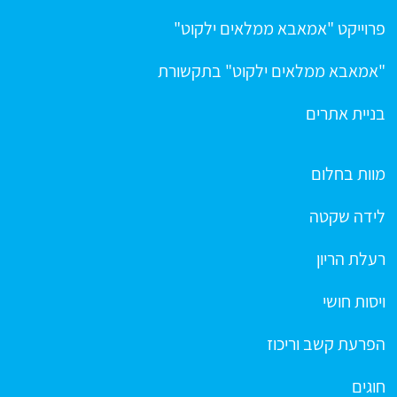
פרוייקט "אמאבא ממלאים ילקוט"
"אמאבא ממלאים ילקוט" בתקשורת
בניית אתרים
מוות בחלום
לידה שקטה
רעלת הריון
ויסות חושי
הפרעת קשב וריכוז
חוגים