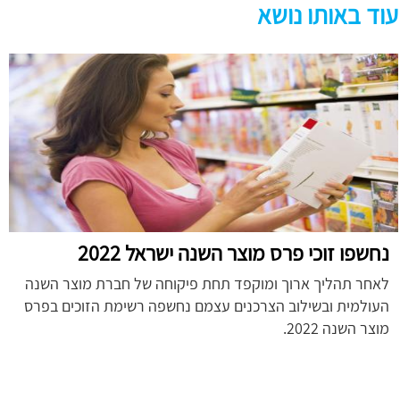
עוד באותו נושא
נחשפו זוכי פרס מוצר השנה ישראל 2022
לאחר תהליך ארוך ומוקפד תחת פיקוחה של חברת מוצר השנה
העולמית ובשילוב הצרכנים עצמם נחשפה רשימת הזוכים בפרס
מוצר השנה 2022.