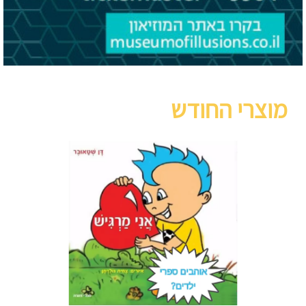
מוצרי החודש