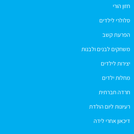
חזון הורי
סלולרי לילדים
הפרעת קשב
משחקים לבנים ולבנות
יצירות לילדים
מחלות ילדים
חרדה חברתית
רעיונות ליום הולדת
דיכאון אחרי לידה