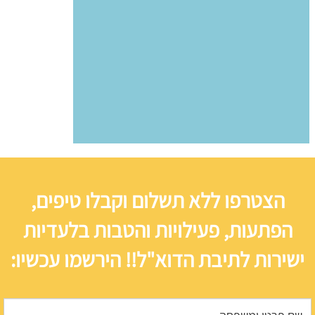
הצטרפו ללא תשלום וקבלו טיפים,
הפתעות, פעילויות והטבות בלעדיות
ישירות לתיבת הדוא"ל!! הירשמו עכשיו: