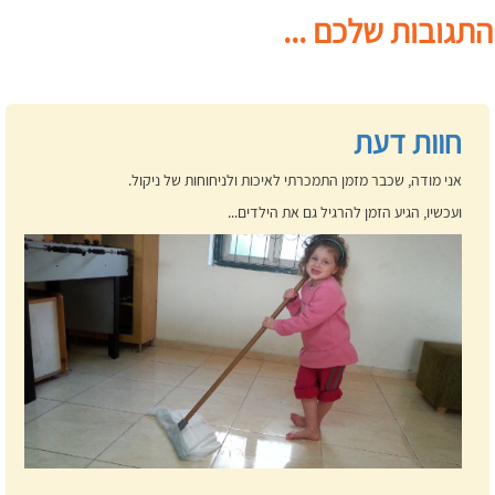
התגובות שלכם ...
חוות דעת
אני מודה, שכבר מזמן התמכרתי לאיכות ולניחוחות של ניקול.
ועכשיו, הגיע הזמן להרגיל גם את הילדים...