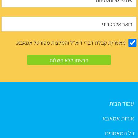
מאשר/ת קבלת דברי דוא"ל והמלצות מפורטל אמאבא.
עמוד הבית
אודות אמאבא
כל המאמרים