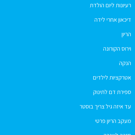
רעיונות ליום הולדת
דיכאון אחרי לידה
הריון
וירוס הקורונה
הנקה
אטרקציות לילדים
ספירת דם לתינוק
עד איזה גיל צריך בוסטר
מעקב הריון פרטי