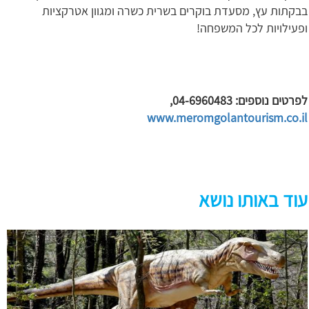
בבקתות עץ, מסעדת בוקרים בשרית כשרה ומגוון אטרקציות
ופעילויות לכל המשפחה!
לפרטים נוספים: 04-6960483,
www.meromgolantourism.co.il
עוד באותו נושא