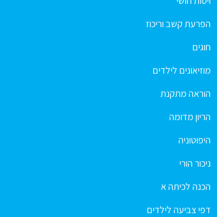
ויסות חושי
הפרעת קשב וריכוז
חוגים
מוזיאונים לילדים
הוראה מתקנת
הריון מדומה
היפוטוניה
ניכור הורי
הכנה לכיתה א
דפי צביעה לילדים