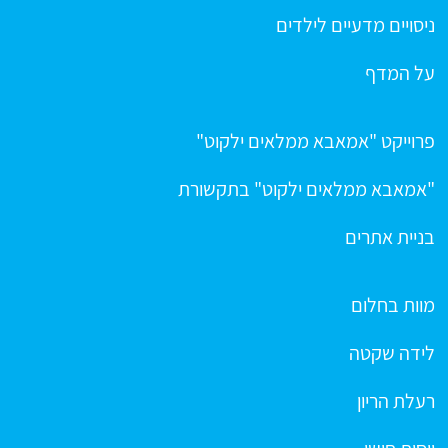
ניסויים מדעיים לילדים
על המדף
פרוייקט "אמאבא ממלאים ילקוט"
"אמאבא ממלאים ילקוט" בתקשורת
בניית אתרים
מוות בחלום
לידה שקטה
רעלת הריון