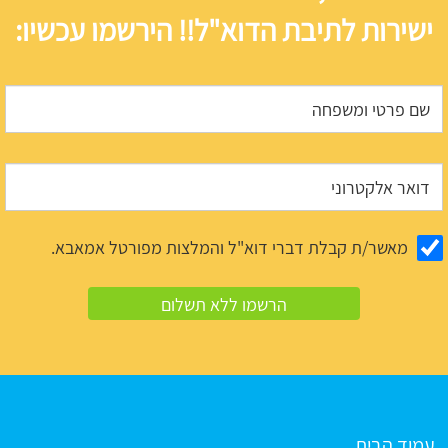
ישירות לתיבת הדוא"ל!! הירשמו עכשיו:
מאשר/ת קבלת דברי דוא"ל והמלצות מפורטל אמאבא.
עמוד הבית