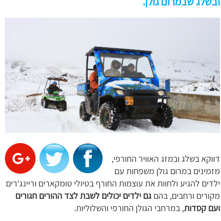
ובשלג שבמרום גולן.
דווקא בשלג ובמזג האוויר החורפי,
מזמינים במרום גולן משפחות עם
ילדים להגיע ולחוות את עוצמות החורף בטיולי טומקארים וריינג‘רים
מקורים ורחבים, בהם
גם ילדים יכולים לשבת לצד ההורים חגורים
ועם קסדות
, במרחבי הגולן החורפי והשלוליות.