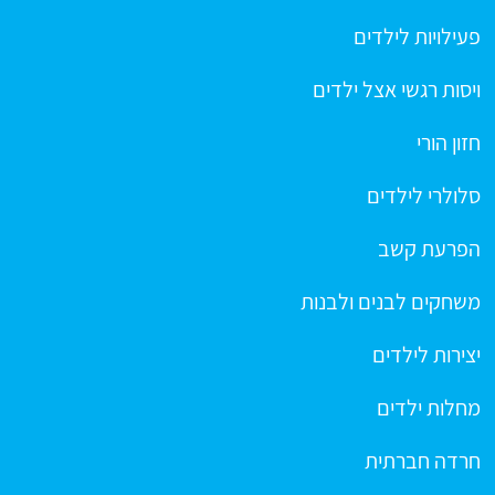
פעילויות לילדים
ויסות רגשי אצל ילדים
חזון הורי
סלולרי לילדים
הפרעת קשב
משחקים לבנים ולבנות
יצירות לילדים
מחלות ילדים
חרדה חברתית