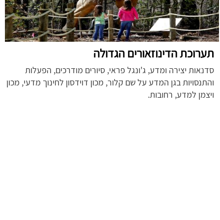
תערוכת הדינוזאורים הגדולה
סדנאות יצירה ומדע, ג'ונגל פראי, סיורים מודרכים, הפעלות
והתנסויות בגן המדע על שם קלור, מכון דוידסון לחינוך מדעי, מכון
ויצמן למדע, רחובות.