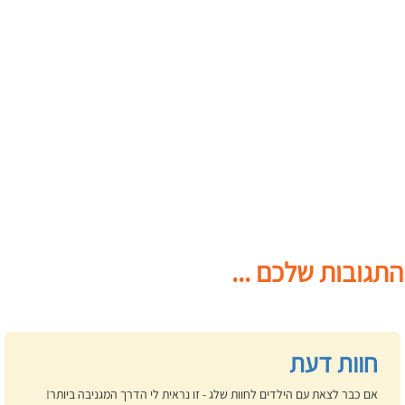
התגובות שלכם ...
חוות דעת
אם כבר לצאת עם הילדים לחוות שלג - זו נראית לי הדרך המגניבה ביותר!