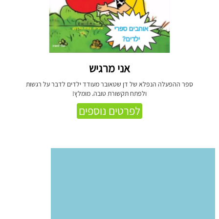
אני מרגיש
ספר ההפעלה הנפלא של דן שטאובר מעודד ילדים לדבר על רגשות
ולפתח תקשורת טובה. מומלץ!
לפרטים נוספים