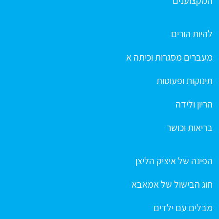
המקצוענים
להיות הורים
מעברים מסגרות וכיתה א
תינוקות ופעוטות
הריון ולידה
בריאות וכושר
הפינה של איציק הליצן
חוג הבישול של אמאבא
מבלים עם ילדים