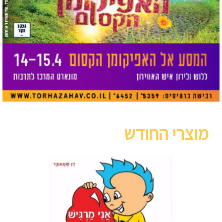
מוצרי החודש