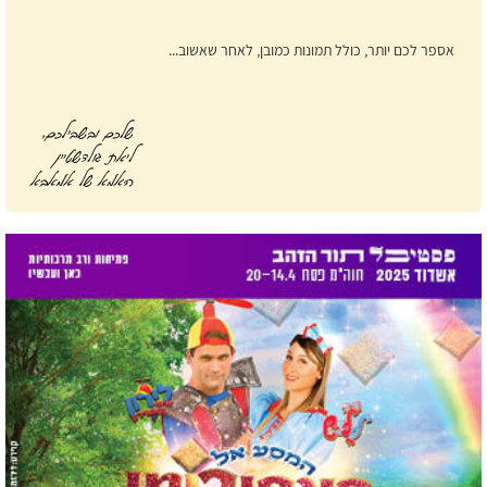
אספר לכם יותר, כולל תמונות כמובן, לאחר שאשוב...