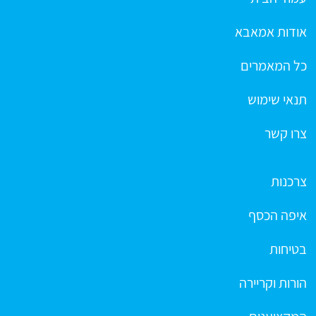
אודות אמאבא
כל המאמרים
תנאי שימוש
צרו קשר
צרכנות
איפה הכסף
בטיחות
הורות וקריירה