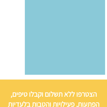
הצטרפו ללא תשלום וקבלו טיפים,
הפתעות, פעילויות והטבות בלעדיות